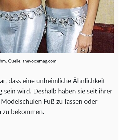
ahm. Quelle: thevoicemag.com
, dass eine unheimliche Ähnlichkeit
g sein wird. Deshalb haben sie seit ihrer
en Modelschulen Fuß zu fassen oder
n zu bekommen.