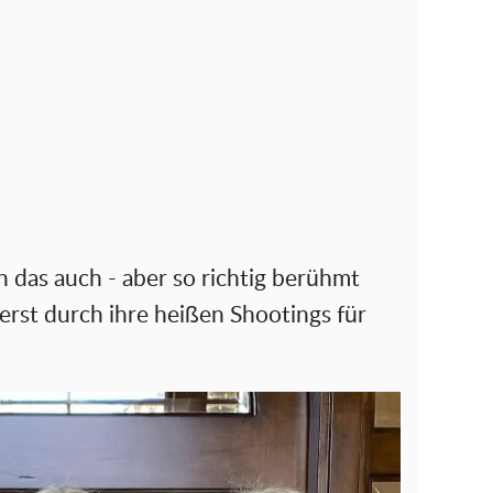
 das auch - aber so richtig berühmt
erst durch ihre heißen Shootings für