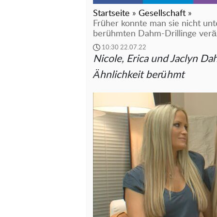
Startseite
»
Gesellschaft
»
Früher konnte man sie nicht unt
berühmten Dahm-Drillinge ver
10:30 22.07.22
Nicole, Erica und Jaclyn 
Ähnlichkeit berühmt