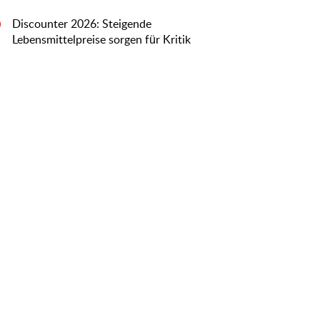
Discounter 2026: Steigende
0
Lebensmittelpreise sorgen für Kritik