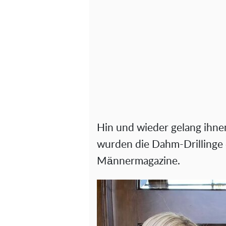
Hin und wieder gelang ihnen
wurden die Dahm-Drillinge 
Männermagazine.