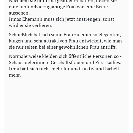
Nachdem sie mit Irma gearbeitet hatten, ließen sie
eine fünfundvierzigjährige Frau wie eine Beere
aussehen.
Irmas Ehemann muss sich jetzt anstrengen, sonst
wird er sie verlieren.
Schließlich hat sich seine Frau zu einer so eleganten,
klugen und sehr attraktiven Frau entwickelt, wie man
sie nur selten bei einer gewöhnlichen Frau antrifft.
Normalerweise kleiden sich öffentliche Personen so -
Schauspielerinnen, Geschäftsfrauen und First Ladies.
Irma hält sich nicht mehr für unattraktiv und lächelt
mehr.