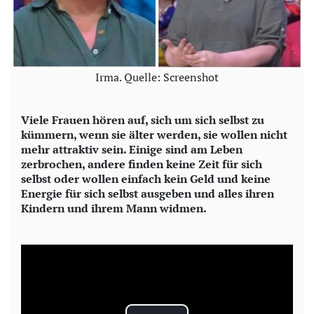
Irma. Quelle: Screenshot
Viele Frauen hören auf, sich um sich selbst zu
kümmern, wenn sie älter werden, sie wollen nicht
mehr attraktiv sein. Einige sind am Leben
zerbrochen, andere finden keine Zeit für sich
selbst oder wollen einfach kein Geld und keine
Energie für sich selbst ausgeben und alles ihren
Kindern und ihrem Mann widmen.