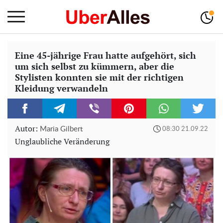
Eine 45-jährige Frau hatte aufgehört, sich
um sich selbst zu kümmern, aber die
Stylisten konnten sie mit der richtigen
Kleidung verwandeln
Autor:
Maria Gilbert
08:30 21.09.22
Unglaubliche Veränderung