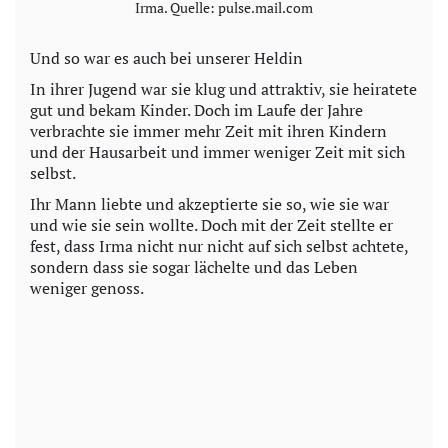
Irma. Quelle: pulse.mail.com
Und so war es auch bei unserer Heldin
In ihrer Jugend war sie klug und attraktiv, sie heiratete
gut und bekam Kinder. Doch im Laufe der Jahre
verbrachte sie immer mehr Zeit mit ihren Kindern
und der Hausarbeit und immer weniger Zeit mit sich
selbst.
Ihr Mann liebte und akzeptierte sie so, wie sie war
und wie sie sein wollte. Doch mit der Zeit stellte er
fest, dass Irma nicht nur nicht auf sich selbst achtete,
sondern dass sie sogar lächelte und das Leben
weniger genoss.