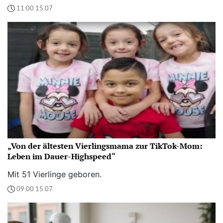
11:00 15.07
„Von der ältesten Vierlingsmama zur TikTok-Mom:
Leben im Dauer-Highspeed“
Mit 51 Vierlinge geboren.
09:00 15.07