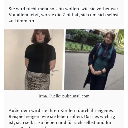
Sie wird nicht mehr so sein wollen, wie sie vorher war.
Vor allem jetzt, wo sie die Zeit hat, sich um sich selbst
zu kümmern.
Irma. Quelle: pulse.mail.com
Außerdem wird sie ihren Kindern durch ihr eigenes
Beispiel zeigen, wie sie leben sollen. Dass es wichtig
ist, sich selbst zu lieben und für sich selbst und für