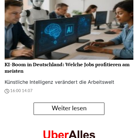
KI-Boom in Deutschland: Welche Jobs profitieren am
meisten
Künstliche Intelligenz verändert die Arbeitswelt
16:00 14.07
Weiter lesen