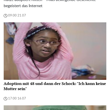
begeistert das Internet
09:00 21.07
Adoption mit 48 und dann der Schock: "Ich kann keine
Mutter sein"
17:00 16.07