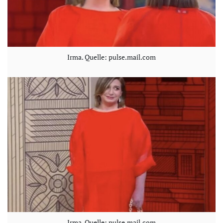
Irma. Quelle: pulse.mail.com
Irma. Quelle: pulse.mail.com