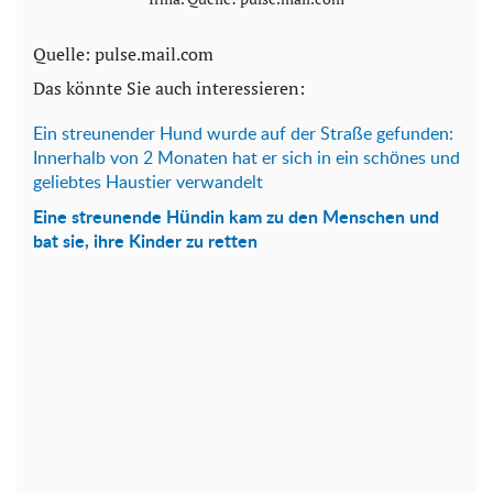
Quelle: pulse.mail.com
Das könnte Sie auch interessieren:
Ein streunender Hund wurde auf der Straße gefunden:
Innerhalb von 2 Monaten hat er sich in ein schönes und
geliebtes Haustier verwandelt
Eine streunende Hündin kam zu den Menschen und
bat sie, ihre Kinder zu retten