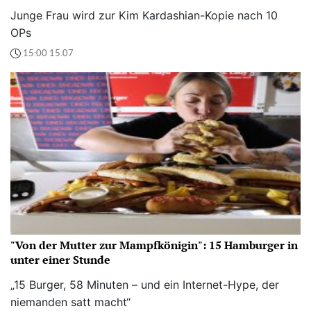
Junge Frau wird zur Kim Kardashian-Kopie nach 10
OPs
15:00 15.07
"Von der Mutter zur Mampfkönigin": 15 Hamburger in
unter einer Stunde
„15 Burger, 58 Minuten – und ein Internet-Hype, der
niemanden satt macht“