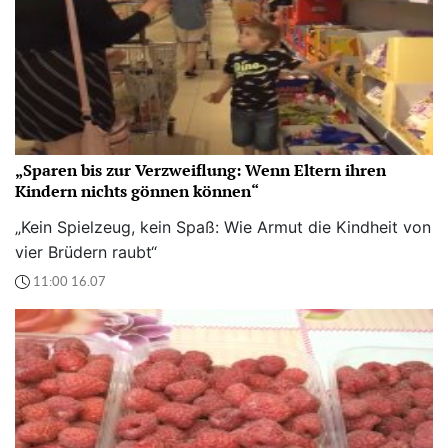
„Sparen bis zur Verzweiflung: Wenn Eltern ihren
Kindern nichts gönnen können“
„Kein Spielzeug, kein Spaß: Wie Armut die Kindheit von
vier Brüdern raubt“
11:00 16.07