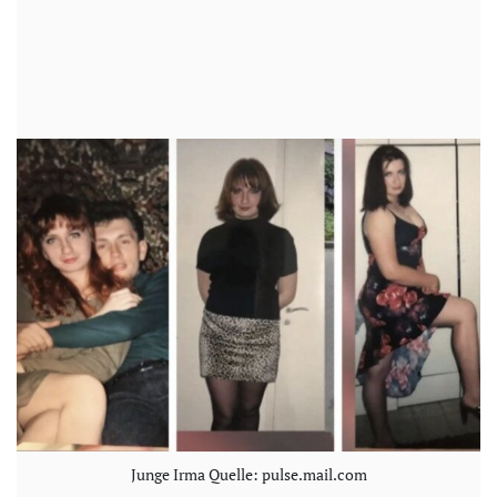
Junge Irma Quelle: pulse.mail.com