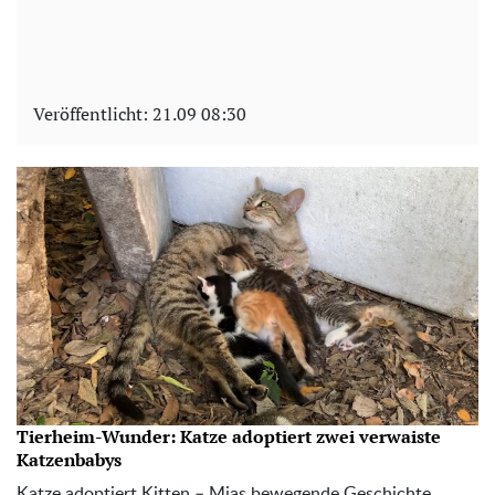
Veröffentlicht:
21.09 08:30
Tierheim-Wunder: Katze adoptiert zwei verwaiste
Katzenbabys
Katze adoptiert Kitten – Mias bewegende Geschichte