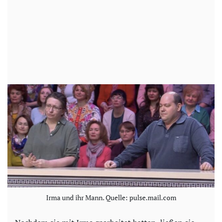
Irma und ihr Mann. Quelle: pulse.mail.com