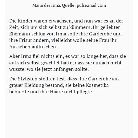
Mann der Irma. Quelle: pulse.mail.com
Die Kinder waren erwachsen, und nun war es an der
Zeit, sich um sich selbst zu kümmern. Ihr geliebter
Ehemann schlug vor, Irma solle ihre Garderobe und
ihre Frisur ändern, vielleicht wolle seine Frau ihr
Aussehen auffrischen.
Aber Irma fiel nichts ein, es war so lange her, dass sie
auf sich selbst geachtet hatte, dass sie einfach nicht
wusste, wo sie jetzt anfangen sollte.
Die Stylisten stellten fest, dass ihre Garderobe aus
grauer Kleidung bestand, sie keine Kosmetika
benutzte und ihre Haare nicht pflegte.