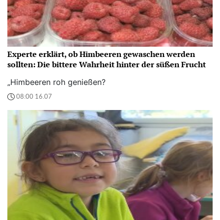
Experte erklärt, ob Himbeeren gewaschen werden
sollten: Die bittere Wahrheit hinter der süßen Frucht
„Himbeeren roh genießen?
08:00 16.07