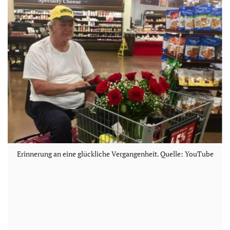
Erinnerung an eine glückliche Vergangenheit. Quelle: YouTube