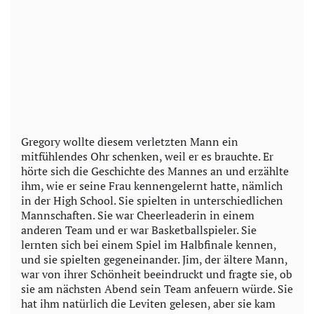
Gregory wollte diesem verletzten Mann ein
mitfühlendes Ohr schenken, weil er es brauchte. Er
hörte sich die Geschichte des Mannes an und erzählte
ihm, wie er seine Frau kennengelernt hatte, nämlich
in der High School. Sie spielten in unterschiedlichen
Mannschaften. Sie war Cheerleaderin in einem
anderen Team und er war Basketballspieler. Sie
lernten sich bei einem Spiel im Halbfinale kennen,
und sie spielten gegeneinander. Jim, der ältere Mann,
war von ihrer Schönheit beeindruckt und fragte sie, ob
sie am nächsten Abend sein Team anfeuern würde. Sie
hat ihm natürlich die Leviten gelesen, aber sie kam