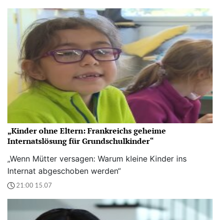
„Kinder ohne Eltern: Frankreichs geheime
Internatslösung für Grundschulkinder“
„Wenn Mütter versagen: Warum kleine Kinder ins
Internat abgeschoben werden“
21:00 15.07