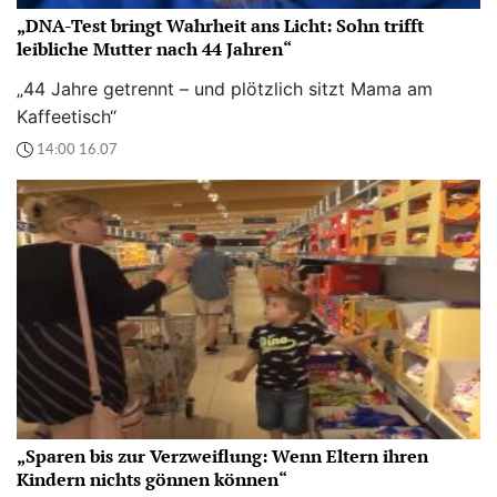
„DNA-Test bringt Wahrheit ans Licht: Sohn trifft
leibliche Mutter nach 44 Jahren“
„44 Jahre getrennt – und plötzlich sitzt Mama am
Kaffeetisch“
14:00 16.07
„Sparen bis zur Verzweiflung: Wenn Eltern ihren
Kindern nichts gönnen können“