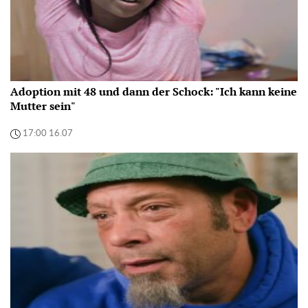
Adoption mit 48 und dann der Schock: "Ich kann keine
Mutter sein"
17:00 16.07