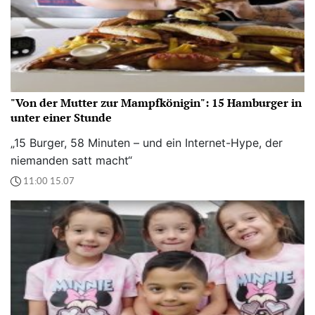
"Von der Mutter zur Mampfkönigin": 15 Hamburger in
unter einer Stunde
„15 Burger, 58 Minuten – und ein Internet-Hype, der
niemanden satt macht“
11:00 15.07