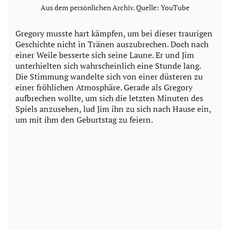
Aus dem persönlichen Archiv. Quelle: YouTube
Gregory musste hart kämpfen, um bei dieser traurigen
Geschichte nicht in Tränen auszubrechen. Doch nach
einer Weile besserte sich seine Laune. Er und Jim
unterhielten sich wahrscheinlich eine Stunde lang.
Die Stimmung wandelte sich von einer düsteren zu
einer fröhlichen Atmosphäre. Gerade als Gregory
aufbrechen wollte, um sich die letzten Minuten des
Spiels anzusehen, lud Jim ihn zu sich nach Hause ein,
um mit ihm den Geburtstag zu feiern.