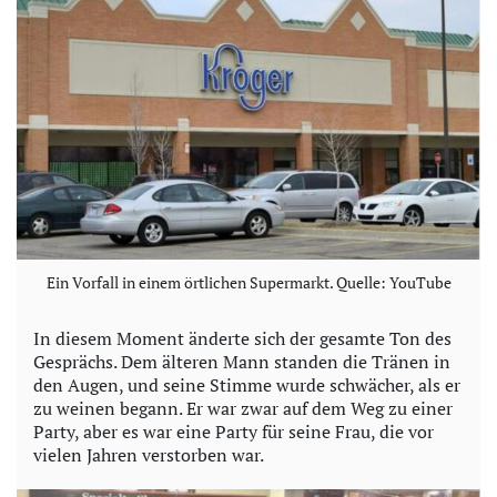
e
o
Ein Vorfall in einem örtlichen Supermarkt. Quelle: YouTube
In diesem Moment änderte sich der gesamte Ton des
Gesprächs. Dem älteren Mann standen die Tränen in
den Augen, und seine Stimme wurde schwächer, als er
zu weinen begann. Er war zwar auf dem Weg zu einer
Party, aber es war eine Party für seine Frau, die vor
vielen Jahren verstorben war.