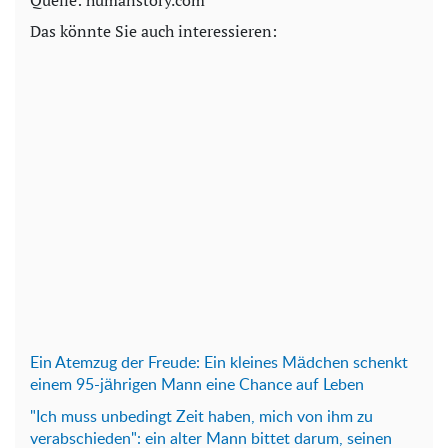
Das könnte Sie auch interessieren:
Ein Atemzug der Freude: Ein kleines Mädchen schenkt
einem 95-jährigen Mann eine Chance auf Leben
"Ich muss unbedingt Zeit haben, mich von ihm zu
verabschieden": ein alter Mann bittet darum, seinen