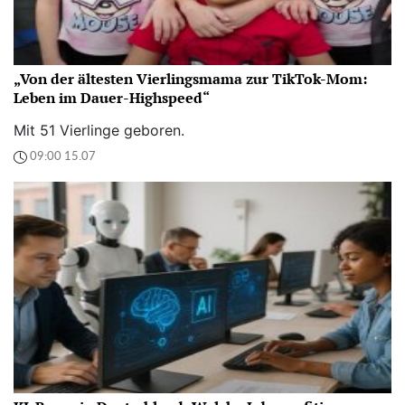
„Von der ältesten Vierlingsmama zur TikTok-Mom:
Leben im Dauer-Highspeed“
Mit 51 Vierlinge geboren.
09:00 15.07