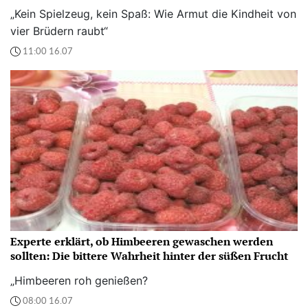
„Kein Spielzeug, kein Spaß: Wie Armut die Kindheit von
vier Brüdern raubt“
11:00 16.07
Experte erklärt, ob Himbeeren gewaschen werden
sollten: Die bittere Wahrheit hinter der süßen Frucht
„Himbeeren roh genießen?
08:00 16.07