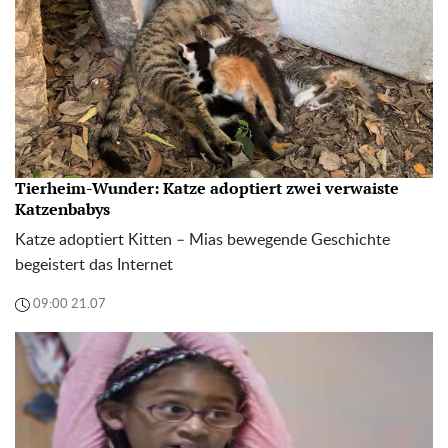
Tierheim-Wunder: Katze adoptiert zwei verwaiste
Katzenbabys
Katze adoptiert Kitten – Mias bewegende Geschichte
begeistert das Internet
09:00 21.07