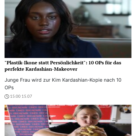
"Plastik-Ikone statt Persönlichkeit": 10 OPs für das
perfekte Kardashian-Makeover
Junge Frau wird zur Kim Kardashian-Kopie nach 10
OPs
15:00 15.07