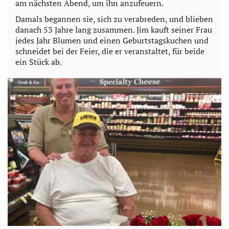
am nächsten Abend, um ihn anzufeuern.
Damals begannen sie, sich zu verabreden, und blieben
danach 53 Jahre lang zusammen. Jim kauft seiner Frau
jedes Jahr Blumen und einen Geburtstagskuchen und
schneidet bei der Feier, die er veranstaltet, für beide
ein Stück ab.