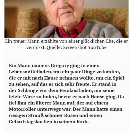
Ein treuer Mann erzählte von einer glücklichen Ehe, die er
vermisst. Quelle: Screenshot YouTube
Ein Mann namens Gregory ging in einen
Lebensmittelladen, um ein paar Dinge zu kaufen,
die er mit nach Hause nehmen wollte, um ein Spiel
zu sehen, auf das er sich sehr freute. Er stand in
der Schlange vor dem Feinkostladen, um seine
letzte Ware zu holen, bevor er nach Hause ging. Da
fiel ihm ein älterer Mann auf, der auf einem
Motorroller unterwegs war. Der Mann hatte einen
riesigen Strauß schöner Rosen und einen
Geburtstagskuchen in seinem Korb.