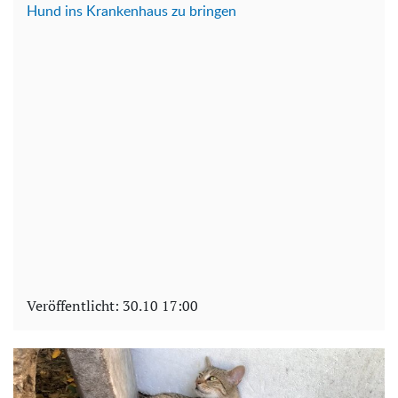
Hund ins Krankenhaus zu bringen
Veröffentlicht:
30.10 17:00