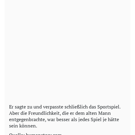
Er sagte zu und verpasste schließlich das Sportspiel.
Aber die Freundlichkeit, die er dem alten Mann
entgegenbrachte, war besser als jedes Spiel je hätte
sein können.
Quelle: humanstory.com