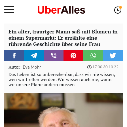
Ein alter, trauriger Mann saß mit Blumen in
einem Supermarkt: Er erzählte eine
rührende Geschichte über seine Frau
Autor:
Eva Mohr
17:00 30.10.22
Das Leben ist so unberechenbar, dass wir nie wissen,
wen wir treffen werden. Wir wissen auch nie, wann
wir unsere Pläne ändern müssen