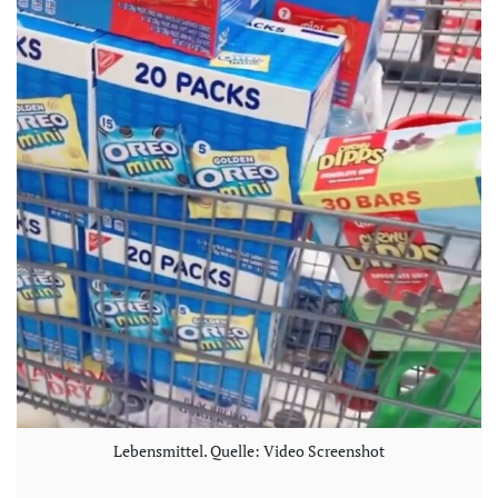
Lebensmittel. Quelle: Video Screenshot