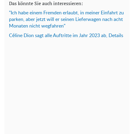
Das könnte Sie auch interessieren:
"Ich habe einem Fremden erlaubt, in meiner Einfahrt zu
parken, aber jetzt will er seinen Lieferwagen nach acht
Monaten nicht wegfahren"
Céline Dion sagt alle Auftritte im Jahr 2023 ab, Details