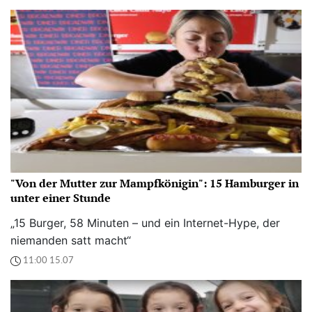
"Von der Mutter zur Mampfkönigin": 15 Hamburger in
unter einer Stunde
„15 Burger, 58 Minuten – und ein Internet-Hype, der
niemanden satt macht“
11:00 15.07