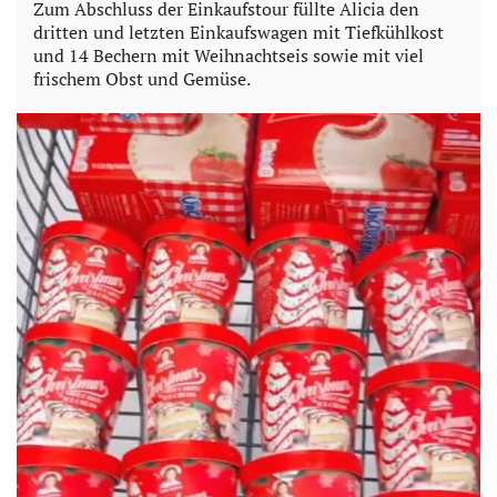
Zum Abschluss der Einkaufstour füllte Alicia den
dritten und letzten Einkaufswagen mit Tiefkühlkost
und 14 Bechern mit Weihnachtseis sowie mit viel
frischem Obst und Gemüse.