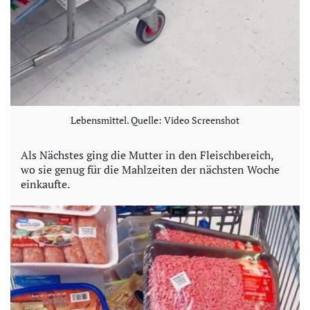
Lebensmittel. Quelle: Video Screenshot
Als Nächstes ging die Mutter in den Fleischbereich,
wo sie genug für die Mahlzeiten der nächsten Woche
einkaufte.