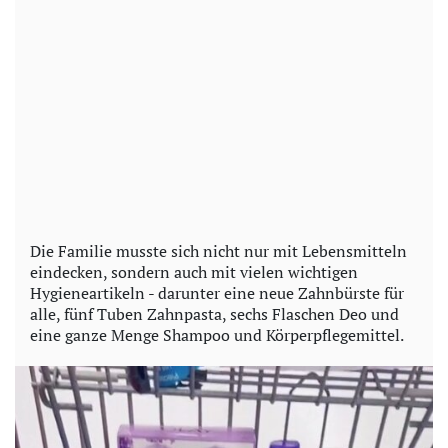
Die Familie musste sich nicht nur mit Lebensmitteln
eindecken, sondern auch mit vielen wichtigen
Hygieneartikeln - darunter eine neue Zahnbürste für
alle, fünf Tuben Zahnpasta, sechs Flaschen Deo und
eine ganze Menge Shampoo und Körperpflegemittel.