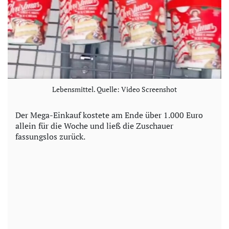
Lebensmittel. Quelle: Video Screenshot
Der Mega-Einkauf kostete am Ende über 1.000 Euro
allein für die Woche und ließ die Zuschauer
fassungslos zurück.