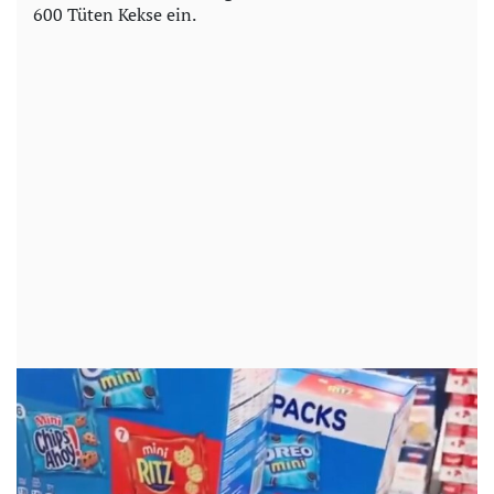
600 Tüten Kekse ein.