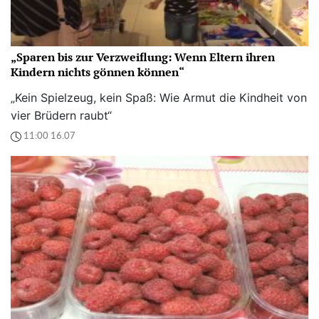
„Sparen bis zur Verzweiflung: Wenn Eltern ihren
Kindern nichts gönnen können“
„Kein Spielzeug, kein Spaß: Wie Armut die Kindheit von
vier Brüdern raubt“
11:00 16.07