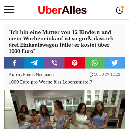
"Ich bin eine Mutter von 12 Kindern und
mein Wocheneinkauf ist so groß, dass ich
drei Einkaufswagen fülle: er kostet über
1000 Euro"
Autor:
Emma Neumann
10:30 09.12.22
1000 Euro pro Woche fürs Lebensmittel?