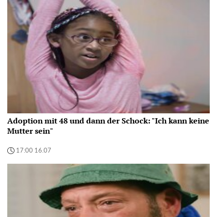
Adoption mit 48 und dann der Schock: "Ich kann keine
Mutter sein"
17:00 16.07