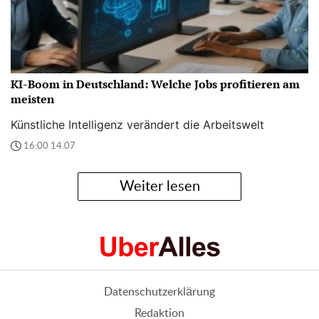
KI-Boom in Deutschland: Welche Jobs profitieren am
meisten
Künstliche Intelligenz verändert die Arbeitswelt
16:00 14.07
Weiter lesen
Datenschutzerklärung
Redaktion