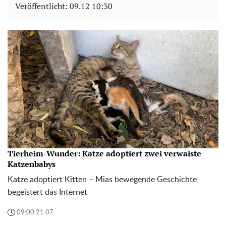
Veröffentlicht:
09.12 10:30
Tierheim-Wunder: Katze adoptiert zwei verwaiste
Katzenbabys
Katze adoptiert Kitten – Mias bewegende Geschichte
begeistert das Internet
09:00 21.07