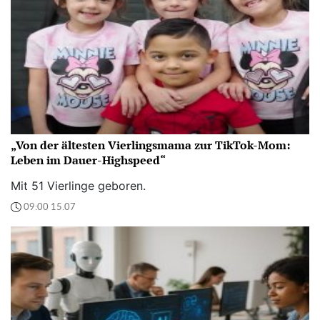
„Von der ältesten Vierlingsmama zur TikTok-Mom:
Leben im Dauer-Highspeed“
Mit 51 Vierlinge geboren.
09:00 15.07