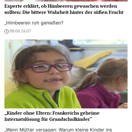
Experte erklärt, ob Himbeeren gewaschen werden
sollten: Die bittere Wahrheit hinter der süßen Frucht
„Himbeeren roh genießen?
08:00 16.07
„Kinder ohne Eltern: Frankreichs geheime
Internatslösung für Grundschulkinder“
„Wenn Mütter versagen: Warum kleine Kinder ins