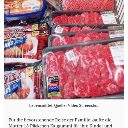
Lebensmittel. Quelle: Video Screenshot
Für die bevorstehende Reise der Familie kaufte die
Mutter 18 Päckchen Kaugummi für ihre Kinder und