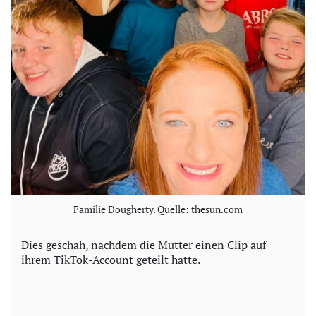
Familie Dougherty. Quelle: thesun.com
Dies geschah, nachdem die Mutter einen Clip auf
ihrem TikTok-Account geteilt hatte.