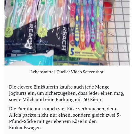
Lebensmittel. Quelle: Video Screenshot
Die clevere Einkäuferin kaufte auch jede Menge
Joghurts ein, um sicherzugehen, dass jeder einen mag,
sowie Milch und eine Packung mit 60 Eiern.
Die Familie muss auch viel Käse verbrauchen, denn
Alicia packte nicht nur einen, sondern gleich zwei 5-
Pfund-Säcke mit geriebenem Käse in den
Einkaufswagen.