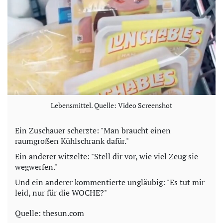
Lebensmittel. Quelle: Video Screenshot
Ein Zuschauer scherzte: "Man braucht einen
raumgroßen Kühlschrank dafür."
Ein anderer witzelte: "Stell dir vor, wie viel Zeug sie
wegwerfen."
Und ein anderer kommentierte ungläubig: "Es tut mir
leid, nur für die WOCHE?"
Quelle: thesun.com