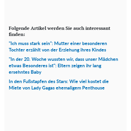
Folgende Artikel werden Sie auch interessant
finden:
"Ich muss stark sein": Mutter einer besonderen
Tochter erzählt von der Erziehung ihres Kindes
"In der 20. Woche wussten wir, dass unser Mädchen
etwas Besonderes ist": Eltern zeigen ihr lang
ersehntes Baby
In den Fußstapfen des Stars: Wie viel kostet die
Miete von Lady Gagas ehemaligem Penthouse