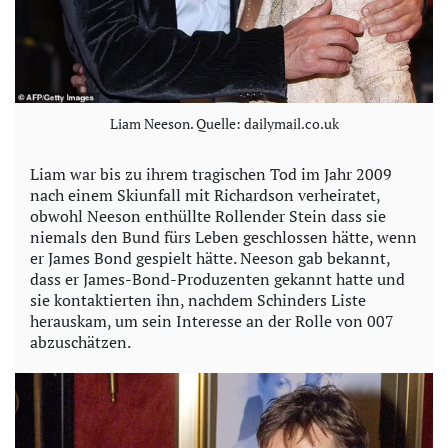
Liam Neeson. Quelle: dailymail.co.uk
Liam war bis zu ihrem tragischen Tod im Jahr 2009
nach einem Skiunfall mit Richardson verheiratet,
obwohl Neeson enthüllte Rollender Stein dass sie
niemals den Bund fürs Leben geschlossen hätte, wenn
er James Bond gespielt hätte. Neeson gab bekannt,
dass er James-Bond-Produzenten gekannt hatte und
sie kontaktierten ihn, nachdem Schinders Liste
herauskam, um sein Interesse an der Rolle von 007
abzuschätzen.