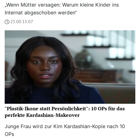
„Wenn Mütter versagen: Warum kleine Kinder ins
Internat abgeschoben werden“
21:00 15.07
"Plastik-Ikone statt Persönlichkeit": 10 OPs für das
perfekte Kardashian-Makeover
Junge Frau wird zur Kim Kardashian-Kopie nach 10
OPs