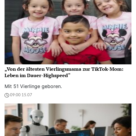
„Von der ältesten Vierlingsmama zur TikTok-Mom:
Leben im Dauer-Highspeed“
Mit 51 Vierlinge geboren.
09:00 15.07