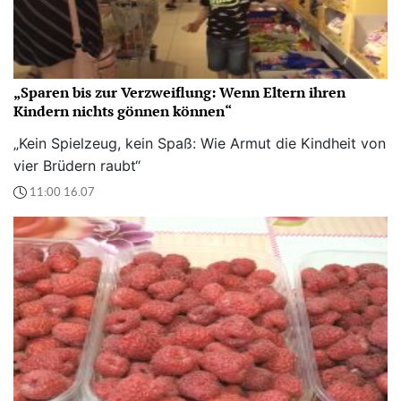
„Sparen bis zur Verzweiflung: Wenn Eltern ihren
Kindern nichts gönnen können“
„Kein Spielzeug, kein Spaß: Wie Armut die Kindheit von
vier Brüdern raubt“
11:00 16.07