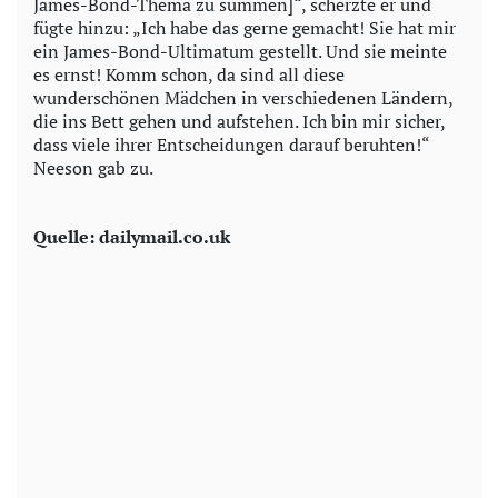
James-Bond-Thema zu summen]“, scherzte er und
fügte hinzu: „Ich habe das gerne gemacht! Sie hat mir
ein James-Bond-Ultimatum gestellt. Und sie meinte
es ernst! Komm schon, da sind all diese
wunderschönen Mädchen in verschiedenen Ländern,
die ins Bett gehen und aufstehen. Ich bin mir sicher,
dass viele ihrer Entscheidungen darauf beruhten!“
Neeson gab zu.
Quelle: dailymail.co.uk