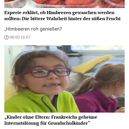
Experte erklärt, ob Himbeeren gewaschen werden
sollten: Die bittere Wahrheit hinter der süßen Frucht
„Himbeeren roh genießen?
08:00 16.07
„Kinder ohne Eltern: Frankreichs geheime
Internatslösung für Grundschulkinder“