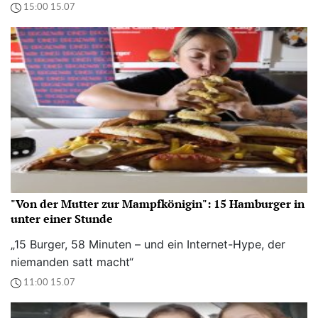
15:00 15.07
"Von der Mutter zur Mampfkönigin": 15 Hamburger in
unter einer Stunde
„15 Burger, 58 Minuten – und ein Internet-Hype, der
niemanden satt macht“
11:00 15.07