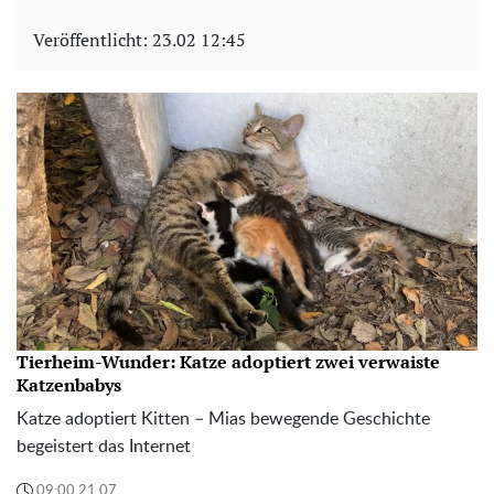
Veröffentlicht:
23.02 12:45
Tierheim-Wunder: Katze adoptiert zwei verwaiste
Katzenbabys
Katze adoptiert Kitten – Mias bewegende Geschichte
begeistert das Internet
09:00 21.07