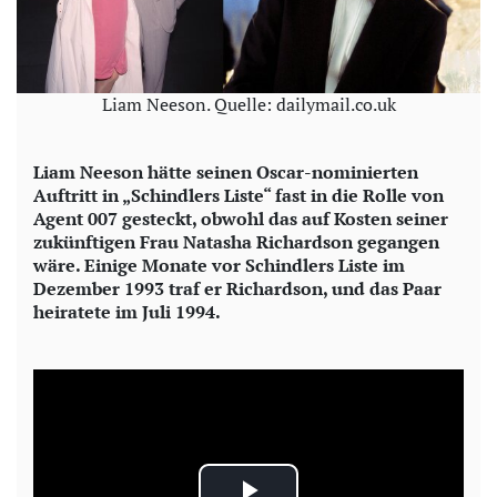
Liam Neeson. Quelle: dailymail.co.uk
Liam Neeson hätte seinen Oscar-nominierten
Auftritt in „Schindlers Liste“ fast in die Rolle von
Agent 007 gesteckt, obwohl das auf Kosten seiner
zukünftigen Frau Natasha Richardson gegangen
wäre. Einige Monate vor Schindlers Liste im
Dezember 1993 traf er Richardson, und das Paar
heiratete im Juli 1994.