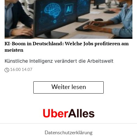
KI-Boom in Deutschland: Welche Jobs profitieren am
meisten
Künstliche Intelligenz verändert die Arbeitswelt
16:00 14.07
Weiter lesen
Datenschutzerklärung