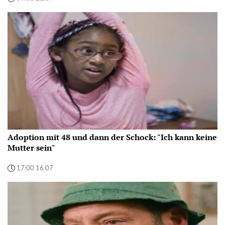
Adoption mit 48 und dann der Schock: "Ich kann keine
Mutter sein"
17:00 16.07