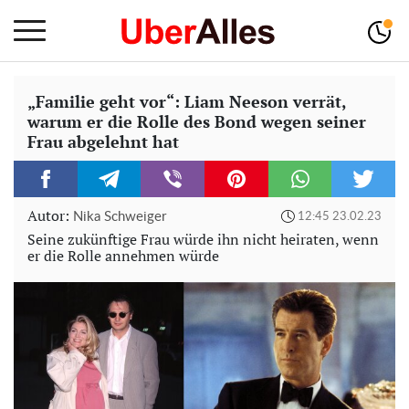
„Familie geht vor“: Liam Neeson verrät,
warum er die Rolle des Bond wegen seiner
Frau abgelehnt hat
Autor:
Nika Schweiger
12:45 23.02.23
Seine zukünftige Frau würde ihn nicht heiraten, wenn
er die Rolle annehmen würde