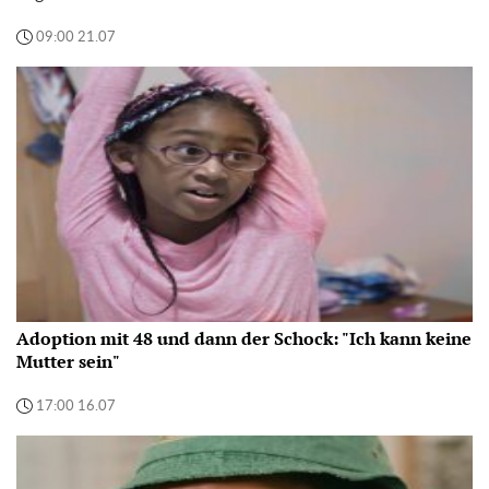
09:00 21.07
Adoption mit 48 und dann der Schock: "Ich kann keine
Mutter sein"
17:00 16.07