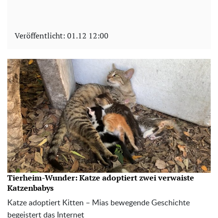
Veröffentlicht:
01.12 12:00
Tierheim-Wunder: Katze adoptiert zwei verwaiste
Katzenbabys
Katze adoptiert Kitten – Mias bewegende Geschichte
begeistert das Internet