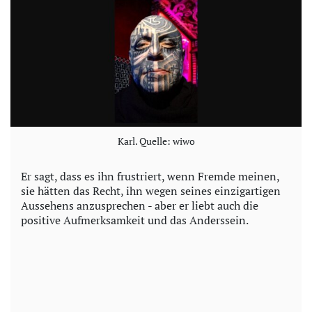
Karl. Quelle: wiwo
Er sagt, dass es ihn frustriert, wenn Fremde meinen,
sie hätten das Recht, ihn wegen seines einzigartigen
Aussehens anzusprechen - aber er liebt auch die
positive Aufmerksamkeit und das Anderssein.