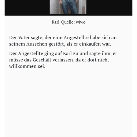
Karl. Quelle: wiwo
Der Vater sagte, der eine Angestellte habe sich an
seinem Aussehen gestört, als er einkaufen war.
Der Angestellte ging auf Karl zu und sagte ihm, er
müsse das Geschäft verlassen, da er dort nicht
willkommen sei.