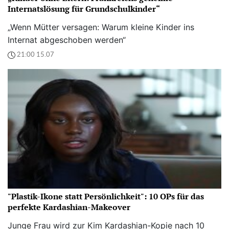
Internatslösung für Grundschulkinder“
„Wenn Mütter versagen: Warum kleine Kinder ins
Internat abgeschoben werden“
21:00 15.07
"Plastik-Ikone statt Persönlichkeit": 10 OPs für das
perfekte Kardashian-Makeover
Junge Frau wird zur Kim Kardashian-Kopie nach 10