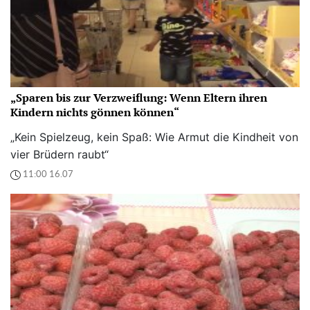
„Sparen bis zur Verzweiflung: Wenn Eltern ihren
Kindern nichts gönnen können“
„Kein Spielzeug, kein Spaß: Wie Armut die Kindheit von
vier Brüdern raubt“
11:00 16.07