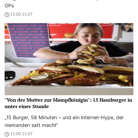
OPs
15:00 15.07
"Von der Mutter zur Mampfkönigin": 15 Hamburger in
unter einer Stunde
„15 Burger, 58 Minuten – und ein Internet-Hype, der
niemanden satt macht“
11:00 15.07