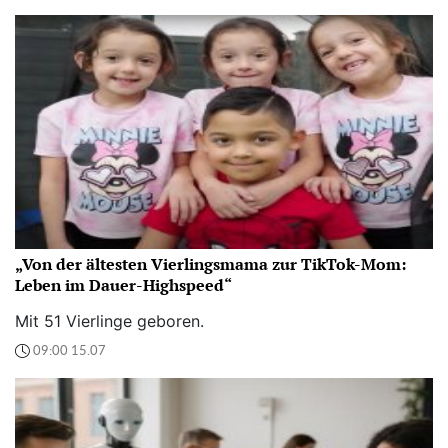
„Von der ältesten Vierlingsmama zur TikTok-Mom:
Leben im Dauer-Highspeed“
Mit 51 Vierlinge geboren.
09:00 15.07