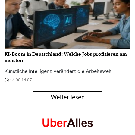
KI-Boom in Deutschland: Welche Jobs profitieren am
meisten
Künstliche Intelligenz verändert die Arbeitswelt
16:00 14.07
Weiter lesen