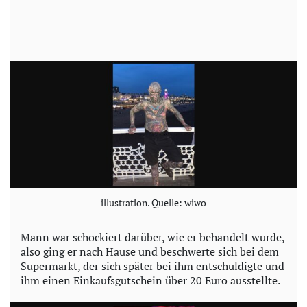
illustration. Quelle: wiwo
Mann war schockiert darüber, wie er behandelt wurde,
also ging er nach Hause und beschwerte sich bei dem
Supermarkt, der sich später bei ihm entschuldigte und
ihm einen Einkaufsgutschein über 20 Euro ausstellte.