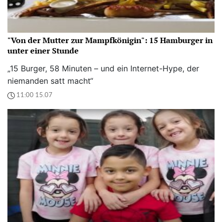
"Von der Mutter zur Mampfkönigin": 15 Hamburger in
unter einer Stunde
„15 Burger, 58 Minuten – und ein Internet-Hype, der
niemanden satt macht“
11:00 15.07