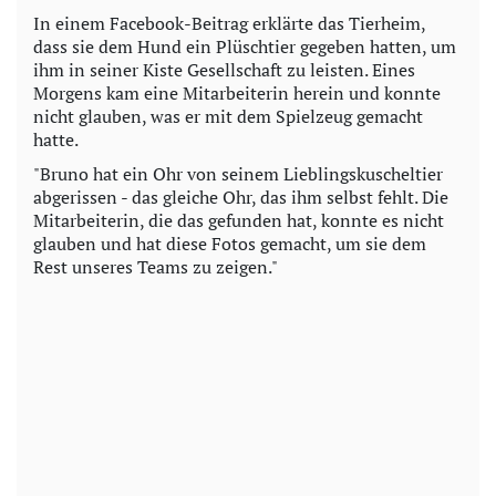
In einem Facebook-Beitrag erklärte das Tierheim,
dass sie dem Hund ein Plüschtier gegeben hatten, um
ihm in seiner Kiste Gesellschaft zu leisten. Eines
Morgens kam eine Mitarbeiterin herein und konnte
nicht glauben, was er mit dem Spielzeug gemacht
hatte.
"Bruno hat ein Ohr von seinem Lieblingskuscheltier
abgerissen - das gleiche Ohr, das ihm selbst fehlt. Die
Mitarbeiterin, die das gefunden hat, konnte es nicht
glauben und hat diese Fotos gemacht, um sie dem
Rest unseres Teams zu zeigen."