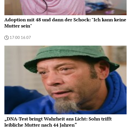
Adoption mit 48 und dann der Schock: "Ich kann keine
Mutter sein"
17:00 16.07
„DNA-Test bringt Wahrheit ans Licht: Sohn trifft
leibliche Mutter nach 44 Jahren“