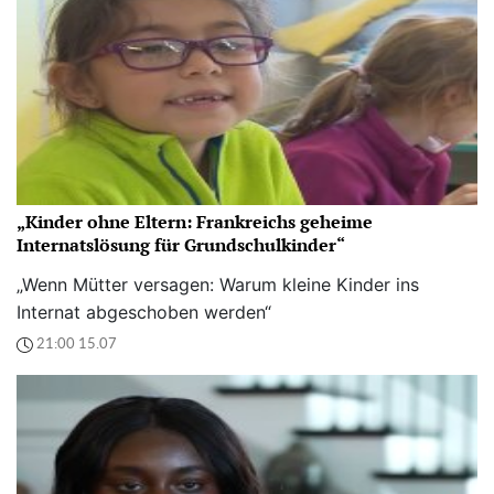
„Kinder ohne Eltern: Frankreichs geheime
Internatslösung für Grundschulkinder“
„Wenn Mütter versagen: Warum kleine Kinder ins
Internat abgeschoben werden“
21:00 15.07