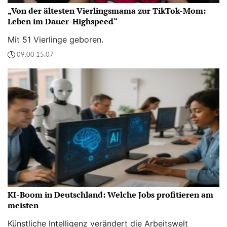
„Von der ältesten Vierlingsmama zur TikTok-Mom:
Leben im Dauer-Highspeed“
Mit 51 Vierlinge geboren.
09:00 15.07
KI-Boom in Deutschland: Welche Jobs profitieren am
meisten
Künstliche Intelligenz verändert die Arbeitswelt