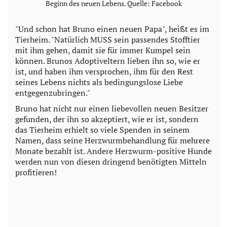
Beginn des neuen Lebens. Quelle: Facebook
"Und schon hat Bruno einen neuen Papa", heißt es im
Tierheim. "Natürlich MUSS sein passendes Stofftier
mit ihm gehen, damit sie für immer Kumpel sein
können. Brunos Adoptiveltern lieben ihn so, wie er
ist, und haben ihm versprochen, ihm für den Rest
seines Lebens nichts als bedingungslose Liebe
entgegenzubringen."
Bruno hat nicht nur einen liebevollen neuen Besitzer
gefunden, der ihn so akzeptiert, wie er ist, sondern
das Tierheim erhielt so viele Spenden in seinem
Namen, dass seine Herzwurmbehandlung für mehrere
Monate bezahlt ist. Andere Herzwurm-positive Hunde
werden nun von diesen dringend benötigten Mitteln
profitieren!