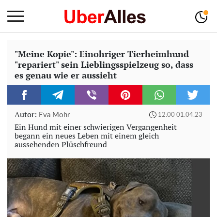
"Meine Kopie": Einohriger Tierheimhund
"repariert" sein Lieblingsspielzeug so, dass
es genau wie er aussieht
Autor:
Eva Mohr
12:00 01.04.23
Ein Hund mit einer schwierigen Vergangenheit
begann ein neues Leben mit einem gleich
aussehenden Plüschfreund