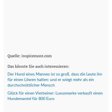
Quelle: inspiremore.com
Das könnte Sie auch interessieren:
Der Hund eines Mannes ist so groß, dass die Leute ihn
für einen Löwen halten: und er wiegt mehr als ein
durchschnittlicher Mensch
Glück für einen Vierbeiner: Luxusmarke verkauft einen
Hundemantel für 800 Euro