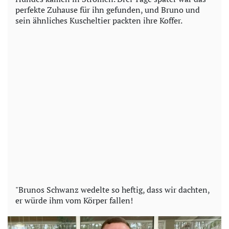
perfekte Zuhause für ihn gefunden, und Bruno und
sein ähnliches Kuscheltier packten ihre Koffer.
"Brunos Schwanz wedelte so heftig, dass wir dachten,
er würde ihm vom Körper fallen!