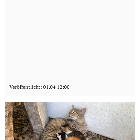
Veröffentlicht:
01.04 12:00