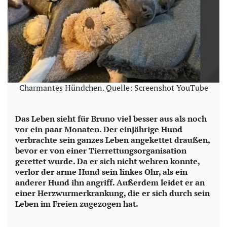
Charmantes Hündchen. Quelle: Screenshot YouTube
Das Leben sieht für Bruno viel besser aus als noch
vor ein paar Monaten. Der einjährige Hund
verbrachte sein ganzes Leben angekettet draußen,
bevor er von einer Tierrettungsorganisation
gerettet wurde. Da er sich nicht wehren konnte,
verlor der arme Hund sein linkes Ohr, als ein
anderer Hund ihn angriff. Außerdem leidet er an
einer Herzwurmerkrankung, die er sich durch sein
Leben im Freien zugezogen hat.