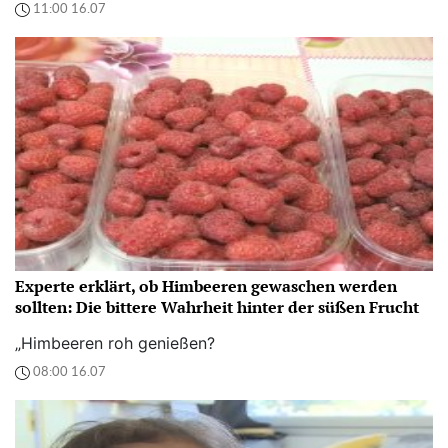
11:00 16.07
Experte erklärt, ob Himbeeren gewaschen werden
sollten: Die bittere Wahrheit hinter der süßen Frucht
„Himbeeren roh genießen?
08:00 16.07