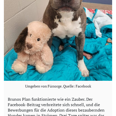
Umgeben von Fürsorge. Quelle: Facebook
Brunos Plan funktionierte wie ein Zauber. Der
Facebook-Beitrag verbreitete sich schnell, und die
Bewerbungen für die Adoption dieses bezaubernden
Hundes kamen in Strömen. Drei Tage später war das