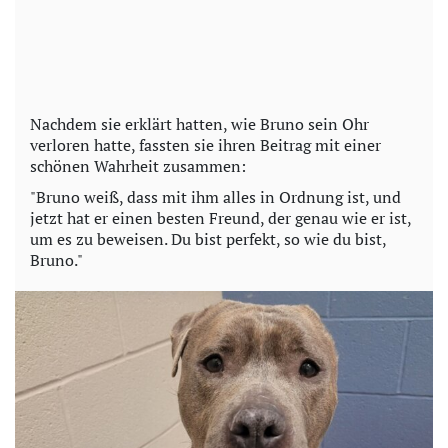
Nachdem sie erklärt hatten, wie Bruno sein Ohr
verloren hatte, fassten sie ihren Beitrag mit einer
schönen Wahrheit zusammen:
"Bruno weiß, dass mit ihm alles in Ordnung ist, und
jetzt hat er einen besten Freund, der genau wie er ist,
um es zu beweisen. Du bist perfekt, so wie du bist,
Bruno."