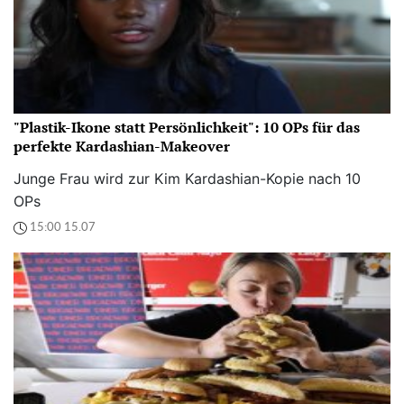
"Plastik-Ikone statt Persönlichkeit": 10 OPs für das
perfekte Kardashian-Makeover
Junge Frau wird zur Kim Kardashian-Kopie nach 10
OPs
15:00 15.07