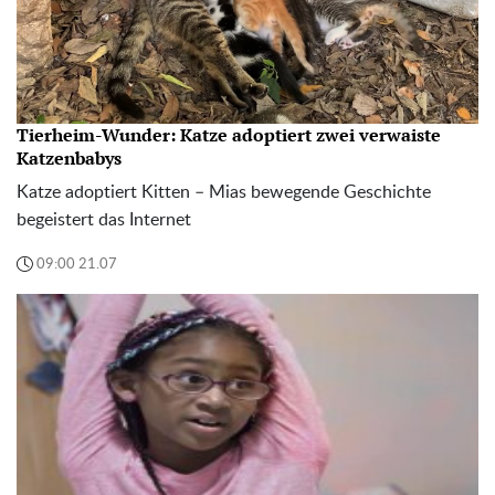
Tierheim-Wunder: Katze adoptiert zwei verwaiste
Katzenbabys
Katze adoptiert Kitten – Mias bewegende Geschichte
begeistert das Internet
09:00 21.07