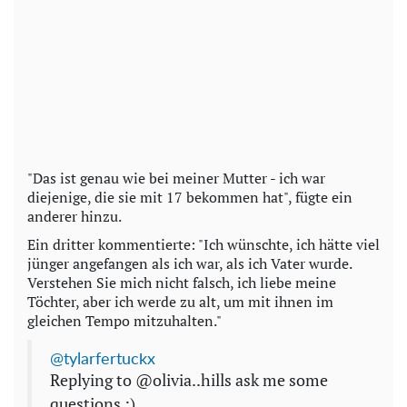
"Das ist genau wie bei meiner Mutter - ich war
diejenige, die sie mit 17 bekommen hat", fügte ein
anderer hinzu.
Ein dritter kommentierte: "Ich wünschte, ich hätte viel
jünger angefangen als ich war, als ich Vater wurde.
Verstehen Sie mich nicht falsch, ich liebe meine
Töchter, aber ich werde zu alt, um mit ihnen im
gleichen Tempo mitzuhalten."
@tylarfertuckx
Replying to @olivia..hills ask me some
questions :)