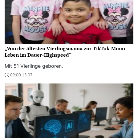
„Von der ältesten Vierlingsmama zur TikTok-Mom:
Leben im Dauer-Highspeed“
Mit 51 Vierlinge geboren.
09:00 15.07