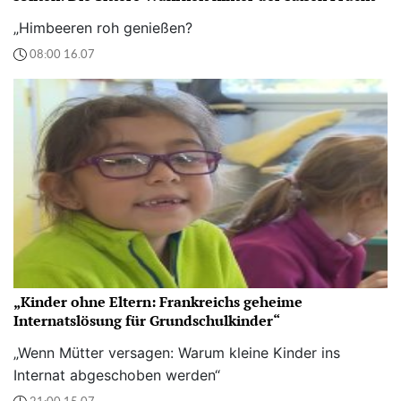
„Himbeeren roh genießen?
08:00 16.07
„Kinder ohne Eltern: Frankreichs geheime
Internatslösung für Grundschulkinder“
„Wenn Mütter versagen: Warum kleine Kinder ins
Internat abgeschoben werden“