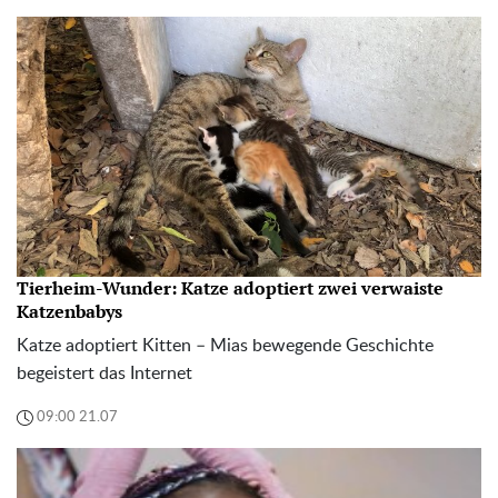
Tierheim-Wunder: Katze adoptiert zwei verwaiste
Katzenbabys
Katze adoptiert Kitten – Mias bewegende Geschichte
begeistert das Internet
09:00 21.07