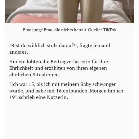
Eine junge Frau, die nichts bereut. Quelle: TikTok
"Bist du wirklich stolz darauf?", fragte jemand
anderes.
Andere lobten die Beitragverfasserin für ihre
Ehrlichkeit und erzählten von ihren eigenen
ähnlichen Situationen.
"Ich war 15, als ich mit meinem Baby schwanger
wurde, und habe mit 16 entbunden. Morgen bin ich
19", schrieb eine Nutzerin.