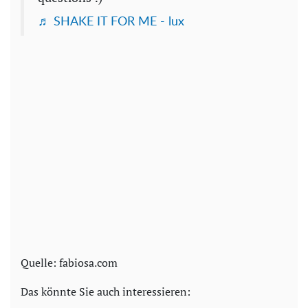
♬ SHAKE IT FOR ME - lux
Quelle: fabiosa.com
Das könnte Sie auch interessieren: