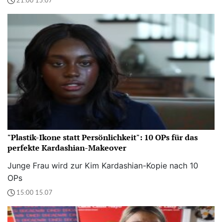
21:00 15.07
"Plastik-Ikone statt Persönlichkeit": 10 OPs für das
perfekte Kardashian-Makeover
Junge Frau wird zur Kim Kardashian-Kopie nach 10
OPs
15:00 15.07