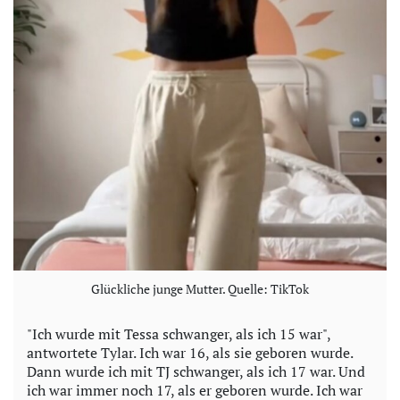
o
Glückliche junge Mutter. Quelle: TikTok
"Ich wurde mit Tessa schwanger, als ich 15 war",
antwortete Tylar. Ich war 16, als sie geboren wurde.
Dann wurde ich mit TJ schwanger, als ich 17 war. Und
ich war immer noch 17, als er geboren wurde. Ich war