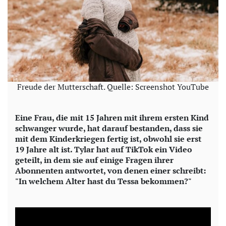
Freude der Mutterschaft. Quelle: Screenshot YouTube
Eine Frau, die mit 15 Jahren mit ihrem ersten Kind
schwanger wurde, hat darauf bestanden, dass sie
mit dem Kinderkriegen fertig ist, obwohl sie erst
19 Jahre alt ist. Tylar hat auf TikTok ein Video
geteilt, in dem sie auf einige Fragen ihrer
Abonnenten antwortet, von denen einer schreibt:
"In welchem Alter hast du Tessa bekommen?"