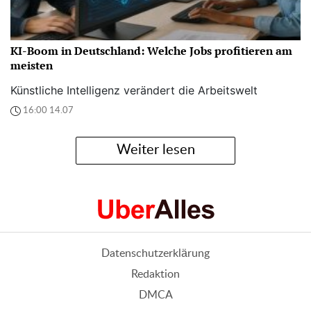
KI-Boom in Deutschland: Welche Jobs profitieren am
meisten
Künstliche Intelligenz verändert die Arbeitswelt
16:00 14.07
Weiter lesen
Datenschutzerklärung
Redaktion
DMCA