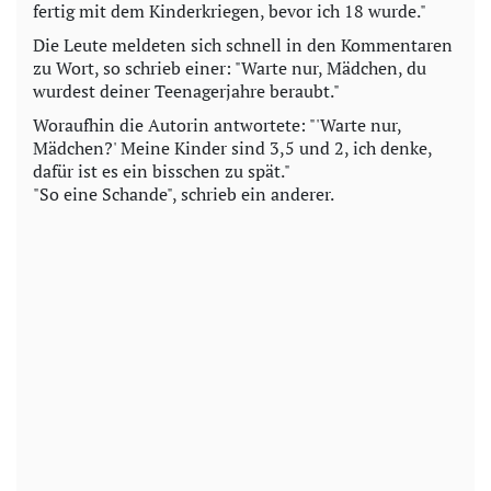
fertig mit dem Kinderkriegen, bevor ich 18 wurde."
Die Leute meldeten sich schnell in den Kommentaren
zu Wort, so schrieb einer: "Warte nur, Mädchen, du
wurdest deiner Teenagerjahre beraubt."
Woraufhin die Autorin antwortete: "'Warte nur,
Mädchen?' Meine Kinder sind 3,5 und 2, ich denke,
dafür ist es ein bisschen zu spät."
"So eine Schande", schrieb ein anderer.