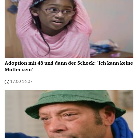
Adoption mit 48 und dann der Schock: "Ich kann keine
Mutter sein"
17:00 16.07