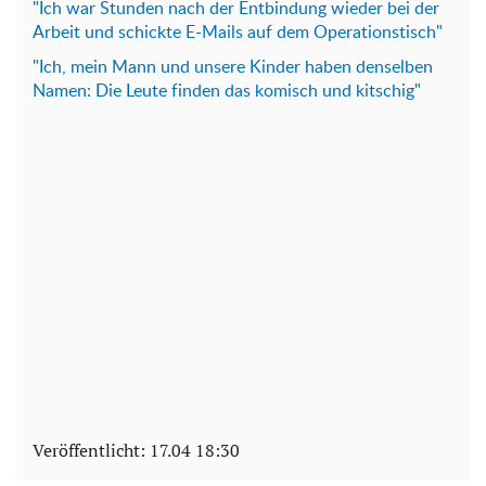
"Ich war Stunden nach der Entbindung wieder bei der
Arbeit und schickte E-Mails auf dem Operationstisch"
"Ich, mein Mann und unsere Kinder haben denselben
Namen: Die Leute finden das komisch und kitschig"
Veröffentlicht:
17.04 18:30