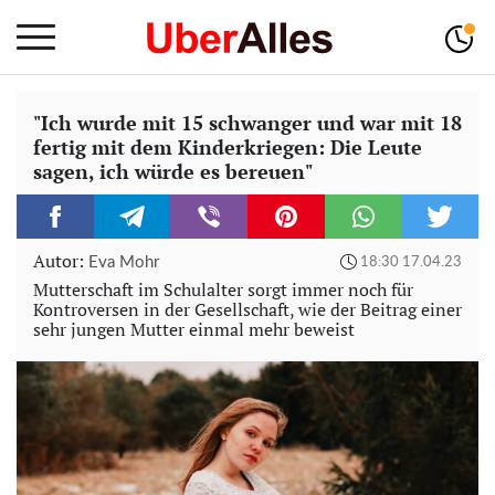
"Ich wurde mit 15 schwanger und war mit 18
fertig mit dem Kinderkriegen: Die Leute
sagen, ich würde es bereuen"
Autor:
Eva Mohr
18:30 17.04.23
Mutterschaft im Schulalter sorgt immer noch für
Kontroversen in der Gesellschaft, wie der Beitrag einer
sehr jungen Mutter einmal mehr beweist