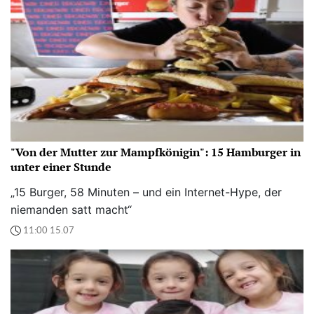
"Von der Mutter zur Mampfkönigin": 15 Hamburger in
unter einer Stunde
„15 Burger, 58 Minuten – und ein Internet-Hype, der
niemanden satt macht“
11:00 15.07