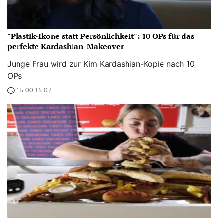
"Plastik-Ikone statt Persönlichkeit": 10 OPs für das
perfekte Kardashian-Makeover
Junge Frau wird zur Kim Kardashian-Kopie nach 10
OPs
15:00 15.07