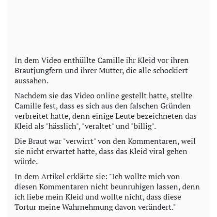
In dem Video enthüllte Camille ihr Kleid vor ihren
Brautjungfern und ihrer Mutter, die alle schockiert
aussahen.
Nachdem sie das Video online gestellt hatte, stellte
Camille fest, dass es sich aus den falschen Gründen
verbreitet hatte, denn einige Leute bezeichneten das
Kleid als "hässlich", "veraltet" und "billig".
Die Braut war "verwirrt" von den Kommentaren, weil
sie nicht erwartet hatte, dass das Kleid viral gehen
würde.
In dem Artikel erklärte sie: "Ich wollte mich von
diesen Kommentaren nicht beunruhigen lassen, denn
ich liebe mein Kleid und wollte nicht, dass diese
Tortur meine Wahrnehmung davon verändert."