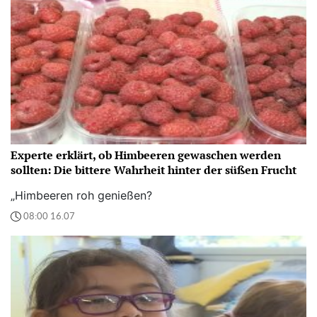
Experte erklärt, ob Himbeeren gewaschen werden
sollten: Die bittere Wahrheit hinter der süßen Frucht
„Himbeeren roh genießen?
08:00 16.07