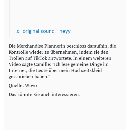
♬ original sound - heyy
Die Merchandise Plannerin beschloss daraufhin, die
Kontrolle wieder zu übernehmen, indem sie den
Trollen auf TikTok antwortete. In einem weiteren
Video sagte Camille: "Ich lese gemeine Dinge im
Internet, die Leute über mein Hochzeitskleid
geschrieben haben."
Quelle: Wiwo
Das könnte Sie auch interessieren: