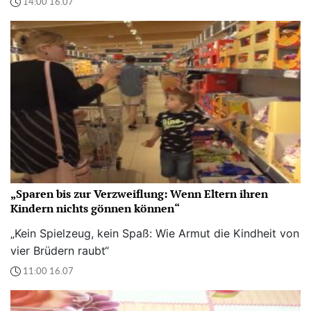
14:00 16.07
„Sparen bis zur Verzweiflung: Wenn Eltern ihren
Kindern nichts gönnen können“
„Kein Spielzeug, kein Spaß: Wie Armut die Kindheit von
vier Brüdern raubt“
11:00 16.07