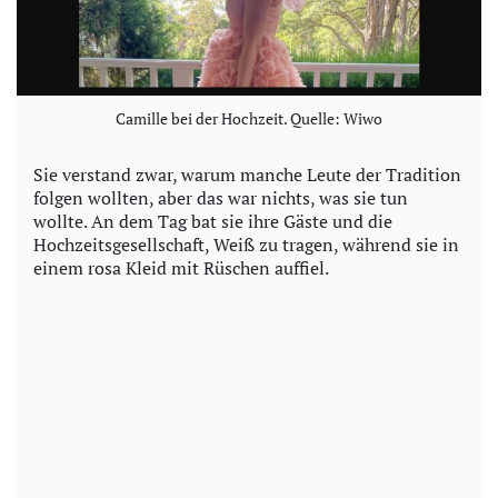
Camille bei der Hochzeit. Quelle: Wiwo
Sie verstand zwar, warum manche Leute der Tradition
folgen wollten, aber das war nichts, was sie tun
wollte. An dem Tag bat sie ihre Gäste und die
Hochzeitsgesellschaft, Weiß zu tragen, während sie in
einem rosa Kleid mit Rüschen auffiel.