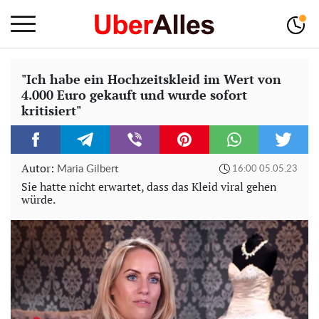
"Ich habe ein Hochzeitskleid im Wert von
4.000 Euro gekauft und wurde sofort
kritisiert"
Autor:
Maria Gilbert
16:00 05.05.23
Sie hatte nicht erwartet, dass das Kleid viral gehen
würde.