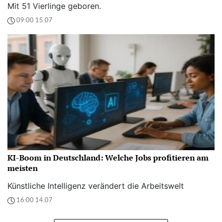
Mit 51 Vierlinge geboren.
09:00 15.07
KI-Boom in Deutschland: Welche Jobs profitieren am
meisten
Künstliche Intelligenz verändert die Arbeitswelt
16:00 14.07