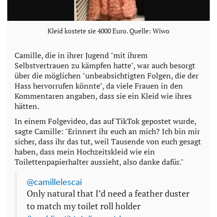
Kleid kostete sie 4000 Euro. Quelle: Wiwo
Camille, die in ihrer Jugend "mit ihrem
Selbstvertrauen zu kämpfen hatte", war auch besorgt
über die möglichen "unbeabsichtigten Folgen, die der
Hass hervorrufen könnte", da viele Frauen in den
Kommentaren angaben, dass sie ein Kleid wie ihres
hätten.
In einem Folgevideo, das auf TikTok gepostet wurde,
sagte Camille: "Erinnert ihr euch an mich? Ich bin mir
sicher, dass ihr das tut, weil Tausende von euch gesagt
haben, dass mein Hochzeitskleid wie ein
Toilettenpapierhalter aussieht, also danke dafür."
@camillelescai
Only natural that I’d need a feather duster
to match my toilet roll holder