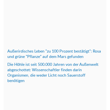
Außerirdisches Leben "zu 100 Prozent bestätigt": Rosa
und grüne "Pflanze" auf dem Mars gefunden
Die Höhle ist seit 500.000 Jahren von der Außenwelt
abgeschottet: Wissenschaftler finden darin
Organismen, die weder Licht noch Sauerstoff
benötigen