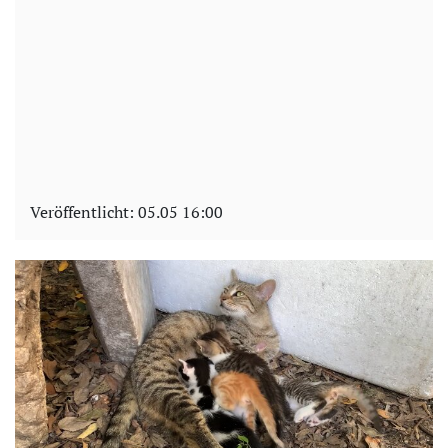
Veröffentlicht:
05.05 16:00