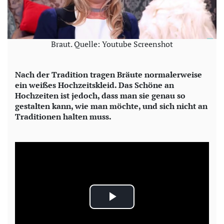
Braut. Quelle: Youtube Screenshot
Nach der Tradition tragen Bräute normalerweise
ein weißes Hochzeitskleid. Das Schöne an
Hochzeiten ist jedoch, dass man sie genau so
gestalten kann, wie man möchte, und sich nicht an
Traditionen halten muss.
P