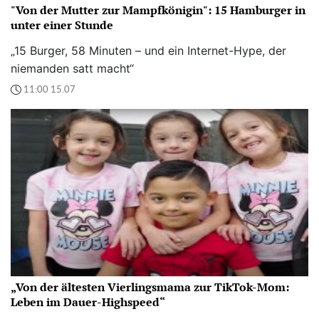
"Von der Mutter zur Mampfkönigin": 15 Hamburger in
unter einer Stunde
„15 Burger, 58 Minuten – und ein Internet-Hype, der
niemanden satt macht“
11:00 15.07
„Von der ältesten Vierlingsmama zur TikTok-Mom:
Leben im Dauer-Highspeed“