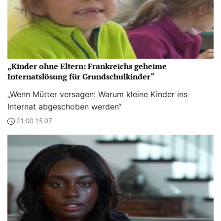
„Kinder ohne Eltern: Frankreichs geheime
Internatslösung für Grundschulkinder“
„Wenn Mütter versagen: Warum kleine Kinder ins
Internat abgeschoben werden“
21:00 15.07