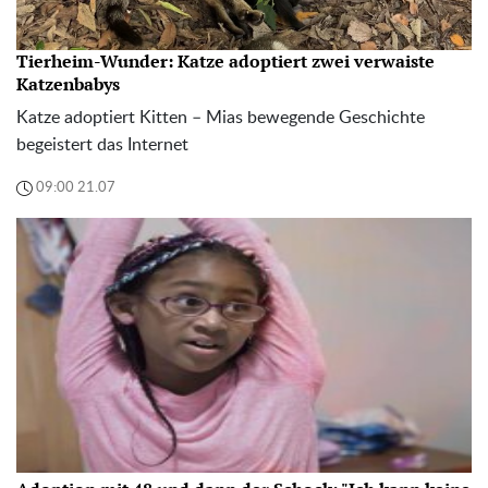
Tierheim-Wunder: Katze adoptiert zwei verwaiste
Katzenbabys
Katze adoptiert Kitten – Mias bewegende Geschichte
begeistert das Internet
09:00 21.07