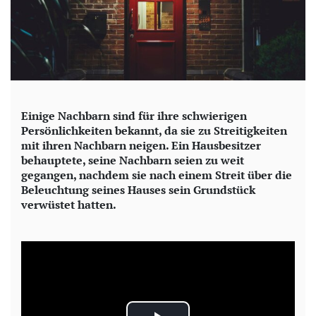
Einige Nachbarn sind für ihre schwierigen
Persönlichkeiten bekannt, da sie zu Streitigkeiten
mit ihren Nachbarn neigen. Ein Hausbesitzer
behauptete, seine Nachbarn seien zu weit
gegangen, nachdem sie nach einem Streit über die
Beleuchtung seines Hauses sein Grundstück
verwüstet hatten.