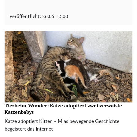
Veröffentlicht:
26.05 12:00
Tierheim-Wunder: Katze adoptiert zwei verwaiste
Katzenbabys
Katze adoptiert Kitten – Mias bewegende Geschichte
begeistert das Internet