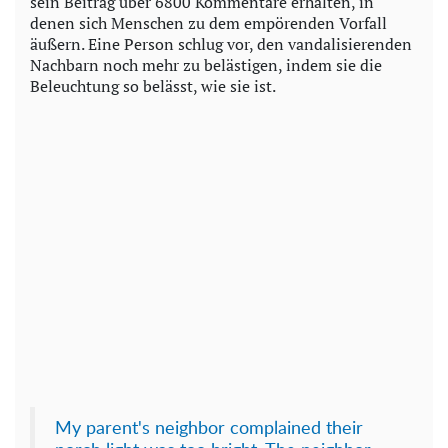
sein Beitrag über 6800 Kommentare erhalten, in
denen sich Menschen zu dem empörenden Vorfall
äußern. Eine Person schlug vor, den vandalisierenden
Nachbarn noch mehr zu belästigen, indem sie die
Beleuchtung so belässt, wie sie ist.
My parent's neighbor complained their