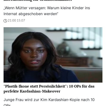
„Wenn Mütter versagen: Warum kleine Kinder ins
Internat abgeschoben werden“
21:00 15.07
"Plastik-Ikone statt Persönlichkeit": 10 OPs für das
perfekte Kardashian-Makeover
Junge Frau wird zur Kim Kardashian-Kopie nach 10
OPs