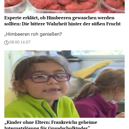
Experte erklärt, ob Himbeeren gewaschen werden
sollten: Die bittere Wahrheit hinter der süßen Frucht
„Himbeeren roh genießen?
08:00 16.07
„Kinder ohne Eltern: Frankreichs geheime
Internatslösung für Grundschulkinder“