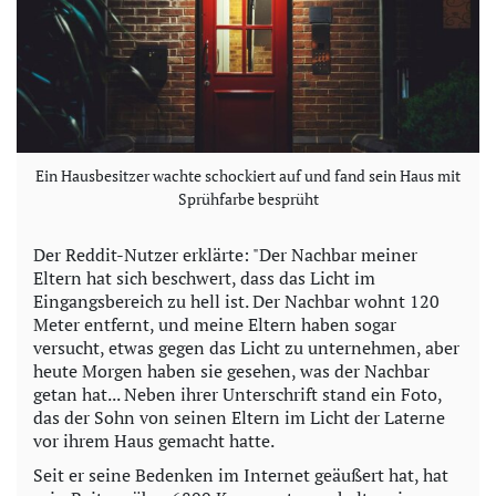
Ein Hausbesitzer wachte schockiert auf und fand sein Haus mit
Sprühfarbe besprüht
Der Reddit-Nutzer erklärte: "Der Nachbar meiner
Eltern hat sich beschwert, dass das Licht im
Eingangsbereich zu hell ist. Der Nachbar wohnt 120
Meter entfernt, und meine Eltern haben sogar
versucht, etwas gegen das Licht zu unternehmen, aber
heute Morgen haben sie gesehen, was der Nachbar
getan hat... Neben ihrer Unterschrift stand ein Foto,
das der Sohn von seinen Eltern im Licht der Laterne
vor ihrem Haus gemacht hatte.
Seit er seine Bedenken im Internet geäußert hat, hat