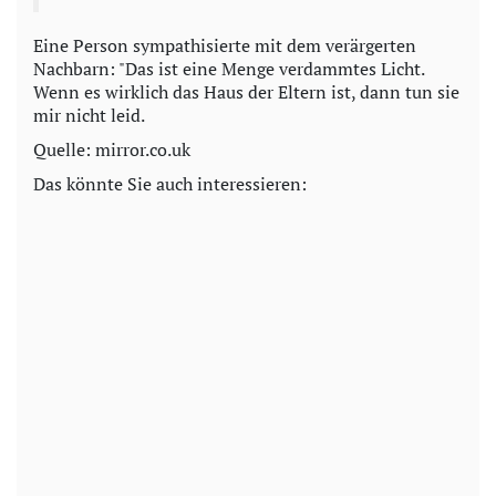
Eine Person sympathisierte mit dem verärgerten
Nachbarn: "Das ist eine Menge verdammtes Licht.
Wenn es wirklich das Haus der Eltern ist, dann tun sie
mir nicht leid.
Quelle: mirror.co.uk
Das könnte Sie auch interessieren: