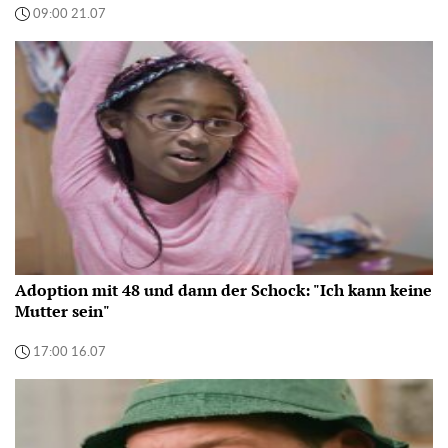
09:00 21.07
Adoption mit 48 und dann der Schock: "Ich kann keine
Mutter sein"
17:00 16.07