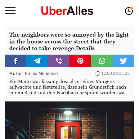
The neighbors were so annoyed by the light
in the house across the street that they
decided to take revenge,Details
Autor:
Emma Neumann
12:00 26.05.23
Ein Mann war fassungslos, als er eines Morgens
aufwachte und feststellte, dass sein Grundstück nach
einem Streit mit den Nachbarn besprüht worden war