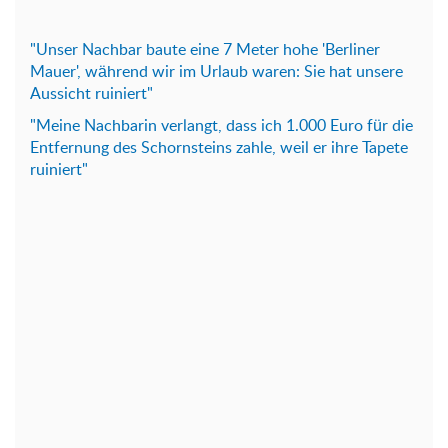
"Unser Nachbar baute eine 7 Meter hohe 'Berliner
Mauer', während wir im Urlaub waren: Sie hat unsere
Aussicht ruiniert"
"Meine Nachbarin verlangt, dass ich 1.000 Euro für die
Entfernung des Schornsteins zahle, weil er ihre Tapete
ruiniert"