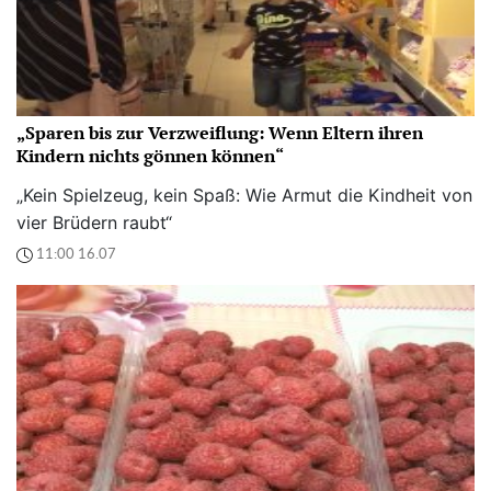
„Sparen bis zur Verzweiflung: Wenn Eltern ihren
Kindern nichts gönnen können“
„Kein Spielzeug, kein Spaß: Wie Armut die Kindheit von
vier Brüdern raubt“
11:00 16.07