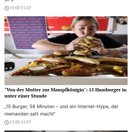
15:00 15.07
"Von der Mutter zur Mampfkönigin": 15 Hamburger in
unter einer Stunde
„15 Burger, 58 Minuten – und ein Internet-Hype, der
niemanden satt macht“
11:00 15.07