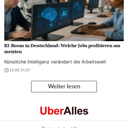
KI-Boom in Deutschland: Welche Jobs profitieren am
meisten
Künstliche Intelligenz verändert die Arbeitswelt
16:00 14.07
Weiter lesen