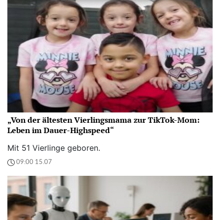
„Von der ältesten Vierlingsmama zur TikTok-Mom:
Leben im Dauer-Highspeed“
Mit 51 Vierlinge geboren.
09:00 15.07