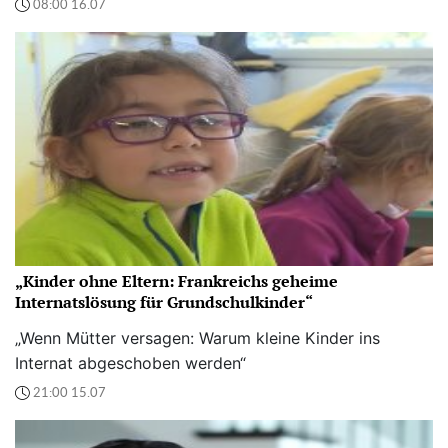
08:00 16.07
„Kinder ohne Eltern: Frankreichs geheime
Internatslösung für Grundschulkinder“
„Wenn Mütter versagen: Warum kleine Kinder ins
Internat abgeschoben werden“
21:00 15.07