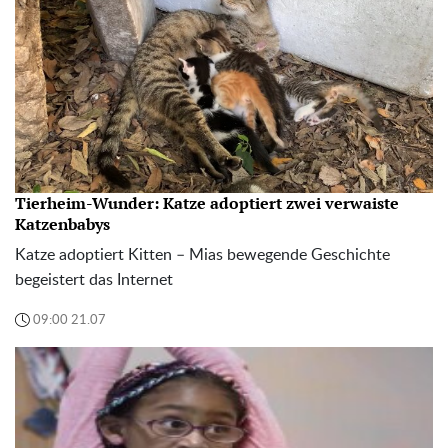
Tierheim-Wunder: Katze adoptiert zwei verwaiste
Katzenbabys
Katze adoptiert Kitten – Mias bewegende Geschichte
begeistert das Internet
09:00 21.07