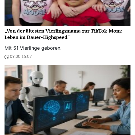
„Von der ältesten Vierlingsmama zur TikTok-Mom:
Leben im Dauer-Highspeed“
Mit 51 Vierlinge geboren.
09:00 15.07