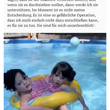
wenn sie es durchziehen wollen, dann werde ich sie
unterstützen. Im Moment ist es nicht meine
Entscheidung. Es ist eine so gefährliche Operation,
dass ich mich einfach nicht dazu entschließen kann,
es für sie zu tun. Sie sind für mich unzerbrechlich".