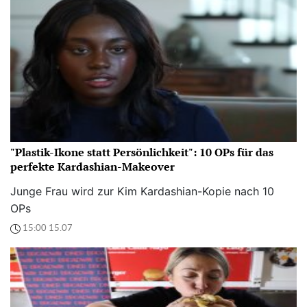
"Plastik-Ikone statt Persönlichkeit": 10 OPs für das
perfekte Kardashian-Makeover
Junge Frau wird zur Kim Kardashian-Kopie nach 10
OPs
15:00 15.07