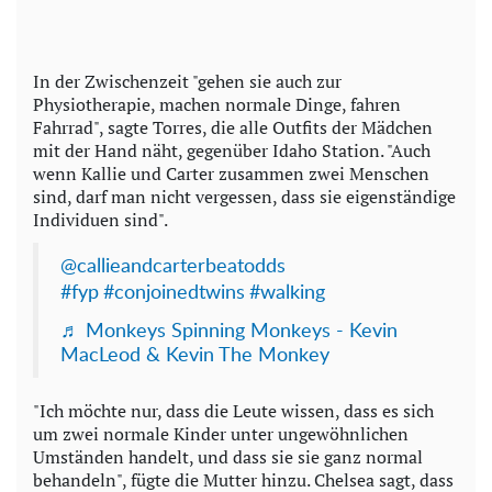
In der Zwischenzeit "gehen sie auch zur
Physiotherapie, machen normale Dinge, fahren
Fahrrad", sagte Torres, die alle Outfits der Mädchen
mit der Hand näht, gegenüber Idaho Station. "Auch
wenn Kallie und Carter zusammen zwei Menschen
sind, darf man nicht vergessen, dass sie eigenständige
Individuen sind".
@callieandcarterbeatodds
#fyp
#conjoinedtwins
#walking
♬ Monkeys Spinning Monkeys - Kevin
MacLeod & Kevin The Monkey
"Ich möchte nur, dass die Leute wissen, dass es sich
um zwei normale Kinder unter ungewöhnlichen
Umständen handelt, und dass sie sie ganz normal
behandeln", fügte die Mutter hinzu. Chelsea sagt, dass