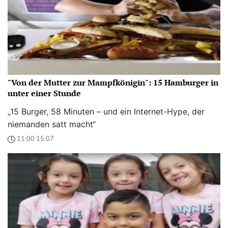
"Von der Mutter zur Mampfkönigin": 15 Hamburger in
unter einer Stunde
„15 Burger, 58 Minuten – und ein Internet-Hype, der
niemanden satt macht“
11:00 15.07