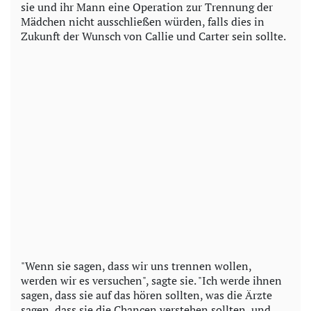
sie und ihr Mann eine Operation zur Trennung der
Mädchen nicht ausschließen würden, falls dies in
Zukunft der Wunsch von Callie und Carter sein sollte.
"Wenn sie sagen, dass wir uns trennen wollen,
werden wir es versuchen", sagte sie. "Ich werde ihnen
sagen, dass sie auf das hören sollten, was die Ärzte
sagen, dass sie die Chancen verstehen sollten, und