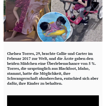
Chelsea Torres, 29, brachte Callie und Carter im
Februar 2017 zur Welt, und die Ärzte gaben den
beiden Mädchen eine Überlebenschance von 5 %.
Torres, die ursprünglich aus Blackfoot, Idaho,
stammt, hatte die Möglichkeit, ihre
Schwangerschaft abzubrechen, entschied sich aber
dafür, ihre Kinder zu behalten.