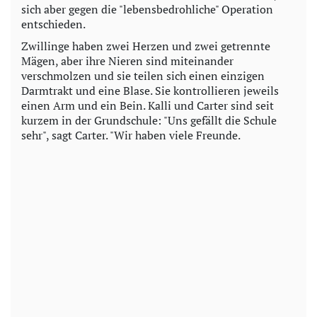
sich aber gegen die "lebensbedrohliche" Operation
entschieden.
Zwillinge haben zwei Herzen und zwei getrennte
Mägen, aber ihre Nieren sind miteinander
verschmolzen und sie teilen sich einen einzigen
Darmtrakt und eine Blase. Sie kontrollieren jeweils
einen Arm und ein Bein. Kalli und Carter sind seit
kurzem in der Grundschule: "Uns gefällt die Schule
sehr", sagt Carter. "Wir haben viele Freunde.