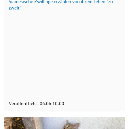
Siamesische Zwillinge erzählen von ihrem Leben "zu
zweit"
Veröffentlicht:
06.06 10:00