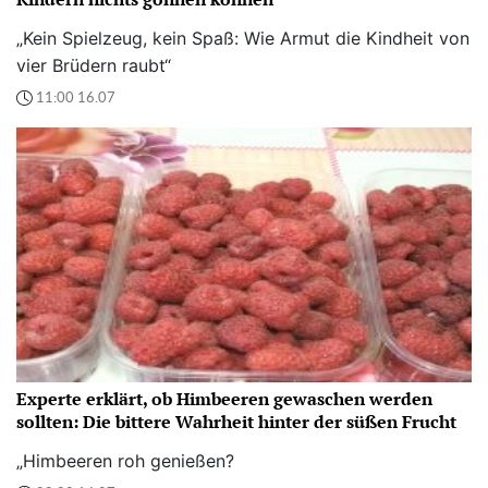
„Kein Spielzeug, kein Spaß: Wie Armut die Kindheit von
vier Brüdern raubt“
11:00 16.07
Experte erklärt, ob Himbeeren gewaschen werden
sollten: Die bittere Wahrheit hinter der süßen Frucht
„Himbeeren roh genießen?