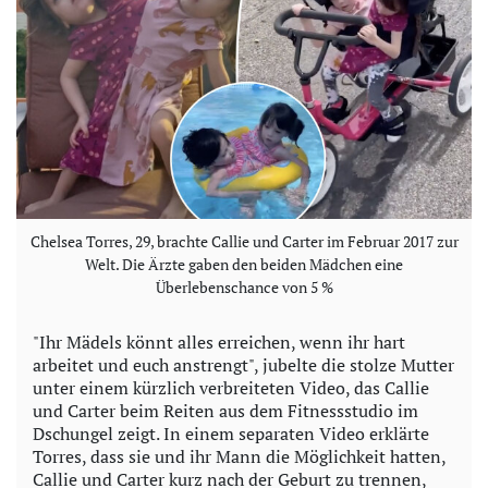
Chelsea Torres, 29, brachte Callie und Carter im Februar 2017 zur
Welt. Die Ärzte gaben den beiden Mädchen eine
Überlebenschance von 5 %
"Ihr Mädels könnt alles erreichen, wenn ihr hart
arbeitet und euch anstrengt", jubelte die stolze Mutter
unter einem kürzlich verbreiteten Video, das Callie
und Carter beim Reiten aus dem Fitnessstudio im
Dschungel zeigt. In einem separaten Video erklärte
Torres, dass sie und ihr Mann die Möglichkeit hatten,
Callie und Carter kurz nach der Geburt zu trennen,