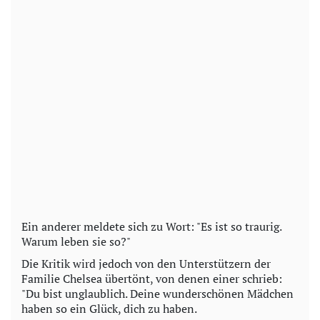
Ein anderer meldete sich zu Wort: "Es ist so traurig.
Warum leben sie so?"
Die Kritik wird jedoch von den Unterstützern der
Familie Chelsea übertönt, von denen einer schrieb:
"Du bist unglaublich. Deine wunderschönen Mädchen
haben so ein Glück, dich zu haben.