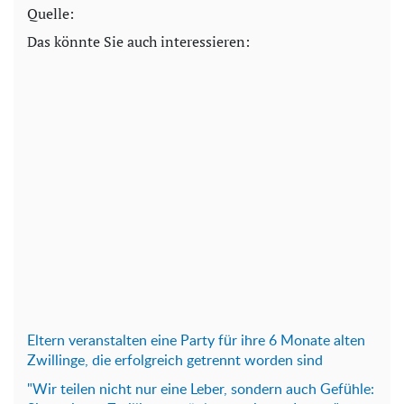
Quelle:
Das könnte Sie auch interessieren:
Eltern veranstalten eine Party für ihre 6 Monate alten
Zwillinge, die erfolgreich getrennt worden sind
"Wir teilen nicht nur eine Leber, sondern auch Gefühle: