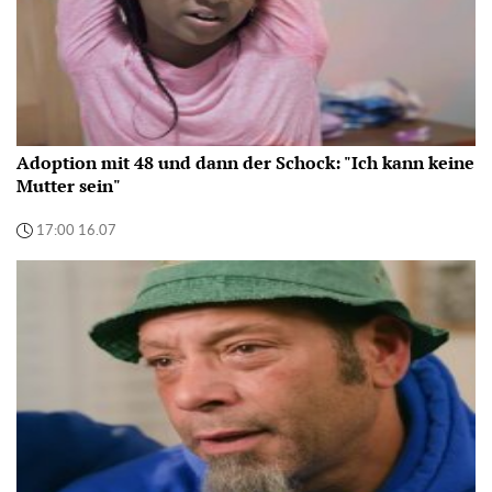
Adoption mit 48 und dann der Schock: "Ich kann keine
Mutter sein"
17:00 16.07