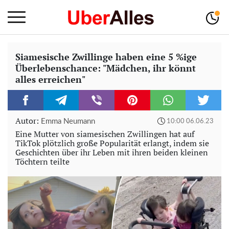
Siamesische Zwillinge haben eine 5 %ige
Überlebenschance: "Mädchen, ihr könnt
alles erreichen"
Autor:
Emma Neumann
10:00 06.06.23
Eine Mutter von siamesischen Zwillingen hat auf
TikTok plötzlich große Popularität erlangt, indem sie
Geschichten über ihr Leben mit ihren beiden kleinen
Töchtern teilte