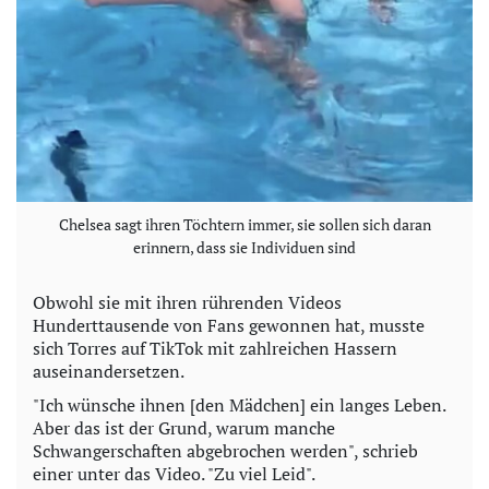
Chelsea sagt ihren Töchtern immer, sie sollen sich daran
erinnern, dass sie Individuen sind
Obwohl sie mit ihren rührenden Videos
Hunderttausende von Fans gewonnen hat, musste
sich Torres auf TikTok mit zahlreichen Hassern
auseinandersetzen.
"Ich wünsche ihnen [den Mädchen] ein langes Leben.
Aber das ist der Grund, warum manche
Schwangerschaften abgebrochen werden", schrieb
einer unter das Video. "Zu viel Leid".