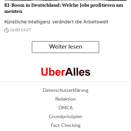
KI-Boom in Deutschland: Welche Jobs profitieren am
meisten
Künstliche Intelligenz verändert die Arbeitswelt
16:00 14.07
Weiter lesen
Datenschutzerklärung
Redaktion
DMCA
Grundprinzipien
Fact-Checking