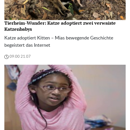
Tierheim-Wunder: Katze adoptiert zwei verwaiste
Katzenbabys
Katze adoptiert Kitten – Mias bewegende Geschichte
begeistert das Internet
09:00 21.07