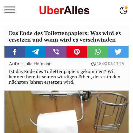
Das Ende des Toilettenpapiers: Was wird es
ersetzen und wann wird es verschwinden
Autor:
Julia Hofmann
18:00 06.11.25
Ist das Ende des Toilettenpapiers gekommen? Wir
kennen bereits seinen würdigen Erben, der es in den
nächsten Jahren ersetzen wird.