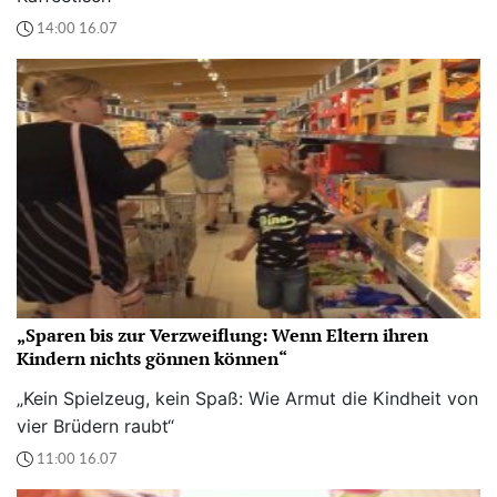
14:00 16.07
„Sparen bis zur Verzweiflung: Wenn Eltern ihren
Kindern nichts gönnen können“
„Kein Spielzeug, kein Spaß: Wie Armut die Kindheit von
vier Brüdern raubt“
11:00 16.07