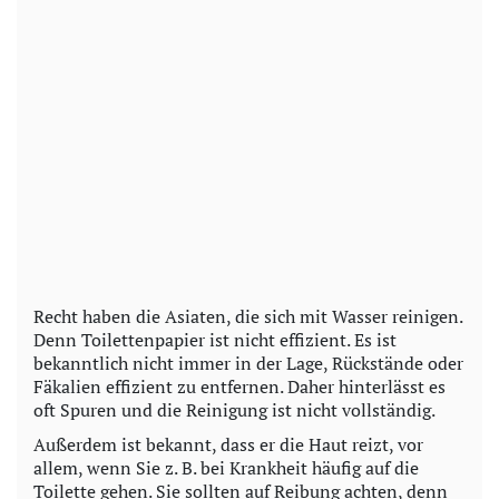
Recht haben die Asiaten, die sich mit Wasser reinigen.
Denn Toilettenpapier ist nicht effizient. Es ist
bekanntlich nicht immer in der Lage, Rückstände oder
Fäkalien effizient zu entfernen. Daher hinterlässt es
oft Spuren und die Reinigung ist nicht vollständig.
Außerdem ist bekannt, dass er die Haut reizt, vor
allem, wenn Sie z. B. bei Krankheit häufig auf die
Toilette gehen. Sie sollten auf Reibung achten, denn