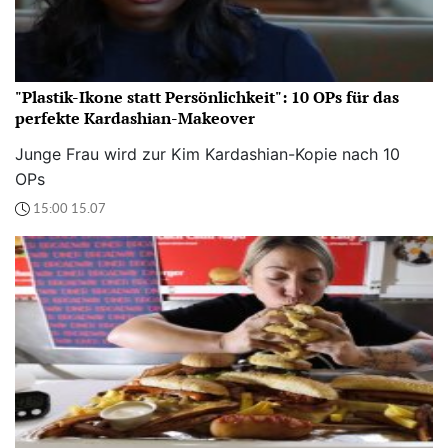
"Plastik-Ikone statt Persönlichkeit": 10 OPs für das
perfekte Kardashian-Makeover
Junge Frau wird zur Kim Kardashian-Kopie nach 10
OPs
15:00 15.07