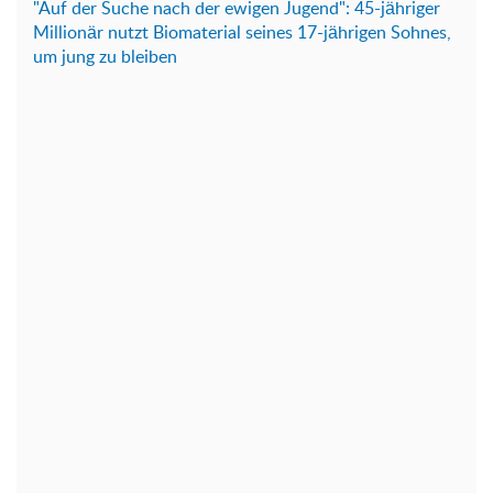
"Auf der Suche nach der ewigen Jugend": 45-jähriger
Millionär nutzt Biomaterial seines 17-jährigen Sohnes,
um jung zu bleiben