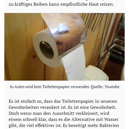
zu kräftiges Reiben kann empfindliche Haut reizen.
In Asien wird kein Toilettenpapier verwendet. Quelle: Youtube
Es ist einfach so, dass das Toilettenpapier in unseren
Gewohnheiten verankert ist. Es ist eine Gewohnheit.
Doch wenn man den Ausschnitt verkleinert, wird
einem schnell klar, dass es die Alternative mit Wasser
gibt, die viel effektiver ist. Es beseitigt mehr Bakterien