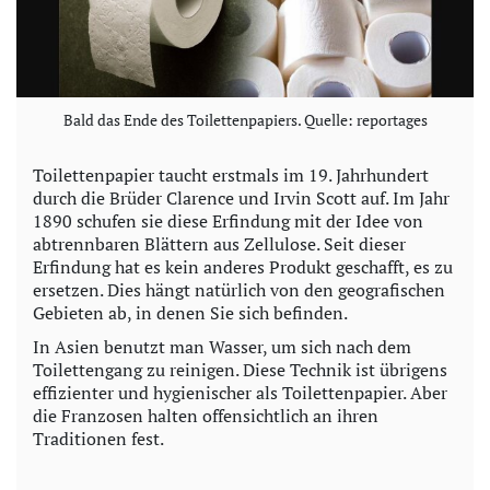
Bald das Ende des Toilettenpapiers. Quelle: reportages
Toilettenpapier taucht erstmals im 19. Jahrhundert
durch die Brüder Clarence und Irvin Scott auf. Im Jahr
1890 schufen sie diese Erfindung mit der Idee von
abtrennbaren Blättern aus Zellulose. Seit dieser
Erfindung hat es kein anderes Produkt geschafft, es zu
ersetzen. Dies hängt natürlich von den geografischen
Gebieten ab, in denen Sie sich befinden.
In Asien benutzt man Wasser, um sich nach dem
Toilettengang zu reinigen. Diese Technik ist übrigens
effizienter und hygienischer als Toilettenpapier. Aber
die Franzosen halten offensichtlich an ihren
Traditionen fest.