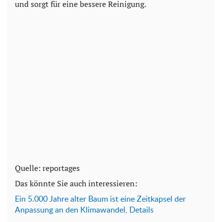
und sorgt für eine bessere Reinigung.
Quelle: reportages
Das könnte Sie auch interessieren:
Ein 5.000 Jahre alter Baum ist eine Zeitkapsel der
Anpassung an den Klimawandel, Details