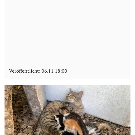
Veröffentlicht:
06.11 18:00