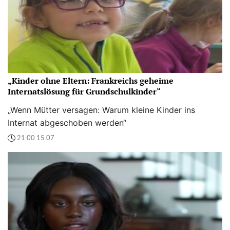
„Kinder ohne Eltern: Frankreichs geheime
Internatslösung für Grundschulkinder“
„Wenn Mütter versagen: Warum kleine Kinder ins
Internat abgeschoben werden“
21:00 15.07