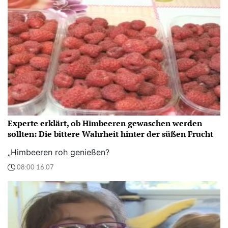
Experte erklärt, ob Himbeeren gewaschen werden
sollten: Die bittere Wahrheit hinter der süßen Frucht
„Himbeeren roh genießen?
08:00 16.07