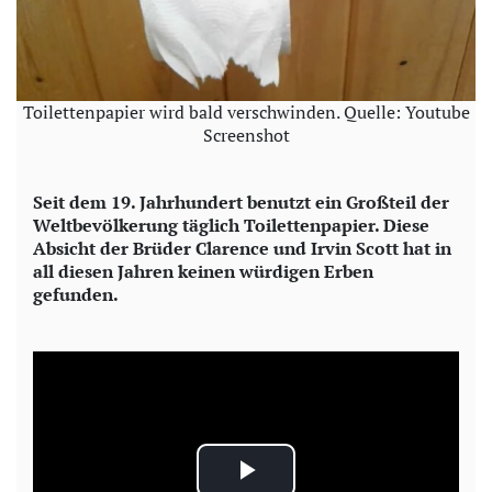
Toilettenpapier wird bald verschwinden. Quelle: Youtube
Screenshot
Seit dem 19. Jahrhundert benutzt ein Großteil der
Weltbevölkerung täglich Toilettenpapier. Diese
Absicht der Brüder Clarence und Irvin Scott hat in
all diesen Jahren keinen würdigen Erben
gefunden.