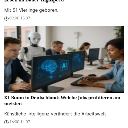
Mit 51 Vierlinge geboren.
09:00 15.07
KI-Boom in Deutschland: Welche Jobs profitieren am
meisten
Künstliche Intelligenz verändert die Arbeitswelt
16:00 14.07