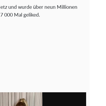
 Netz und wurde über neun Millionen
7 000 Mal geliked.