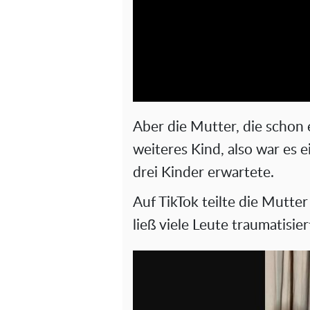
Aber die Mutter, die schon e
weiteres Kind, also war es e
drei Kinder erwartete.
Auf TikTok teilte die Mutte
ließ viele Leute traumatisier