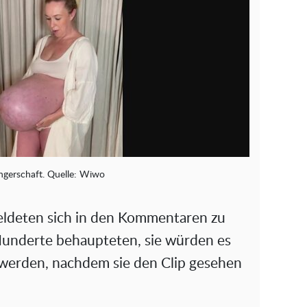
gerschaft. Quelle: Wiwo
ldeten sich in den Kommentaren zu
Hunderte behaupteten, sie würden es
werden, nachdem sie den Clip gesehen