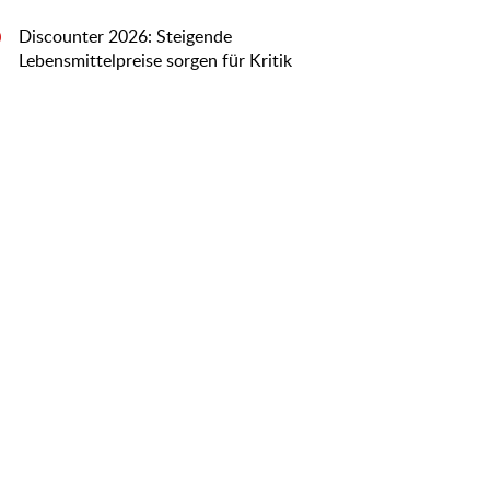
Discounter 2026: Steigende
0
Lebensmittelpreise sorgen für Kritik