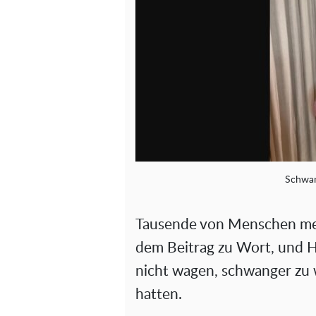
Schwan
Tausende von Menschen me
dem Beitrag zu Wort, und 
nicht wagen, schwanger zu 
hatten.