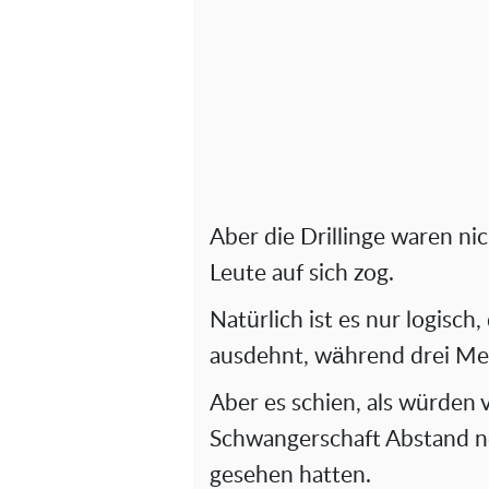
Aber die Drillinge waren ni
Leute auf sich zog.
Natürlich ist es nur logisch
ausdehnt, während drei Me
Aber es schien, als würden
Schwangerschaft Abstand n
gesehen hatten.