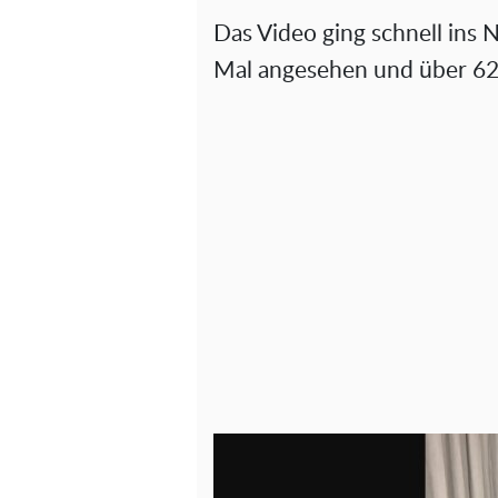
Das Video ging schnell ins
Mal angesehen und über 62