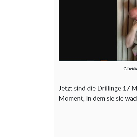
Glückl
Jetzt sind die Drillinge 17
Moment, in dem sie sie wac