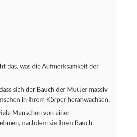
cht das, was die Aufmerksamkeit der
, dass sich der Bauch der Mutter massiv
nschen in ihrem Körper heranwachsen.
 viele Menschen von einer
ehmen, nachdem sie ihren Bauch