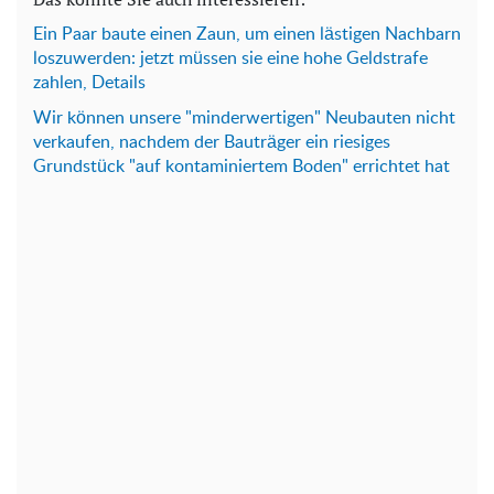
Ein Paar baute einen Zaun, um einen lästigen Nachbarn
loszuwerden: jetzt müssen sie eine hohe Geldstrafe
zahlen, Details
Wir können unsere "minderwertigen" Neubauten nicht
verkaufen, nachdem der Bauträger ein riesiges
Grundstück "auf kontaminiertem Boden" errichtet hat