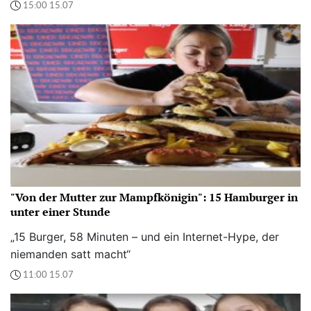
15:00 15.07
"Von der Mutter zur Mampfkönigin": 15 Hamburger in
unter einer Stunde
„15 Burger, 58 Minuten – und ein Internet-Hype, der
niemanden satt macht“
11:00 15.07