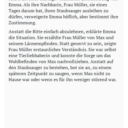
Emma. Als ihre Nachbarin, Frau Müller, sie eines
Tages darum bat, ihren Staubsauger ausleihen zu
dürfen, verweigerte Emma höflich, aber bestimmt ihre
Zustimmung.
Anstatt die Bitte einfach abzulehnen, erklärte Emma
die Situation. Sie erzählte Frau Müller von Max und
seinem Lärmempfinden. Statt genervt zu sein, zeigte
Frau Müller erstaunliches Verständnis. Sie war selbst
eine Tierliebhaberin und konnte die Sorge um das
Wohlbefinden von Max nachvollziehen. Anstatt auf
den Staubsauger zu bestehen, bot sie an, zu einem
späteren Zeitpunkt zu saugen, wenn Max nicht zu
Hause war oder wenn es für ihn weniger störend war.