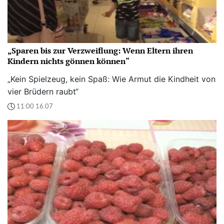
„Sparen bis zur Verzweiflung: Wenn Eltern ihren
Kindern nichts gönnen können“
„Kein Spielzeug, kein Spaß: Wie Armut die Kindheit von
vier Brüdern raubt“
11:00 16.07