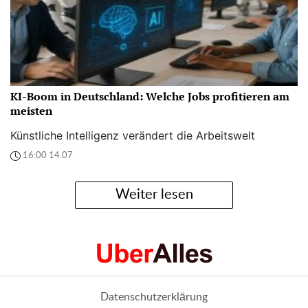
KI-Boom in Deutschland: Welche Jobs profitieren am
meisten
Künstliche Intelligenz verändert die Arbeitswelt
16:00 14.07
Weiter lesen
Datenschutzerklärung