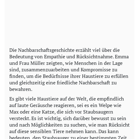
Die Nachbarschaftsgeschichte erzählt viel über die
Bedeutung von Empathie und Rücksichtnahme. Emma
und Frau Müller zeigten, wie Menschen in der Lage
sind, zusammenzuarbeiten und Kompromisse zu
finden, um die Bedürfnisse ihrer Haustiere zu erfüllen
und gleichzeitig eine friedliche Nachbarschaft zu
bewahren.
Es gibt viele Haustiere auf der Welt, die empfindlich
auf laute Geräusche reagieren, sei es ein Welpe wie
Max oder eine Katze, die sich vor Staubsaugern
versteckt. Es ist wichtig, sich darüber bewusst zu sein
und nach Möglichkeiten zu suchen, wie man Rücksicht
auf diese sensiblen Tiere nehmen kann. Das kann
bedeuten, den Staubsauger zu einer bestimmten Zeit