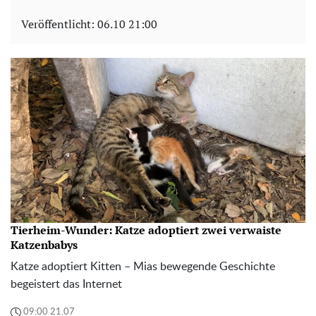
Veröffentlicht:
06.10 21:00
Tierheim-Wunder: Katze adoptiert zwei verwaiste
Katzenbabys
Katze adoptiert Kitten – Mias bewegende Geschichte
begeistert das Internet
09:00 21.07