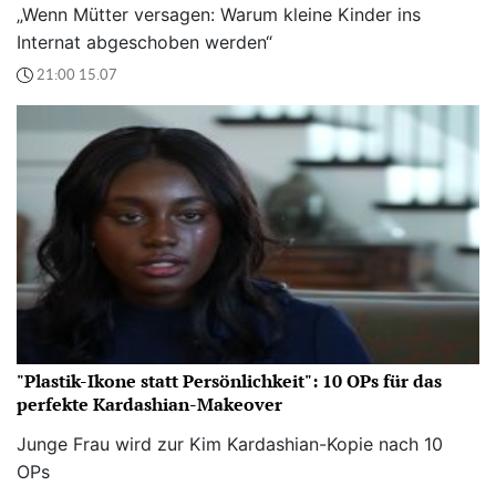
„Wenn Mütter versagen: Warum kleine Kinder ins
Internat abgeschoben werden“
21:00 15.07
"Plastik-Ikone statt Persönlichkeit": 10 OPs für das
perfekte Kardashian-Makeover
Junge Frau wird zur Kim Kardashian-Kopie nach 10
OPs