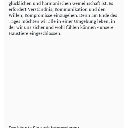
glücklichen und harmonischen Gemeinschaft ist. Es
erfordert Verständnis, Kommunikation und den
Willen, Kompromisse einzugehen. Denn am Ende des
Tages möchten wir alle in einer Umgebung leben, in
der wir uns sicher und wohl fühlen können - unsere
Haustiere eingeschlossen.
Das könnte Sie auch interessieren: