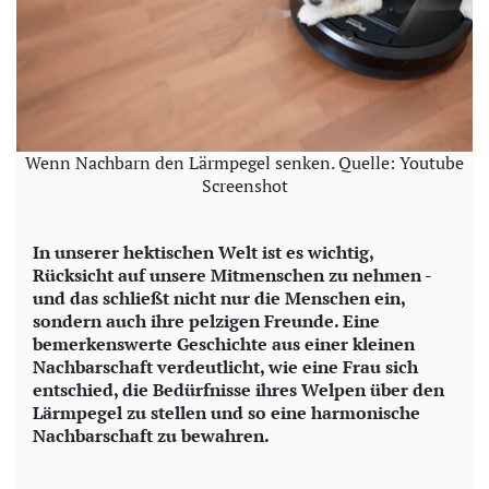
Wenn Nachbarn den Lärmpegel senken. Quelle: Youtube
Screenshot
In unserer hektischen Welt ist es wichtig,
Rücksicht auf unsere Mitmenschen zu nehmen -
und das schließt nicht nur die Menschen ein,
sondern auch ihre pelzigen Freunde. Eine
bemerkenswerte Geschichte aus einer kleinen
Nachbarschaft verdeutlicht, wie eine Frau sich
entschied, die Bedürfnisse ihres Welpen über den
Lärmpegel zu stellen und so eine harmonische
Nachbarschaft zu bewahren.