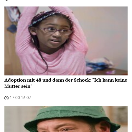
Adoption mit 48 und dann der Schock: "Ich kann keine
Mutter sein"
17:00 16.07