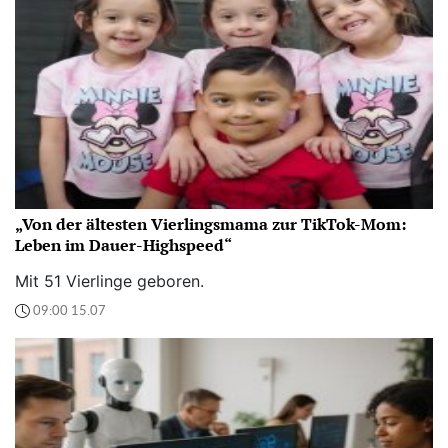
„Von der ältesten Vierlingsmama zur TikTok-Mom:
Leben im Dauer-Highspeed“
Mit 51 Vierlinge geboren.
09:00 15.07