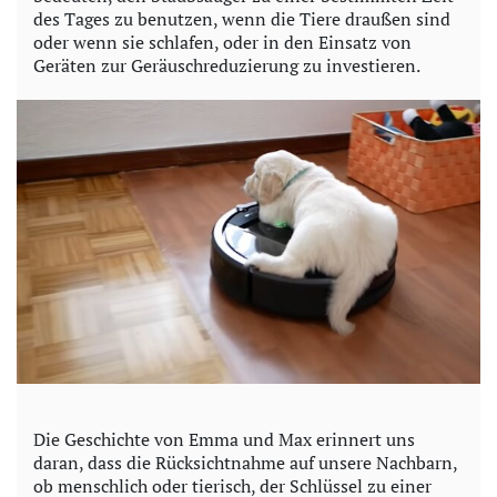
des Tages zu benutzen, wenn die Tiere draußen sind
oder wenn sie schlafen, oder in den Einsatz von
Geräten zur Geräuschreduzierung zu investieren.
Die Geschichte von Emma und Max erinnert uns
daran, dass die Rücksichtnahme auf unsere Nachbarn,
ob menschlich oder tierisch, der Schlüssel zu einer