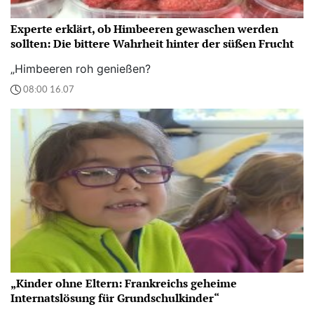
Experte erklärt, ob Himbeeren gewaschen werden
sollten: Die bittere Wahrheit hinter der süßen Frucht
„Himbeeren roh genießen?
08:00 16.07
„Kinder ohne Eltern: Frankreichs geheime
Internatslösung für Grundschulkinder“