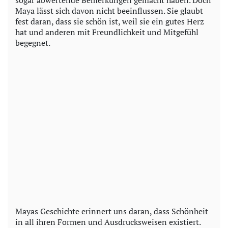
Maya lässt sich davon nicht beeinflussen. Sie glaubt
fest daran, dass sie schön ist, weil sie ein gutes Herz
hat und anderen mit Freundlichkeit und Mitgefühl
begegnet.
Mayas Geschichte erinnert uns daran, dass Schönheit
in all ihren Formen und Ausdrucksweisen existiert.