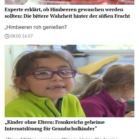
Experte erklärt, ob Himbeeren gewaschen werden
sollten: Die bittere Wahrheit hinter der süßen Frucht
„Himbeeren roh genießen?
08:00 16.07
„Kinder ohne Eltern: Frankreichs geheime
Internatslösung für Grundschulkinder“