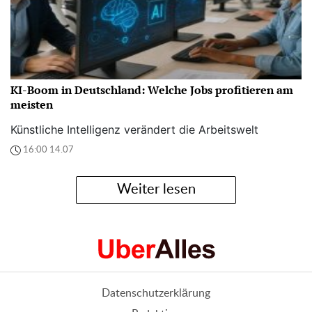
KI-Boom in Deutschland: Welche Jobs profitieren am
meisten
Künstliche Intelligenz verändert die Arbeitswelt
16:00 14.07
Weiter lesen
Datenschutzerklärung