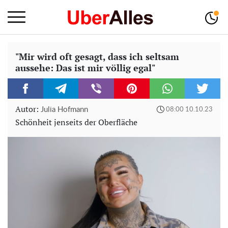
"Mir wird oft gesagt, dass ich seltsam
aussehe: Das ist mir völlig egal"
Autor:
Julia Hofmann
08:00 10.10.23
Schönheit jenseits der Oberfläche