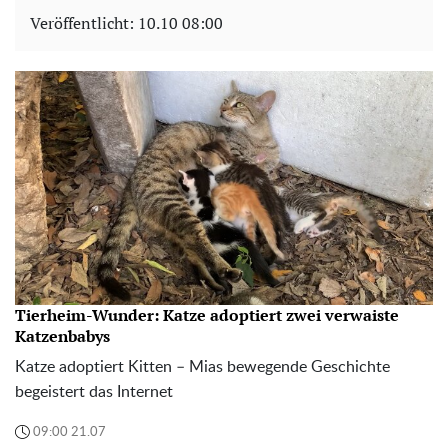
Veröffentlicht:
10.10 08:00
Tierheim-Wunder: Katze adoptiert zwei verwaiste
Katzenbabys
Katze adoptiert Kitten – Mias bewegende Geschichte
begeistert das Internet
09:00 21.07