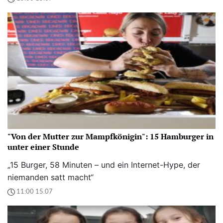
"Von der Mutter zur Mampfkönigin": 15 Hamburger in
unter einer Stunde
„15 Burger, 58 Minuten – und ein Internet-Hype, der
niemanden satt macht“
11:00 15.07