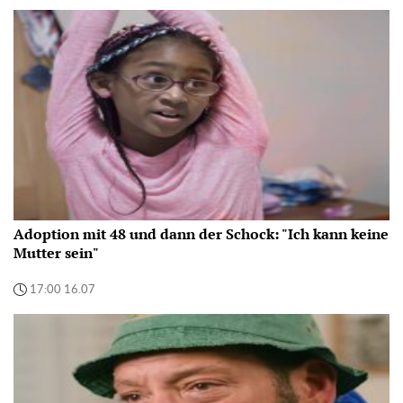
Adoption mit 48 und dann der Schock: "Ich kann keine
Mutter sein"
17:00 16.07