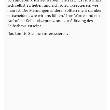
von anderen kritisiert werden. Sie sagt: "Es ist wichtig,
sich selbst zu lieben und sich so zu akzeptieren, wie
man ist. Die Meinungen anderer sollten nicht darüber
entscheiden, wie wir uns fühlen." Ihre Worte sind ein
Aufruf zur Selbstakzeptanz und zur Stärkung des
Selbstbewusstseins.
Das könnte Sie auch interessieren: