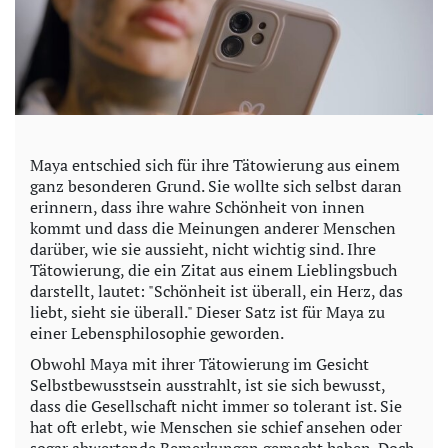
Maya entschied sich für ihre Tätowierung aus einem
ganz besonderen Grund. Sie wollte sich selbst daran
erinnern, dass ihre wahre Schönheit von innen
kommt und dass die Meinungen anderer Menschen
darüber, wie sie aussieht, nicht wichtig sind. Ihre
Tätowierung, die ein Zitat aus einem Lieblingsbuch
darstellt, lautet: "Schönheit ist überall, ein Herz, das
liebt, sieht sie überall." Dieser Satz ist für Maya zu
einer Lebensphilosophie geworden.
Obwohl Maya mit ihrer Tätowierung im Gesicht
Selbstbewusstsein ausstrahlt, ist sie sich bewusst,
dass die Gesellschaft nicht immer so tolerant ist. Sie
hat oft erlebt, wie Menschen sie schief ansehen oder
sogar abwertende Bemerkungen gemacht haben. Doch