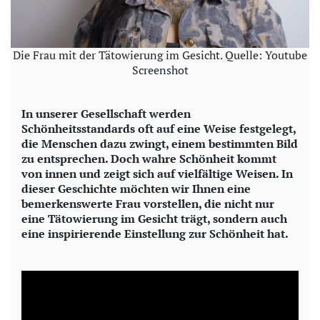
Die Frau mit der Tätowierung im Gesicht. Quelle: Youtube
Screenshot
In unserer Gesellschaft werden
Schönheitsstandards oft auf eine Weise festgelegt,
die Menschen dazu zwingt, einem bestimmten Bild
zu entsprechen. Doch wahre Schönheit kommt
von innen und zeigt sich auf vielfältige Weisen. In
dieser Geschichte möchten wir Ihnen eine
bemerkenswerte Frau vorstellen, die nicht nur
eine Tätowierung im Gesicht trägt, sondern auch
eine inspirierende Einstellung zur Schönheit hat.