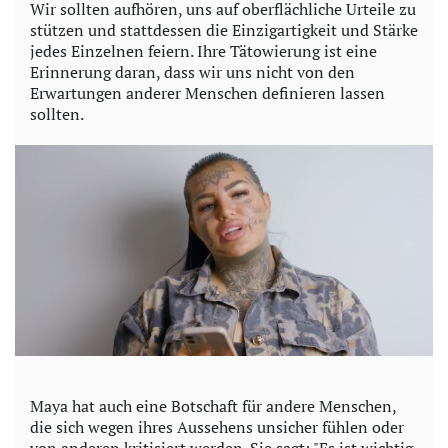
Wir sollten aufhören, uns auf oberflächliche Urteile zu
stützen und stattdessen die Einzigartigkeit und Stärke
jedes Einzelnen feiern. Ihre Tätowierung ist eine
Erinnerung daran, dass wir uns nicht von den
Erwartungen anderer Menschen definieren lassen
sollten.
Maya hat auch eine Botschaft für andere Menschen,
die sich wegen ihres Aussehens unsicher fühlen oder