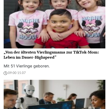
„Von der ältesten Vierlingsmama zur TikTok-Mom:
Leben im Dauer-Highspeed“
Mit 51 Vierlinge geboren.
09:00 15.07