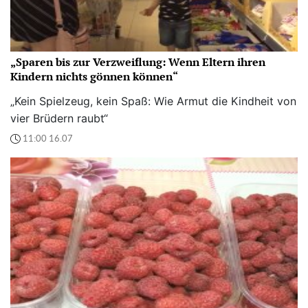
„Sparen bis zur Verzweiflung: Wenn Eltern ihren
Kindern nichts gönnen können“
„Kein Spielzeug, kein Spaß: Wie Armut die Kindheit von
vier Brüdern raubt“
11:00 16.07