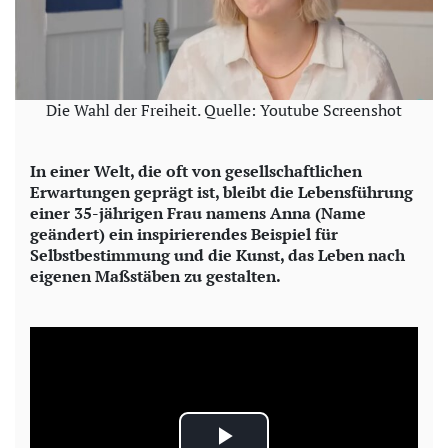
Die Wahl der Freiheit. Quelle: Youtube Screenshot
In einer Welt, die oft von gesellschaftlichen
Erwartungen geprägt ist, bleibt die Lebensführung
einer 35-jährigen Frau namens Anna (Name
geändert) ein inspirierendes Beispiel für
Selbstbestimmung und die Kunst, das Leben nach
eigenen Maßstäben zu gestalten.