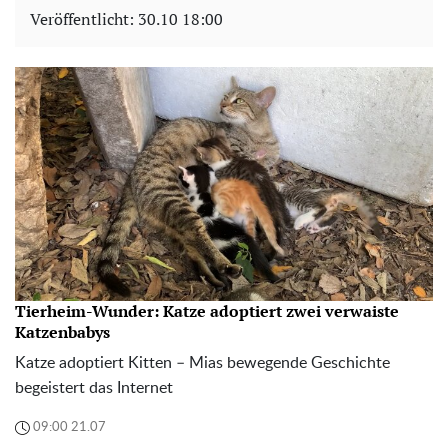
Veröffentlicht:
30.10 18:00
Tierheim-Wunder: Katze adoptiert zwei verwaiste
Katzenbabys
Katze adoptiert Kitten – Mias bewegende Geschichte
begeistert das Internet
09:00 21.07