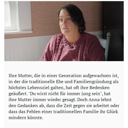
Ihre Mutter, die in einer Generation aufgewachsen ist,
in der die traditionelle Ehe und Familiengründung als
höchstes Lebensziel galten, hat oft ihre Bedenken
geäußert. "Du wirst nicht für immer jung sein", hat
ihre Mutter immer wieder gesagt. Doch Anna lehnt
den Gedanken ab, dass die Zeit gegen sie arbeitet oder
dass das Fehlen einer traditionellen Familie ihr Glück
mindern könnte.