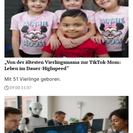
„Von der ältesten Vierlingsmama zur TikTok-Mom:
Leben im Dauer-Highspeed“
Mit 51 Vierlinge geboren.
09:00 15.07