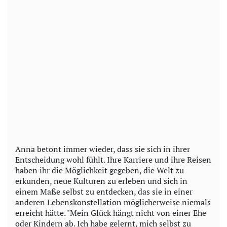
Anna betont immer wieder, dass sie sich in ihrer
Entscheidung wohl fühlt. Ihre Karriere und ihre Reisen
haben ihr die Möglichkeit gegeben, die Welt zu
erkunden, neue Kulturen zu erleben und sich in
einem Maße selbst zu entdecken, das sie in einer
anderen Lebenskonstellation möglicherweise niemals
erreicht hätte. "Mein Glück hängt nicht von einer Ehe
oder Kindern ab. Ich habe gelernt, mich selbst zu