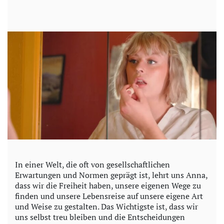
In einer Welt, die oft von gesellschaftlichen
Erwartungen und Normen geprägt ist, lehrt uns Anna,
dass wir die Freiheit haben, unsere eigenen Wege zu
finden und unsere Lebensreise auf unsere eigene Art
und Weise zu gestalten. Das Wichtigste ist, dass wir
uns selbst treu bleiben und die Entscheidungen