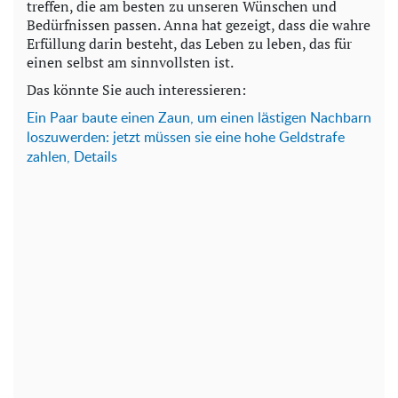
treffen, die am besten zu unseren Wünschen und
Bedürfnissen passen. Anna hat gezeigt, dass die wahre
Erfüllung darin besteht, das Leben zu leben, das für
einen selbst am sinnvollsten ist.
Das könnte Sie auch interessieren:
Ein Paar baute einen Zaun, um einen lästigen Nachbarn
loszuwerden: jetzt müssen sie eine hohe Geldstrafe
zahlen, Details