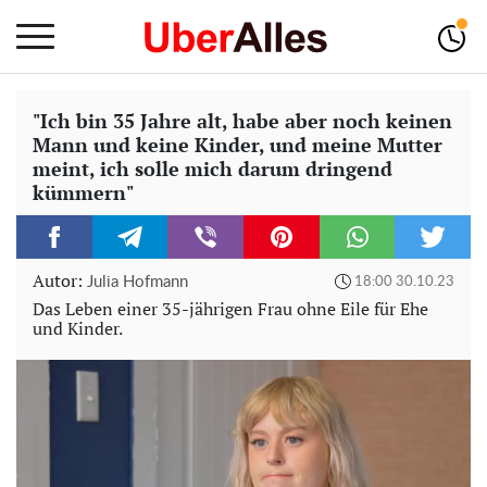
"Ich bin 35 Jahre alt, habe aber noch keinen
Mann und keine Kinder, und meine Mutter
meint, ich solle mich darum dringend
kümmern"
Autor:
Julia Hofmann
18:00 30.10.23
Das Leben einer 35-jährigen Frau ohne Eile für Ehe
und Kinder.