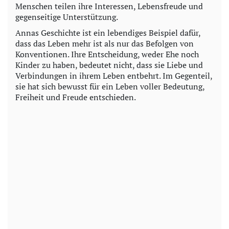
Menschen teilen ihre Interessen, Lebensfreude und
gegenseitige Unterstützung.
Annas Geschichte ist ein lebendiges Beispiel dafür,
dass das Leben mehr ist als nur das Befolgen von
Konventionen. Ihre Entscheidung, weder Ehe noch
Kinder zu haben, bedeutet nicht, dass sie Liebe und
Verbindungen in ihrem Leben entbehrt. Im Gegenteil,
sie hat sich bewusst für ein Leben voller Bedeutung,
Freiheit und Freude entschieden.