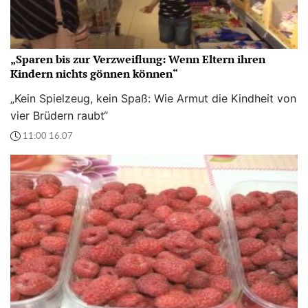
„Sparen bis zur Verzweiflung: Wenn Eltern ihren
Kindern nichts gönnen können“
„Kein Spielzeug, kein Spaß: Wie Armut die Kindheit von
vier Brüdern raubt“
11:00 16.07