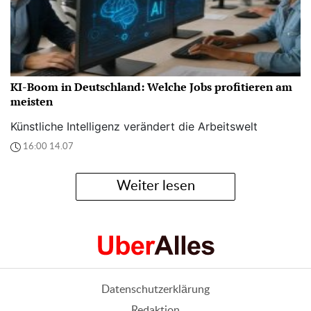
KI-Boom in Deutschland: Welche Jobs profitieren am
meisten
Künstliche Intelligenz verändert die Arbeitswelt
16:00 14.07
Weiter lesen
Datenschutzerklärung
Redaktion