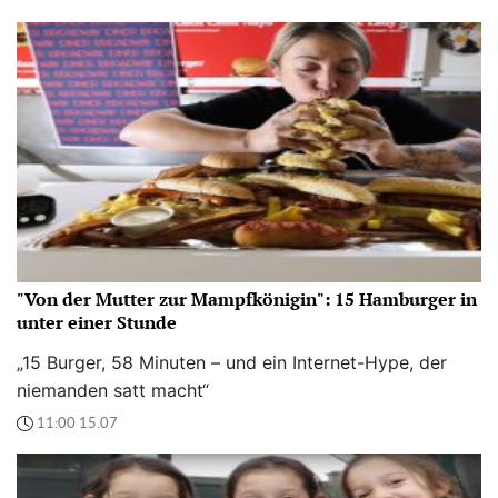
"Von der Mutter zur Mampfkönigin": 15 Hamburger in
unter einer Stunde
„15 Burger, 58 Minuten – und ein Internet-Hype, der
niemanden satt macht“
11:00 15.07