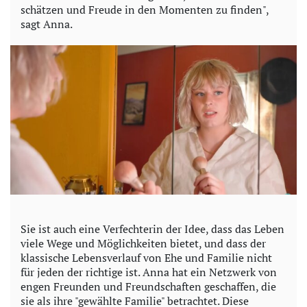
schätzen und Freude in den Momenten zu finden",
sagt Anna.
Sie ist auch eine Verfechterin der Idee, dass das Leben
viele Wege und Möglichkeiten bietet, und dass der
klassische Lebensverlauf von Ehe und Familie nicht
für jeden der richtige ist. Anna hat ein Netzwerk von
engen Freunden und Freundschaften geschaffen, die
sie als ihre "gewählte Familie" betrachtet. Diese