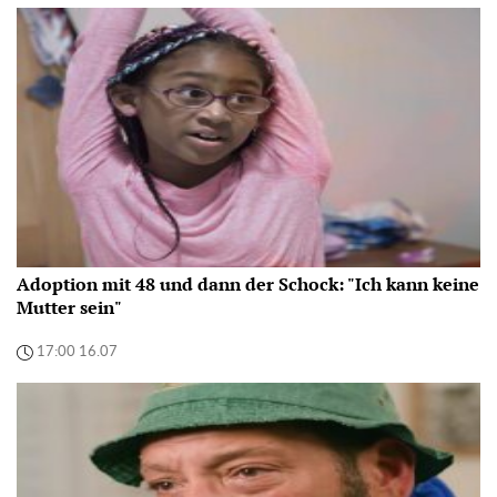
Adoption mit 48 und dann der Schock: "Ich kann keine
Mutter sein"
17:00 16.07