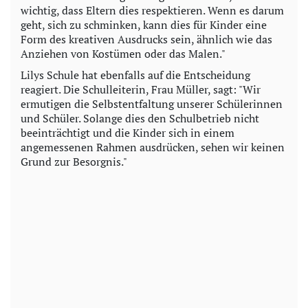
wichtig, dass Eltern dies respektieren. Wenn es darum
geht, sich zu schminken, kann dies für Kinder eine
Form des kreativen Ausdrucks sein, ähnlich wie das
Anziehen von Kostümen oder das Malen."
Lilys Schule hat ebenfalls auf die Entscheidung
reagiert. Die Schulleiterin, Frau Müller, sagt: "Wir
ermutigen die Selbstentfaltung unserer Schülerinnen
und Schüler. Solange dies den Schulbetrieb nicht
beeinträchtigt und die Kinder sich in einem
angemessenen Rahmen ausdrücken, sehen wir keinen
Grund zur Besorgnis."