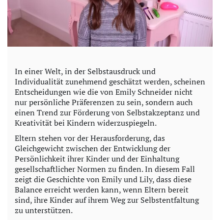
In einer Welt, in der Selbstausdruck und
Individualität zunehmend geschätzt werden, scheinen
Entscheidungen wie die von Emily Schneider nicht
nur persönliche Präferenzen zu sein, sondern auch
einen Trend zur Förderung von Selbstakzeptanz und
Kreativität bei Kindern widerzuspiegeln.
Eltern stehen vor der Herausforderung, das
Gleichgewicht zwischen der Entwicklung der
Persönlichkeit ihrer Kinder und der Einhaltung
gesellschaftlicher Normen zu finden. In diesem Fall
zeigt die Geschichte von Emily und Lily, dass diese
Balance erreicht werden kann, wenn Eltern bereit
sind, ihre Kinder auf ihrem Weg zur Selbstentfaltung
zu unterstützen.