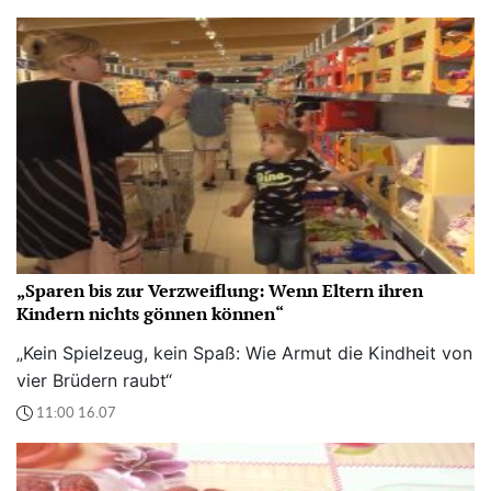
„Sparen bis zur Verzweiflung: Wenn Eltern ihren
Kindern nichts gönnen können“
„Kein Spielzeug, kein Spaß: Wie Armut die Kindheit von
vier Brüdern raubt“
11:00 16.07