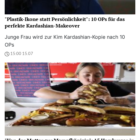
"Plastik-Ikone statt Persönlichkeit": 10 OPs für das
perfekte Kardashian-Makeover
Junge Frau wird zur Kim Kardashian-Kopie nach 10
OPs
15:00 15.07