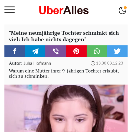
"Meine neunjährige Tochter schminkt sich
viel: Ich habe nichts dagegen"
Autor:
Julia Hofmann
13:00 03.12.23
Warum eine Mutter ihrer 9-jährigen Tochter erlaubt,
sich zu schminken.