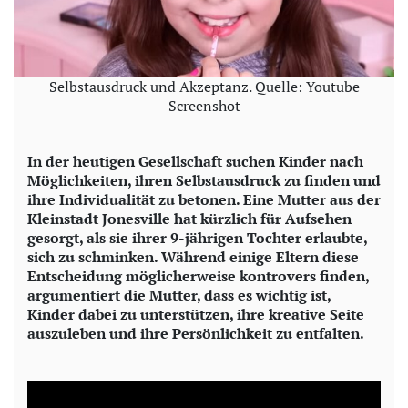
Selbstausdruck und Akzeptanz. Quelle: Youtube
Screenshot
In der heutigen Gesellschaft suchen Kinder nach
Möglichkeiten, ihren Selbstausdruck zu finden und
ihre Individualität zu betonen. Eine Mutter aus der
Kleinstadt Jonesville hat kürzlich für Aufsehen
gesorgt, als sie ihrer 9-jährigen Tochter erlaubte,
sich zu schminken. Während einige Eltern diese
Entscheidung möglicherweise kontrovers finden,
argumentiert die Mutter, dass es wichtig ist,
Kinder dabei zu unterstützen, ihre kreative Seite
auszuleben und ihre Persönlichkeit zu entfalten.