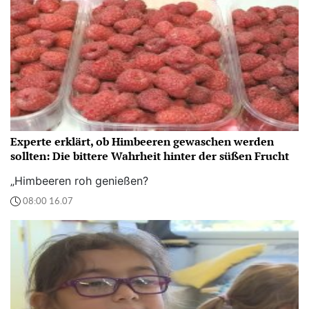
Experte erklärt, ob Himbeeren gewaschen werden
sollten: Die bittere Wahrheit hinter der süßen Frucht
„Himbeeren roh genießen?
08:00 16.07