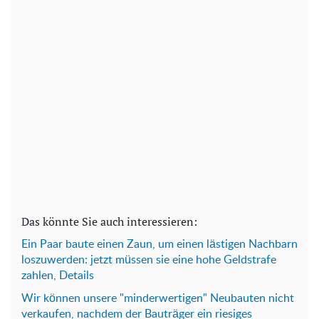
Das könnte Sie auch interessieren:
Ein Paar baute einen Zaun, um einen lästigen Nachbarn
loszuwerden: jetzt müssen sie eine hohe Geldstrafe
zahlen, Details
Wir können unsere "minderwertigen" Neubauten nicht
verkaufen, nachdem der Bauträger ein riesiges