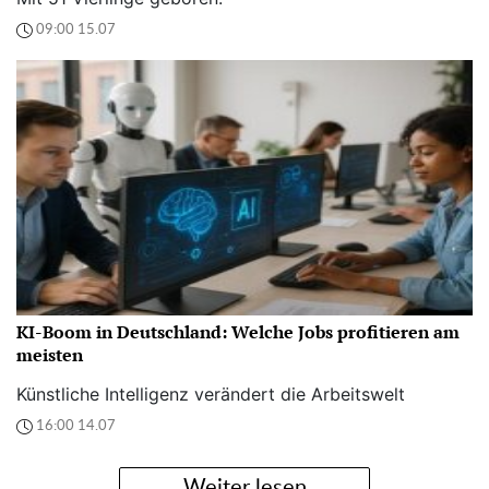
09:00 15.07
KI-Boom in Deutschland: Welche Jobs profitieren am
meisten
Künstliche Intelligenz verändert die Arbeitswelt
16:00 14.07
Weiter lesen