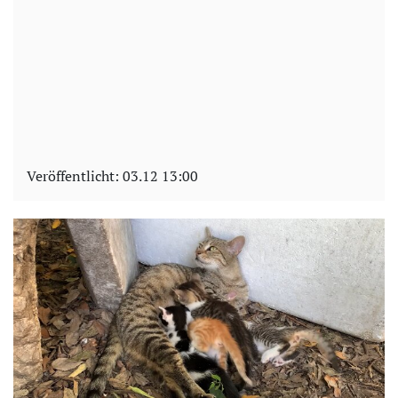
Veröffentlicht:
03.12 13:00