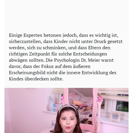
Einige Experten betonen jedoch, dass es wichtig ist,
sicherzustellen, dass Kinder nicht unter Druck gesetzt
werden, sich zu schminken, und dass Eltern den
richtigen Zeitpunkt für solche Entscheidungen
abwägen sollten. Die Psychologin Dr. Meier warnt
davor, dass der Fokus auf dem äußeren
Erscheinungsbild nicht die innere Entwicklung des
Kindes überdecken sollte.