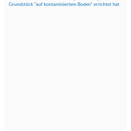
Grundstück "auf kontaminiertem Boden" errichtet hat