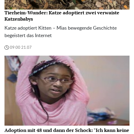
Tierheim-Wunder: Katze adoptiert zwei verwaiste
Katzenbabys
Katze adoptiert Kitten – Mias bewegende Geschichte
begeistert das Internet
09:00 21.07
Adoption mit 48 und dann der Schock: "Ich kann keine