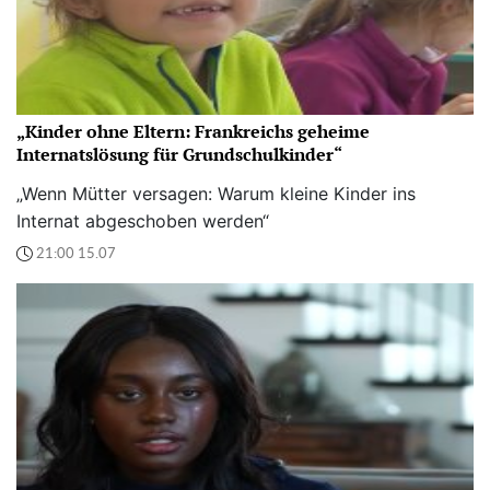
„Kinder ohne Eltern: Frankreichs geheime
Internatslösung für Grundschulkinder“
„Wenn Mütter versagen: Warum kleine Kinder ins
Internat abgeschoben werden“
21:00 15.07