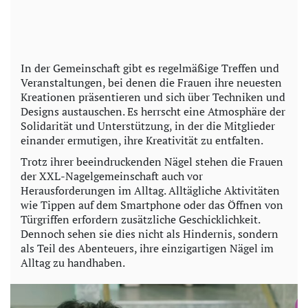
In der Gemeinschaft gibt es regelmäßige Treffen und
Veranstaltungen, bei denen die Frauen ihre neuesten
Kreationen präsentieren und sich über Techniken und
Designs austauschen. Es herrscht eine Atmosphäre der
Solidarität und Unterstützung, in der die Mitglieder
einander ermutigen, ihre Kreativität zu entfalten.
Trotz ihrer beeindruckenden Nägel stehen die Frauen
der XXL-Nagelgemeinschaft auch vor
Herausforderungen im Alltag. Alltägliche Aktivitäten
wie Tippen auf dem Smartphone oder das Öffnen von
Türgriffen erfordern zusätzliche Geschicklichkeit.
Dennoch sehen sie dies nicht als Hindernis, sondern
als Teil des Abenteuers, ihre einzigartigen Nägel im
Alltag zu handhaben.