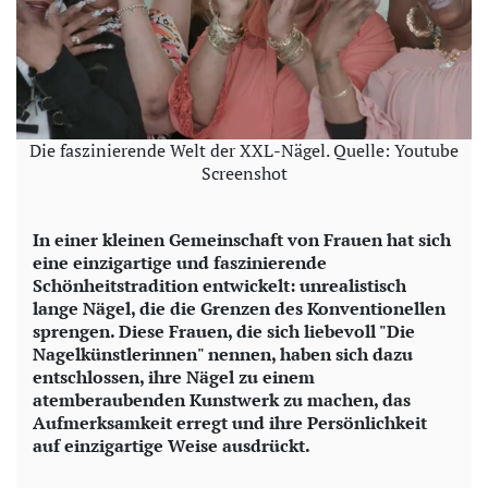
Die faszinierende Welt der XXL-Nägel. Quelle: Youtube
Screenshot
In einer kleinen Gemeinschaft von Frauen hat sich
eine einzigartige und faszinierende
Schönheitstradition entwickelt: unrealistisch
lange Nägel, die die Grenzen des Konventionellen
sprengen. Diese Frauen, die sich liebevoll "Die
Nagelkünstlerinnen" nennen, haben sich dazu
entschlossen, ihre Nägel zu einem
atemberaubenden Kunstwerk zu machen, das
Aufmerksamkeit erregt und ihre Persönlichkeit
auf einzigartige Weise ausdrückt.