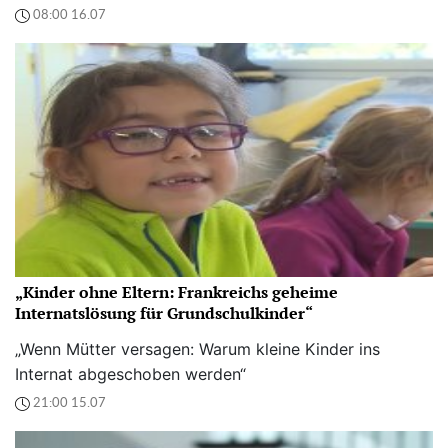
08:00 16.07
„Kinder ohne Eltern: Frankreichs geheime
Internatslösung für Grundschulkinder“
„Wenn Mütter versagen: Warum kleine Kinder ins
Internat abgeschoben werden“
21:00 15.07