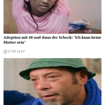
Adoption mit 48 und dann der Schock: "Ich kann keine
Mutter sein"
17:00 16.07