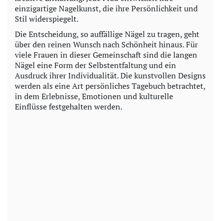
einzigartige Nagelkunst, die ihre Persönlichkeit und
Stil widerspiegelt.
Die Entscheidung, so auffällige Nägel zu tragen, geht
über den reinen Wunsch nach Schönheit hinaus. Für
viele Frauen in dieser Gemeinschaft sind die langen
Nägel eine Form der Selbstentfaltung und ein
Ausdruck ihrer Individualität. Die kunstvollen Designs
werden als eine Art persönliches Tagebuch betrachtet,
in dem Erlebnisse, Emotionen und kulturelle
Einflüsse festgehalten werden.