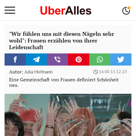
"Wir fühlen uns mit diesen Nägeln sehr
wohl": Frauen erzählen von ihrer
Leidenschaft
Autor:
Julia Hofmann
16:00 15.12.23
Eine Gemeinschaft von Frauen definiert Schönheit
neu.