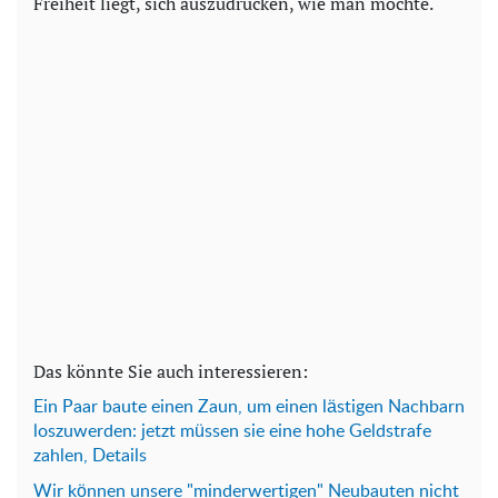
Freiheit liegt, sich auszudrücken, wie man möchte.
Das könnte Sie auch interessieren:
Ein Paar baute einen Zaun, um einen lästigen Nachbarn
loszuwerden: jetzt müssen sie eine hohe Geldstrafe
zahlen, Details
Wir können unsere "minderwertigen" Neubauten nicht