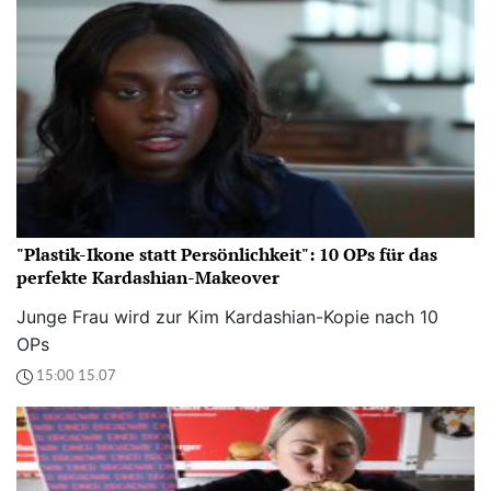
"Plastik-Ikone statt Persönlichkeit": 10 OPs für das
perfekte Kardashian-Makeover
Junge Frau wird zur Kim Kardashian-Kopie nach 10
OPs
15:00 15.07