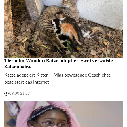
Tierheim-Wunder: Katze adoptiert zwei verwaiste
Katzenbabys
Katze adoptiert Kitten – Mias bewegende Geschichte
begeistert das Internet
09:00 21.07