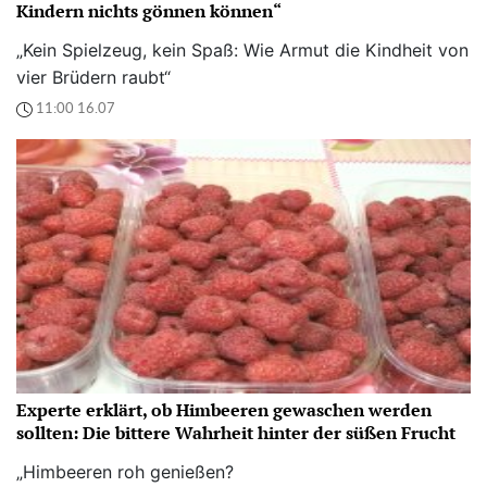
Kindern nichts gönnen können“
„Kein Spielzeug, kein Spaß: Wie Armut die Kindheit von
vier Brüdern raubt“
11:00 16.07
Experte erklärt, ob Himbeeren gewaschen werden
sollten: Die bittere Wahrheit hinter der süßen Frucht
„Himbeeren roh genießen?