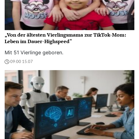
„Von der ältesten Vierlingsmama zur TikTok-Mom:
Leben im Dauer-Highspeed“
Mit 51 Vierlinge geboren.
09:00 15.07