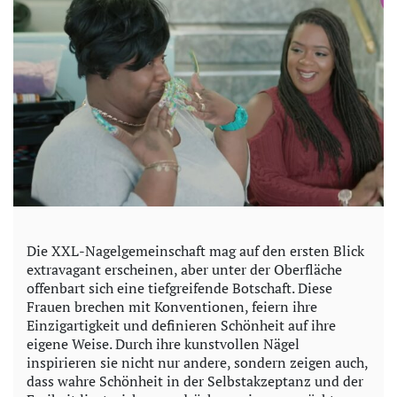
Die XXL-Nagelgemeinschaft mag auf den ersten Blick
extravagant erscheinen, aber unter der Oberfläche
offenbart sich eine tiefgreifende Botschaft. Diese
Frauen brechen mit Konventionen, feiern ihre
Einzigartigkeit und definieren Schönheit auf ihre
eigene Weise. Durch ihre kunstvollen Nägel
inspirieren sie nicht nur andere, sondern zeigen auch,
dass wahre Schönheit in der Selbstakzeptanz und der