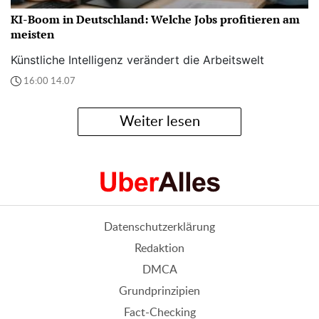
KI-Boom in Deutschland: Welche Jobs profitieren am
meisten
Künstliche Intelligenz verändert die Arbeitswelt
16:00 14.07
Weiter lesen
Datenschutzerklärung
Redaktion
DMCA
Grundprinzipien
Fact-Checking