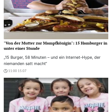
"Von der Mutter zur Mampfkönigin": 15 Hamburger in
unter einer Stunde
„15 Burger, 58 Minuten – und ein Internet-Hype, der
niemanden satt macht“
11:00 15.07