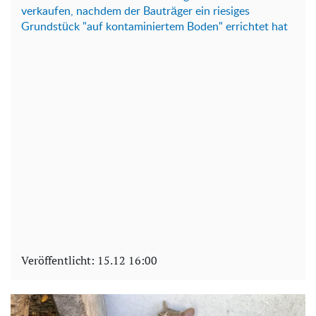
verkaufen, nachdem der Bauträger ein riesiges
Grundstück "auf kontaminiertem Boden" errichtet hat
Veröffentlicht:
15.12 16:00