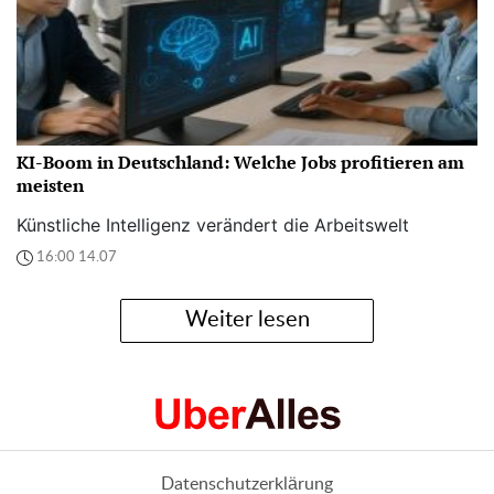
KI-Boom in Deutschland: Welche Jobs profitieren am
meisten
Künstliche Intelligenz verändert die Arbeitswelt
16:00 14.07
Weiter lesen
Datenschutzerklärung