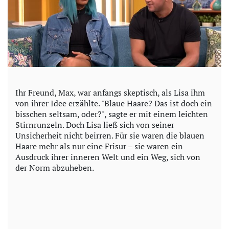
Ihr Freund, Max, war anfangs skeptisch, als Lisa ihm
von ihrer Idee erzählte. "Blaue Haare? Das ist doch ein
bisschen seltsam, oder?", sagte er mit einem leichten
Stirnrunzeln. Doch Lisa ließ sich von seiner
Unsicherheit nicht beirren. Für sie waren die blauen
Haare mehr als nur eine Frisur – sie waren ein
Ausdruck ihrer inneren Welt und ein Weg, sich von
der Norm abzuheben.