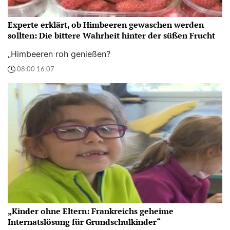
Experte erklärt, ob Himbeeren gewaschen werden
sollten: Die bittere Wahrheit hinter der süßen Frucht
„Himbeeren roh genießen?
08:00 16.07
„Kinder ohne Eltern: Frankreichs geheime
Internatslösung für Grundschulkinder“