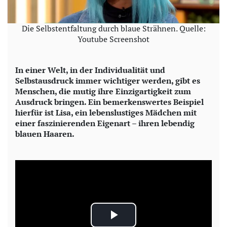
Die Selbstentfaltung durch blaue Strähnen. Quelle:
Youtube Screenshot
In einer Welt, in der Individualität und
Selbstausdruck immer wichtiger werden, gibt es
Menschen, die mutig ihre Einzigartigkeit zum
Ausdruck bringen. Ein bemerkenswertes Beispiel
hierfür ist Lisa, ein lebenslustiges Mädchen mit
einer faszinierenden Eigenart – ihren lebendig
blauen Haaren.
P