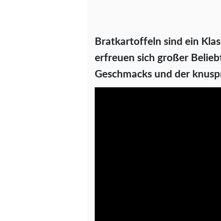
Bratkartoffeln sind ein Kl
erfreuen sich großer Belieb
Geschmacks und der knuspr