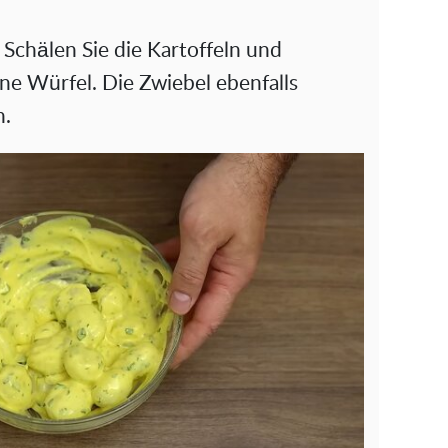
Schälen Sie die Kartoffeln und
eine Würfel. Die Zwiebel ebenfalls
n.