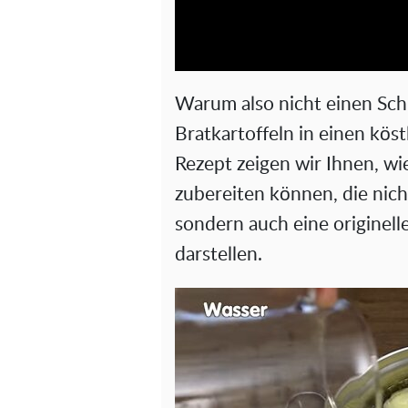
Warum also nicht einen Schr
Bratkartoffeln in einen köst
Rezept zeigen wir Ihnen, wie
zubereiten können, die nic
sondern auch eine originelle
darstellen.