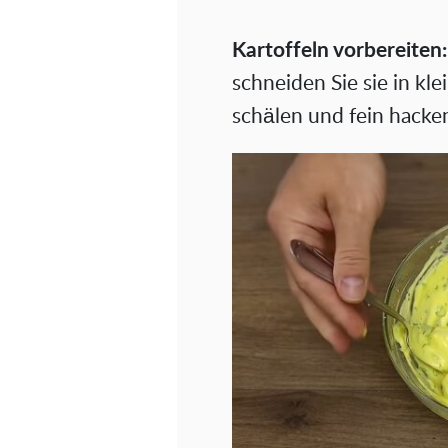
Kartoffeln vorbereiten:
schneiden Sie sie in kl
schälen und fein hacke