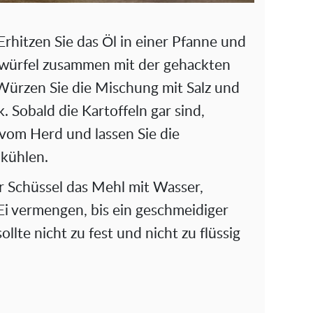
Erhitzen Sie das Öl in einer Pfanne und
elwürfel zusammen mit der gehackten
Würzen Sie die Mischung mit Salz und
 Sobald die Kartoffeln gar sind,
vom Herd und lassen Sie die
bkühlen.
r Schüssel das Mehl mit Wasser,
i vermengen, bis ein geschmeidiger
ollte nicht zu fest und nicht zu flüssig