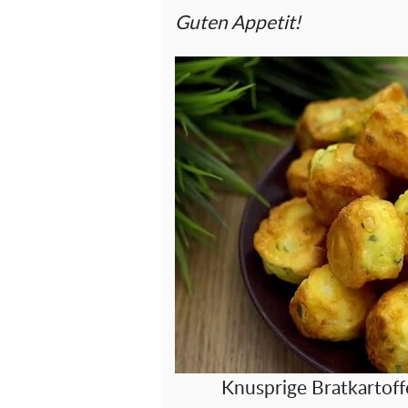
Guten Appetit!
Knusprige Bratkartoff