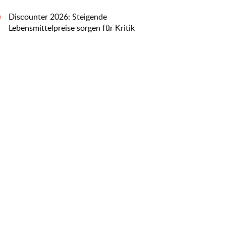
Discounter 2026: Steigende
0
Lebensmittelpreise sorgen für Kritik