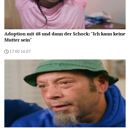
Adoption mit 48 und dann der Schock: "Ich kann keine
Mutter sein"
17:00 16.07