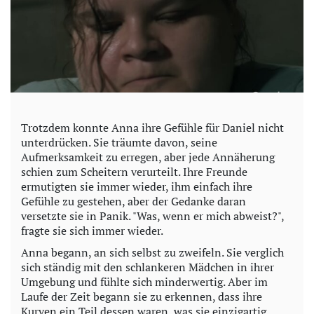
Trotzdem konnte Anna ihre Gefühle für Daniel nicht
unterdrücken. Sie träumte davon, seine
Aufmerksamkeit zu erregen, aber jede Annäherung
schien zum Scheitern verurteilt. Ihre Freunde
ermutigten sie immer wieder, ihm einfach ihre
Gefühle zu gestehen, aber der Gedanke daran
versetzte sie in Panik. "Was, wenn er mich abweist?",
fragte sie sich immer wieder.
Anna begann, an sich selbst zu zweifeln. Sie verglich
sich ständig mit den schlankeren Mädchen in ihrer
Umgebung und fühlte sich minderwertig. Aber im
Laufe der Zeit begann sie zu erkennen, dass ihre
Kurven ein Teil dessen waren, was sie einzigartig