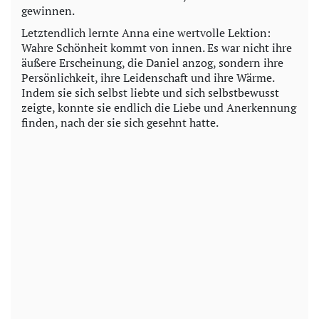
gewinnen.
Letztendlich lernte Anna eine wertvolle Lektion:
Wahre Schönheit kommt von innen. Es war nicht ihre
äußere Erscheinung, die Daniel anzog, sondern ihre
Persönlichkeit, ihre Leidenschaft und ihre Wärme.
Indem sie sich selbst liebte und sich selbstbewusst
zeigte, konnte sie endlich die Liebe und Anerkennung
finden, nach der sie sich gesehnt hatte.