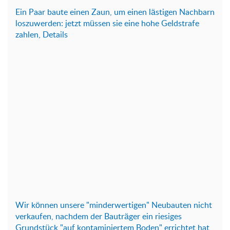
Ein P
aar baute einen Zaun, um einen lästigen Nachbarn
loszuwerden: jetzt müssen sie eine hohe Geldstrafe
zahlen, Details
Wir können unsere "minderwertigen" Neubauten nicht
verkaufen, nachdem der Bauträger ein riesiges
Grundstück "auf kontaminiertem Boden" errichtet hat