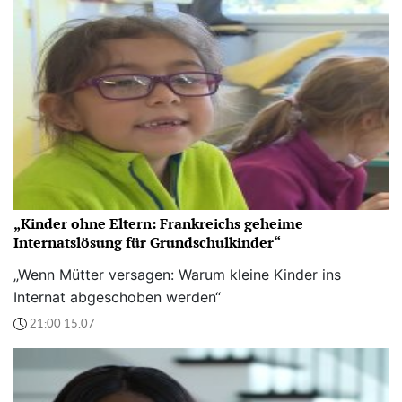
„Kinder ohne Eltern: Frankreichs geheime
Internatslösung für Grundschulkinder“
„Wenn Mütter versagen: Warum kleine Kinder ins
Internat abgeschoben werden“
21:00 15.07