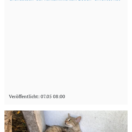
Veröffentlicht:
07.05 08:00