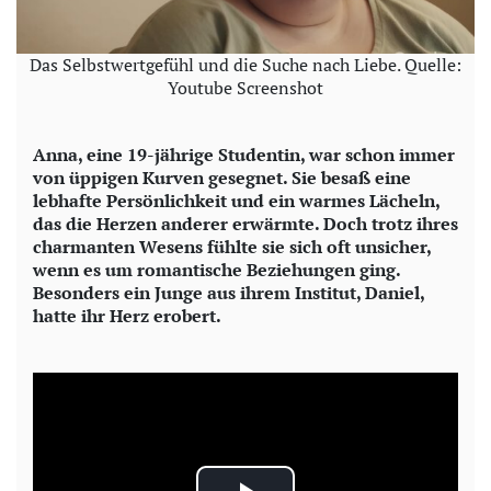
Das Selbstwertgefühl und die Suche nach Liebe. Quelle:
Youtube Screenshot
Anna, eine 19-jährige Studentin, war schon immer
von üppigen Kurven gesegnet. Sie besaß eine
lebhafte Persönlichkeit und ein warmes Lächeln,
das die Herzen anderer erwärmte. Doch trotz ihres
charmanten Wesens fühlte sie sich oft unsicher,
wenn es um romantische Beziehungen ging.
Besonders ein Junge aus ihrem Institut, Daniel,
hatte ihr Herz erobert.