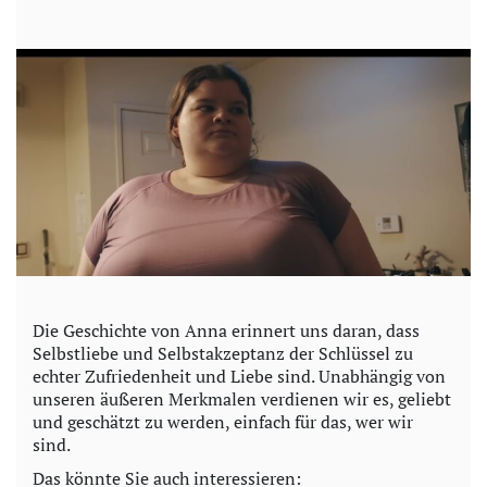
Die Geschichte von Anna erinnert uns daran, dass
Selbstliebe und Selbstakzeptanz der Schlüssel zu
echter Zufriedenheit und Liebe sind. Unabhängig von
unseren äußeren Merkmalen verdienen wir es, geliebt
und geschätzt zu werden, einfach für das, wer wir
sind.
Das könnte Sie auch interessieren: