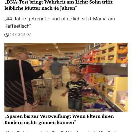
„DNA-Test bringt Wahrheit ans Licht: Sohn trifft
leibliche Mutter nach 44 Jahren“
„44 Jahre getrennt – und plötzlich sitzt Mama am
Kaffeetisch“
14:00 16.07
„Sparen bis zur Verzweiflung: Wenn Eltern ihren
Kindern nichts gönnen können“