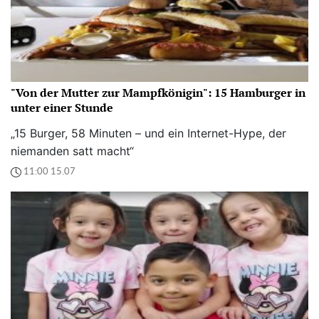
"Von der Mutter zur Mampfkönigin": 15 Hamburger in
unter einer Stunde
„15 Burger, 58 Minuten – und ein Internet-Hype, der
niemanden satt macht“
11:00 15.07