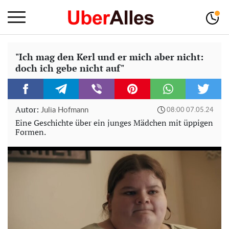
"Ich mag den Kerl und er mich aber nicht:
doch ich gebe nicht auf"
Autor:
Julia Hofmann
08:00 07.05.24
Eine Geschichte über ein junges Mädchen mit üppigen
Formen.