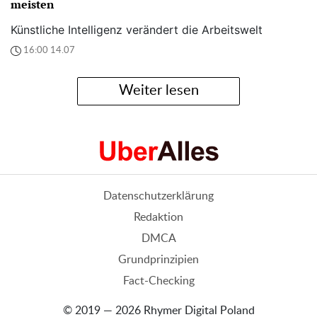
meisten
Künstliche Intelligenz verändert die Arbeitswelt
16:00 14.07
Weiter lesen
Datenschutzerklärung
Redaktion
DMCA
Grundprinzipien
Fact-Checking
© 2019 — 2026 Rhymer Digital Poland