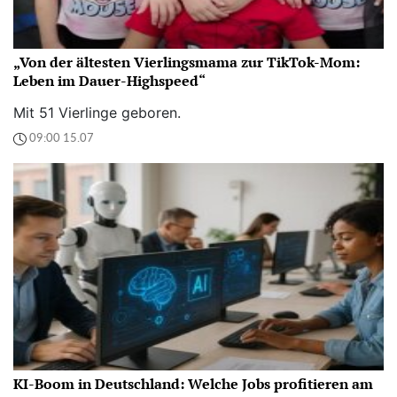
„Von der ältesten Vierlingsmama zur TikTok-Mom:
Leben im Dauer-Highspeed“
Mit 51 Vierlinge geboren.
09:00 15.07
KI-Boom in Deutschland: Welche Jobs profitieren am