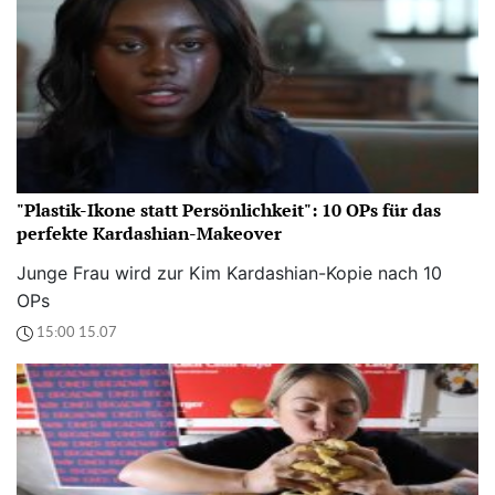
"Plastik-Ikone statt Persönlichkeit": 10 OPs für das
perfekte Kardashian-Makeover
Junge Frau wird zur Kim Kardashian-Kopie nach 10
OPs
15:00 15.07