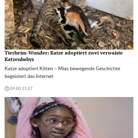
Tierheim-Wunder: Katze adoptiert zwei verwaiste
Katzenbabys
Katze adoptiert Kitten – Mias bewegende Geschichte
begeistert das Internet
09:00 21.07