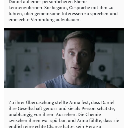
Daniel auf einer persönlicheren Ebene
kennenzulernen. Sie begann, Gespräche mit ihm zu
führen, über gemeinsame Interessen zu sprechen und
eine echte Verbindung aufzubauen.
Zu ihrer Überraschung stellte Anna fest, dass Daniel
ihre Gesellschaft genoss und sie als Person schätzte,
unabhängig von ihrem Aussehen. Die Chemie
zwischen ihnen war spürbar, und Anna fühlte, dass sie
endlich eine echte Chance hatte, sein Herz zu