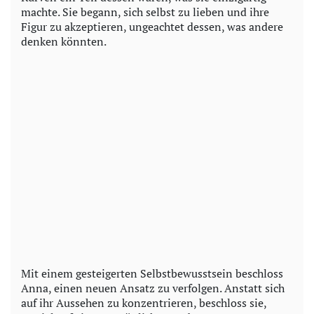
machte. Sie begann, sich selbst zu lieben und ihre
Figur zu akzeptieren, ungeachtet dessen, was andere
denken könnten.
Mit einem gesteigerten Selbstbewusstsein beschloss
Anna, einen neuen Ansatz zu verfolgen. Anstatt sich
auf ihr Aussehen zu konzentrieren, beschloss sie,