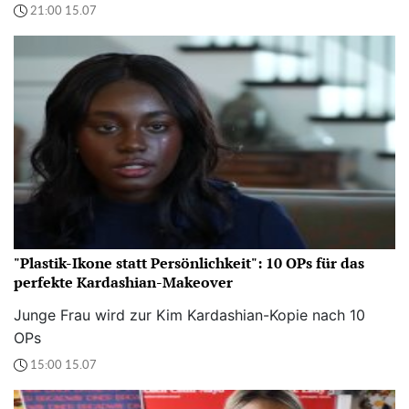
21:00 15.07
"Plastik-Ikone statt Persönlichkeit": 10 OPs für das
perfekte Kardashian-Makeover
Junge Frau wird zur Kim Kardashian-Kopie nach 10
OPs
15:00 15.07