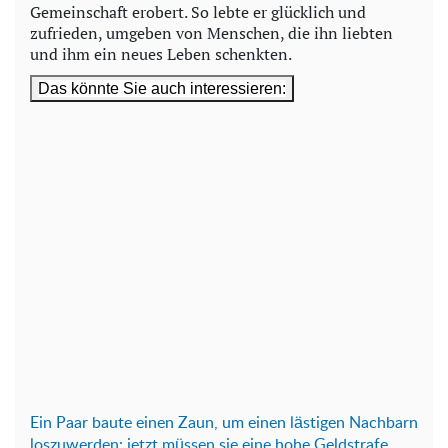
Gemeinschaft erobert. So lebte er glücklich und
zufrieden, umgeben von Menschen, die ihn liebten
und ihm ein neues Leben schenkten.
Das könnte Sie auch interessieren:
Ein P
aar baute einen Zaun, um einen lästigen Nachbarn
loszuwerden: jetzt müssen sie eine hohe Geldstrafe