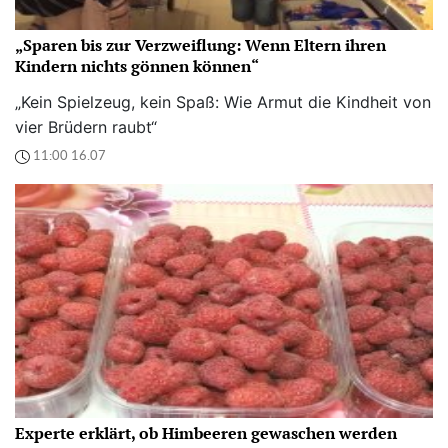
„Sparen bis zur Verzweiflung: Wenn Eltern ihren
Kindern nichts gönnen können“
„Kein Spielzeug, kein Spaß: Wie Armut die Kindheit von
vier Brüdern raubt“
11:00 16.07
Experte erklärt, ob Himbeeren gewaschen werden