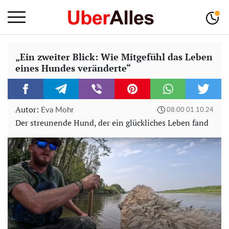
„Ein zweiter Blick: Wie Mitgefühl das Leben
eines Hundes veränderte“
Autor:
Eva Mohr
08:00 01.10.24
Der streunende Hund, der ein glückliches Leben fand