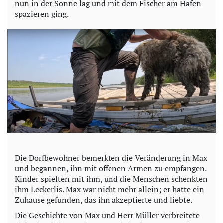
nun in der Sonne lag und mit dem Fischer am Hafen
spazieren ging.
Die Dorfbewohner bemerkten die Veränderung in Max
und begannen, ihn mit offenen Armen zu empfangen.
Kinder spielten mit ihm, und die Menschen schenkten
ihm Leckerlis. Max war nicht mehr allein; er hatte ein
Zuhause gefunden, das ihn akzeptierte und liebte.
Die Geschichte von Max und Herr Müller verbreitete