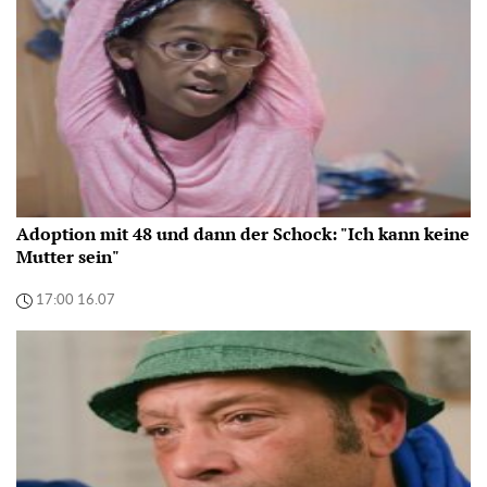
Adoption mit 48 und dann der Schock: "Ich kann keine
Mutter sein"
17:00 16.07