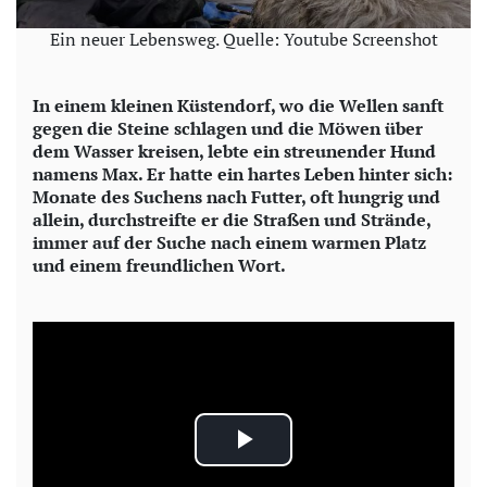
Ein neuer Lebensweg. Quelle: Youtube Screenshot
In einem kleinen Küstendorf, wo die Wellen sanft
gegen die Steine schlagen und die Möwen über
dem Wasser kreisen, lebte ein streunender Hund
namens Max. Er hatte ein hartes Leben hinter sich:
Monate des Suchens nach Futter, oft hungrig und
allein, durchstreifte er die Straßen und Strände,
immer auf der Suche nach einem warmen Platz
und einem freundlichen Wort.
P