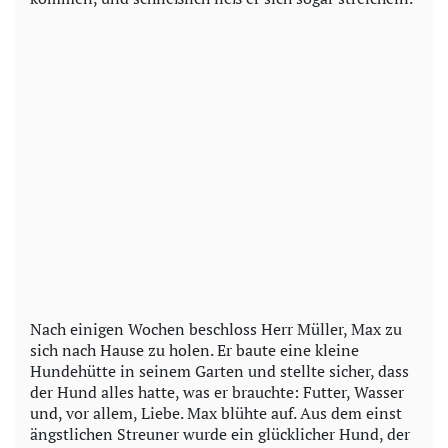
Nach einigen Wochen beschloss Herr Müller, Max zu
sich nach Hause zu holen. Er baute eine kleine
Hundehütte in seinem Garten und stellte sicher, dass
der Hund alles hatte, was er brauchte: Futter, Wasser
und, vor allem, Liebe. Max blühte auf. Aus dem einst
ängstlichen Streuner wurde ein glücklicher Hund, der