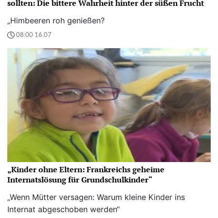
sollten: Die bittere Wahrheit hinter der süßen Frucht
„Himbeeren roh genießen?
08:00 16.07
„Kinder ohne Eltern: Frankreichs geheime
Internatslösung für Grundschulkinder“
„Wenn Mütter versagen: Warum kleine Kinder ins
Internat abgeschoben werden“