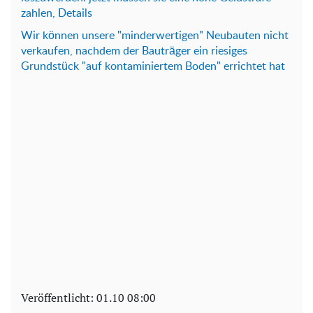
zahlen, Details
Wir können unsere "minderwertigen" Neubauten nicht
verkaufen, nachdem der Bauträger ein riesiges
Grundstück "auf kontaminiertem Boden" errichtet hat
Veröffentlicht:
01.10 08:00