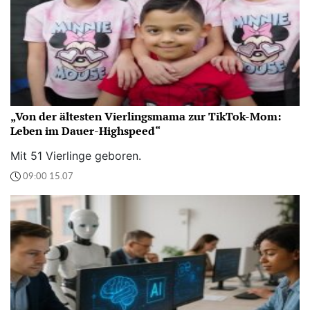
„Von der ältesten Vierlingsmama zur TikTok-Mom:
Leben im Dauer-Highspeed“
Mit 51 Vierlinge geboren.
09:00 15.07