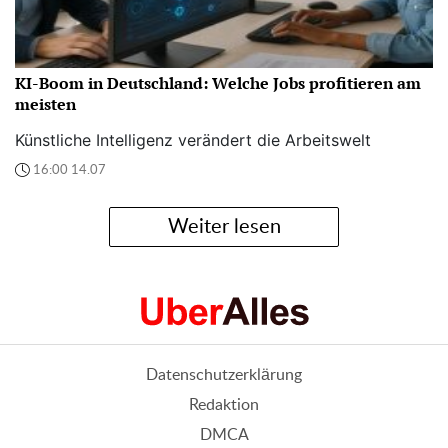
KI-Boom in Deutschland: Welche Jobs profitieren am
meisten
Künstliche Intelligenz verändert die Arbeitswelt
16:00 14.07
Weiter lesen
Datenschutzerklärung
Redaktion
DMCA