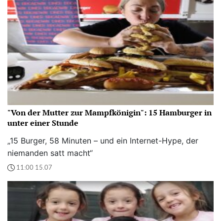
"Von der Mutter zur Mampfkönigin": 15 Hamburger in
unter einer Stunde
„15 Burger, 58 Minuten – und ein Internet-Hype, der
niemanden satt macht“
11:00 15.07