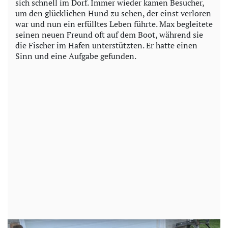
sich schnell im Dorf. Immer wieder kamen Besucher,
um den glücklichen Hund zu sehen, der einst verloren
war und nun ein erfülltes Leben führte. Max begleitete
seinen neuen Freund oft auf dem Boot, während sie
die Fischer im Hafen unterstützten. Er hatte einen
Sinn und eine Aufgabe gefunden.