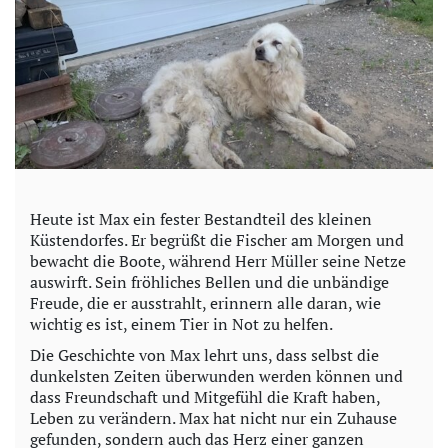
Heute ist Max ein fester Bestandteil des kleinen
Küstendorfes. Er begrüßt die Fischer am Morgen und
bewacht die Boote, während Herr Müller seine Netze
auswirft. Sein fröhliches Bellen und die unbändige
Freude, die er ausstrahlt, erinnern alle daran, wie
wichtig es ist, einem Tier in Not zu helfen.
Die Geschichte von Max lehrt uns, dass selbst die
dunkelsten Zeiten überwunden werden können und
dass Freundschaft und Mitgefühl die Kraft haben,
Leben zu verändern. Max hat nicht nur ein Zuhause
gefunden, sondern auch das Herz einer ganzen