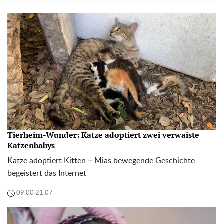
Tierheim-Wunder: Katze adoptiert zwei verwaiste
Katzenbabys
Katze adoptiert Kitten – Mias bewegende Geschichte
begeistert das Internet
09:00 21.07