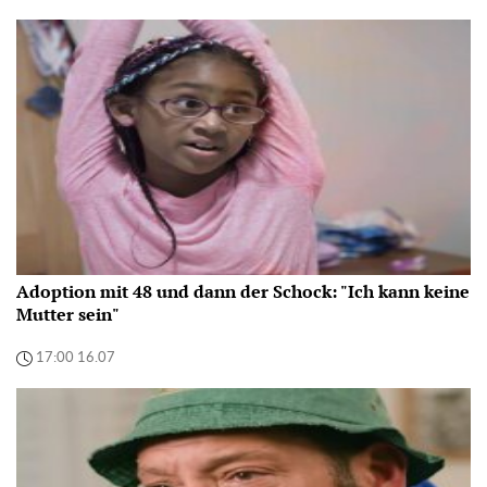
Adoption mit 48 und dann der Schock: "Ich kann keine
Mutter sein"
17:00 16.07