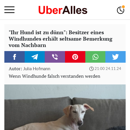
"Ihr Hund ist zu dünn": Besitzer eines
Windhundes erhält seltsame Bemerkung
vom Nachbarn
Autor:
Julia Hofmann
21:00 24.11.24
Wenn Windhunde falsch verstanden werden