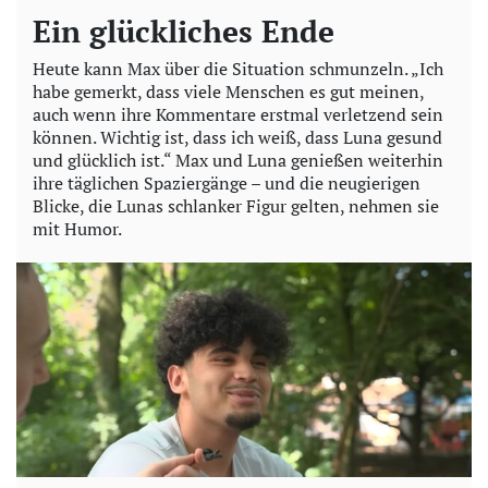
Ein glückliches Ende
Heute kann Max über die Situation schmunzeln. „Ich
habe gemerkt, dass viele Menschen es gut meinen,
auch wenn ihre Kommentare erstmal verletzend sein
können. Wichtig ist, dass ich weiß, dass Luna gesund
und glücklich ist.“ Max und Luna genießen weiterhin
ihre täglichen Spaziergänge – und die neugierigen
Blicke, die Lunas schlanker Figur gelten, nehmen sie
mit Humor.