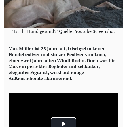
"Ist Ihr Hund gesund?" Quelle: Youtube Screenshot
Max Müller ist 23 Jahre alt, frischgebackener
Hundebesitzer und stolzer Besitzer von Luna,
einer zwei Jahre alten Windhündin. Doch was für
Max ein perfekter Begleiter mit schlanker,
eleganter Figur ist, wirkt auf einige
Außenstehende alarmierend.