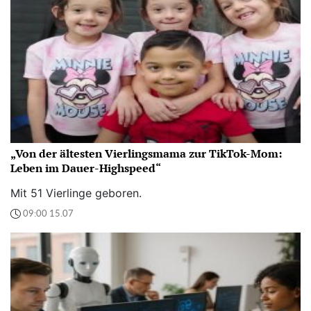
„Von der ältesten Vierlingsmama zur TikTok-Mom:
Leben im Dauer-Highspeed“
Mit 51 Vierlinge geboren.
09:00 15.07