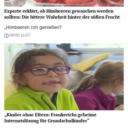
Experte erklärt, ob Himbeeren gewaschen werden
sollten: Die bittere Wahrheit hinter der süßen Frucht
„Himbeeren roh genießen?
08:00 16.07
„Kinder ohne Eltern: Frankreichs geheime
Internatslösung für Grundschulkinder“