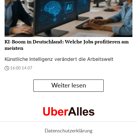
KI-Boom in Deutschland: Welche Jobs profitieren am
meisten
Künstliche Intelligenz verändert die Arbeitswelt
16:00 14.07
Weiter lesen
Datenschutzerklärung