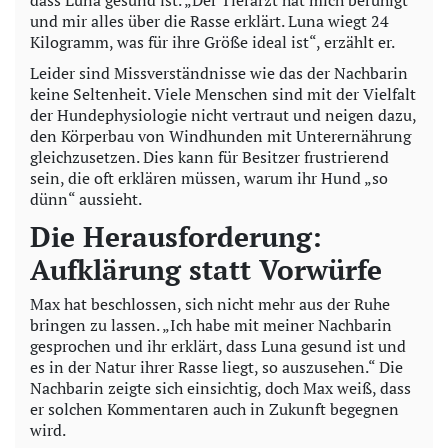
und mir alles über die Rasse erklärt. Luna wiegt 24
Kilogramm, was für ihre Größe ideal ist“, erzählt er.
Leider sind Missverständnisse wie das der Nachbarin
keine Seltenheit. Viele Menschen sind mit der Vielfalt
der Hundephysiologie nicht vertraut und neigen dazu,
den Körperbau von Windhunden mit Unterernährung
gleichzusetzen. Dies kann für Besitzer frustrierend
sein, die oft erklären müssen, warum ihr Hund „so
dünn“ aussieht.
Die Herausforderung:
Aufklärung statt Vorwürfe
Max hat beschlossen, sich nicht mehr aus der Ruhe
bringen zu lassen. „Ich habe mit meiner Nachbarin
gesprochen und ihr erklärt, dass Luna gesund ist und
es in der Natur ihrer Rasse liegt, so auszusehen.“ Die
Nachbarin zeigte sich einsichtig, doch Max weiß, dass
er solchen Kommentaren auch in Zukunft begegnen
wird.