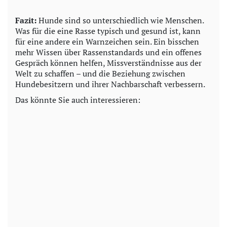
Fazit:
Hunde sind so unterschiedlich wie Menschen.
Was für die eine Rasse typisch und gesund ist, kann
für eine andere ein Warnzeichen sein. Ein bisschen
mehr Wissen über Rassenstandards und ein offenes
Gespräch können helfen, Missverständnisse aus der
Welt zu schaffen – und die Beziehung zwischen
Hundebesitzern und ihrer Nachbarschaft verbessern.
Das könnte Sie auch interessieren: