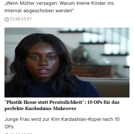
„Wenn Mütter versagen: Warum kleine Kinder ins
Internat abgeschoben werden“
21:00 15.07
"Plastik-Ikone statt Persönlichkeit": 10 OPs für das
perfekte Kardashian-Makeover
Junge Frau wird zur Kim Kardashian-Kopie nach 10
OPs