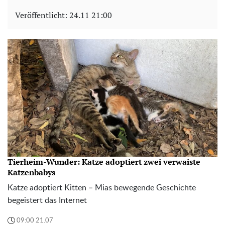
Veröffentlicht:
24.11 21:00
Tierheim-Wunder: Katze adoptiert zwei verwaiste
Katzenbabys
Katze adoptiert Kitten – Mias bewegende Geschichte
begeistert das Internet
09:00 21.07