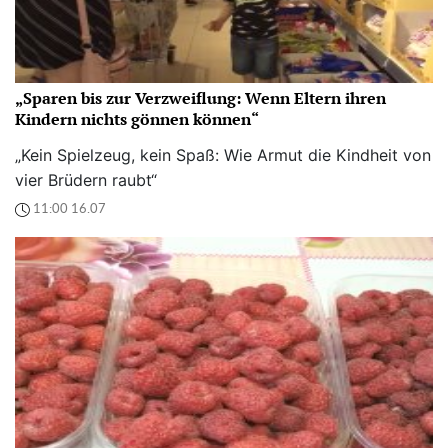
„Sparen bis zur Verzweiflung: Wenn Eltern ihren
Kindern nichts gönnen können“
„Kein Spielzeug, kein Spaß: Wie Armut die Kindheit von
vier Brüdern raubt“
11:00 16.07