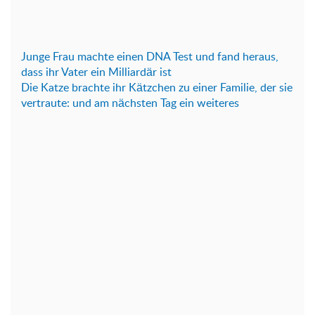
Junge Frau machte einen DNA Test und fand heraus,
dass ihr Vater ein Milliardär ist
Die Katze brachte ihr Kätzchen zu einer Familie, der sie
vertraute: und am nächsten Tag ein weiteres