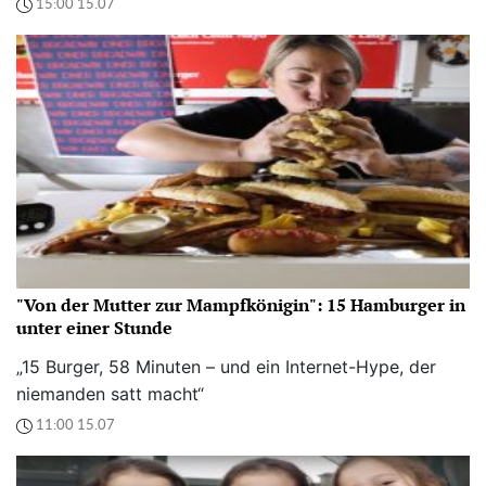
15:00 15.07
"Von der Mutter zur Mampfkönigin": 15 Hamburger in
unter einer Stunde
„15 Burger, 58 Minuten – und ein Internet-Hype, der
niemanden satt macht“
11:00 15.07