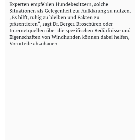
Experten empfehlen Hundebesitzern, solche
Situationen als Gelegenheit zur Aufklärung zu nutzen.
„Es hilft, ruhig zu bleiben und Fakten zu
präsentieren“, sagt Dr. Berger. Broschüren oder
Internetquellen über die spezifischen Bedürfnisse und
Eigenschaften von Windhunden können dabei helfen,
Vorurteile abzubauen.