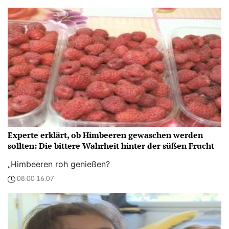
Experte erklärt, ob Himbeeren gewaschen werden
sollten: Die bittere Wahrheit hinter der süßen Frucht
„Himbeeren roh genießen?
08:00 16.07