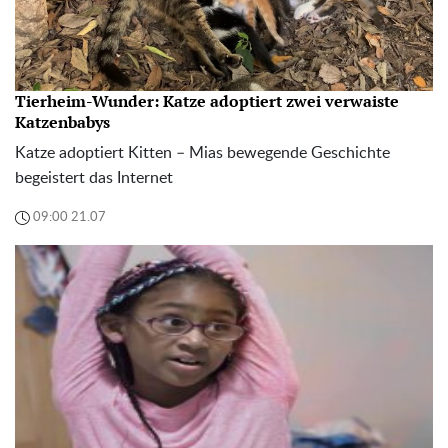
Tierheim-Wunder: Katze adoptiert zwei verwaiste
Katzenbabys
Katze adoptiert Kitten – Mias bewegende Geschichte
begeistert das Internet
09:00 21.07