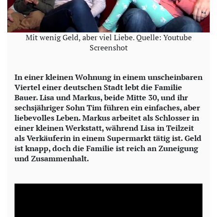
Mit wenig Geld, aber viel Liebe. Quelle: Youtube
Screenshot
In einer kleinen Wohnung in einem unscheinbaren
Viertel einer deutschen Stadt lebt die Familie
Bauer. Lisa und Markus, beide Mitte 30, und ihr
sechsjähriger Sohn Tim führen ein einfaches, aber
liebevolles Leben. Markus arbeitet als Schlosser in
einer kleinen Werkstatt, während Lisa in Teilzeit
als Verkäuferin in einem Supermarkt tätig ist. Geld
ist knapp, doch die Familie ist reich an Zuneigung
und Zusammenhalt.