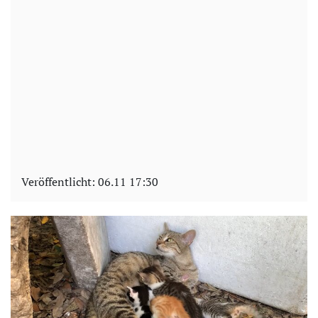
Veröffentlicht:
06.11 17:30