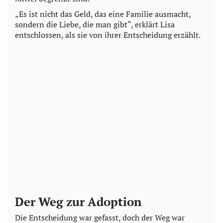
„Es ist nicht das Geld, das eine Familie ausmacht,
sondern die Liebe, die man gibt“, erklärt Lisa
entschlossen, als sie von ihrer Entscheidung erzählt.
Der Weg zur Adoption
Die Entscheidung war gefasst, doch der Weg war