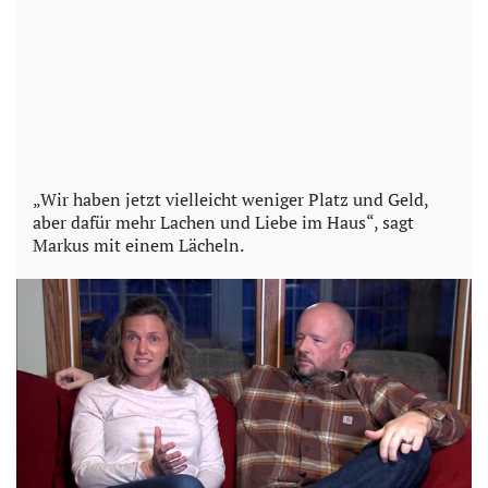
„Wir haben jetzt vielleicht weniger Platz und Geld,
aber dafür mehr Lachen und Liebe im Haus“, sagt
Markus mit einem Lächeln.