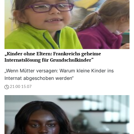
„Kinder ohne Eltern: Frankreichs geheime
Internatslösung für Grundschulkinder“
„Wenn Mütter versagen: Warum kleine Kinder ins
Internat abgeschoben werden“
21:00 15.07