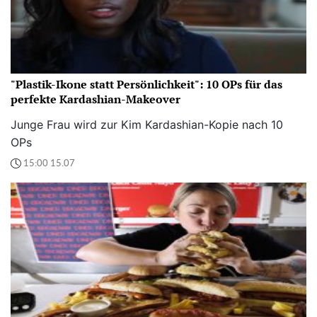
"Plastik-Ikone statt Persönlichkeit": 10 OPs für das
perfekte Kardashian-Makeover
Junge Frau wird zur Kim Kardashian-Kopie nach 10
OPs
15:00 15.07