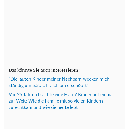
Das könnte Sie auch interessieren:
"Die lauten Kinder meiner Nachbarn wecken mich
ständig um 5.30 Uhr: Ich bin erschöpft"
Vor 25 Jahren brachte eine Frau 7 Kinder auf einmal
zur Welt: Wie die Familie mit so vielen Kindern
zurechtkam und wie sie heute lebt