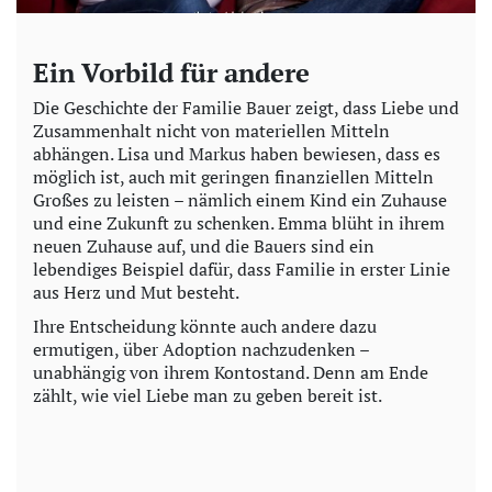
Ein Vorbild für andere
Die Geschichte der Familie Bauer zeigt, dass Liebe und
Zusammenhalt nicht von materiellen Mitteln
abhängen. Lisa und Markus haben bewiesen, dass es
möglich ist, auch mit geringen finanziellen Mitteln
Großes zu leisten – nämlich einem Kind ein Zuhause
und eine Zukunft zu schenken. Emma blüht in ihrem
neuen Zuhause auf, und die Bauers sind ein
lebendiges Beispiel dafür, dass Familie in erster Linie
aus Herz und Mut besteht.
Ihre Entscheidung könnte auch andere dazu
ermutigen, über Adoption nachzudenken –
unabhängig von ihrem Kontostand. Denn am Ende
zählt, wie viel Liebe man zu geben bereit ist.