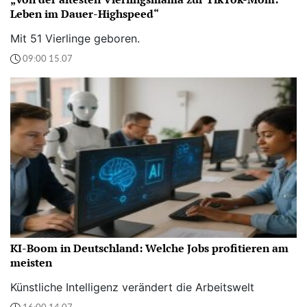
Leben im Dauer-Highspeed“
Mit 51 Vierlinge geboren.
09:00 15.07
KI-Boom in Deutschland: Welche Jobs profitieren am
meisten
Künstliche Intelligenz verändert die Arbeitswelt