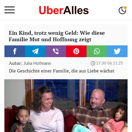
Ein Kind, trotz wenig Geld: Wie diese
Familie Mut und Hoffnung zeigt
Autor:
Julia Hofmann
17:30 06.11.25
Die Geschichte einer Familie, die aus Liebe wächst