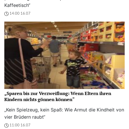
Kaffeetisch“
14:00 16.07
„Sparen bis zur Verzweiflung: Wenn Eltern ihren
Kindern nichts gönnen können“
„Kein Spielzeug, kein Spaß: Wie Armut die Kindheit von
vier Brüdern raubt“
11:00 16.07