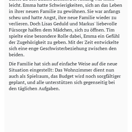
leicht. Emma hatte Schwierigkeiten, sich an das Leben
in ihrer neuen Familie zu gewöhnen. Sie war anfangs
scheu und hatte Angst, ihre neue Familie wieder zu
verlieren. Doch Lisas Geduld und Markus' liebevolle
Fürsorge halfen dem Mädchen, sich zu öffnen. Tim
spielte eine besondere Rolle dabei, Emma ein Gefühl
der Zugehörigkeit zu geben. Mit der Zeit entwickelte
sich eine enge Geschwisterbeziehung zwischen den
beiden.
Die Familie hat sich auf einfache Weise auf die neue
Situation eingestellt: Das Wohnzimmer dient nun
auch als Spielraum, das Budget wird noch sorgfältiger
geplant, und alle unterstützen sich gegenseitig bei
den täglichen Aufgaben.