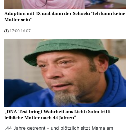
Adoption mit 48 und dann der Schock: "Ich kann keine
Mutter sein"
17:00 16.07
„DNA-Test bringt Wahrheit ans Licht: Sohn trifft
leibliche Mutter nach 44 Jahren“
„44 Jahre getrennt – und plötzlich sitzt Mama am