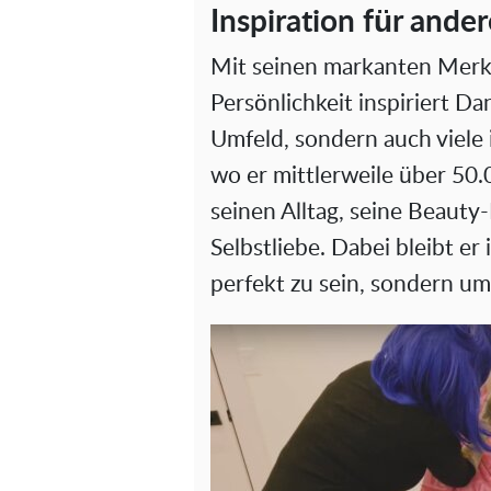
Inspiration für ander
Mit seinen markanten Merk
Persönlichkeit inspiriert D
Umfeld, sondern auch viele 
wo er mittlerweile über 50.0
seinen Alltag, seine Beaut
Selbstliebe. Dabei bleibt er
perfekt zu sein, sondern um