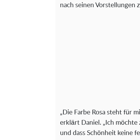
nach seinen Vorstellungen z
„Die Farbe Rosa steht für mi
erklärt Daniel. „Ich möchte z
und dass Schönheit keine fes