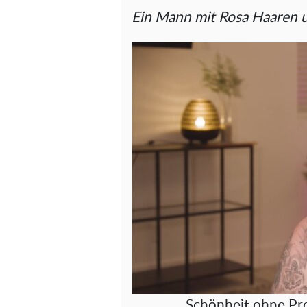
Ein Mann mit Rosa Haaren u
Schönheit ohne Pre