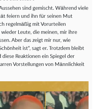
 Aussehen sind gemischt. Während viele
ät feiern und ihn für seinen Mut
ch regelmäßig mit Vorurteilen
 wieder Leute, die meinen, mir ihre
en. Aber das zeigt mir nur, wie
Schönheit ist“, sagt er. Trotzdem bleibt
d diese Reaktionen ein Spiegel der
starren Vorstellungen von Männlichkeit