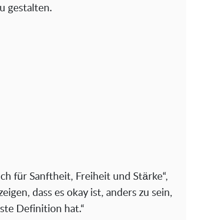
u gestalten.
ch für Sanftheit, Freiheit und Stärke“,
eigen, dass es okay ist, anders zu sein,
te Definition hat.“