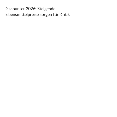
Discounter 2026: Steigende
0
Lebensmittelpreise sorgen für Kritik