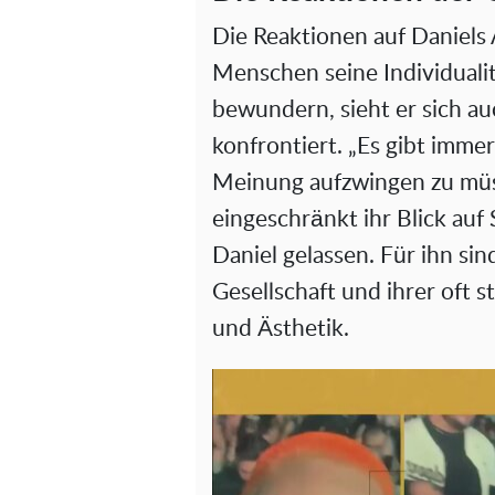
Die Reaktionen auf Daniels
Menschen seine Individualit
bewundern, sieht er sich au
konfrontiert. „Es gibt immer
Meinung aufzwingen zu müss
eingeschränkt ihr Blick auf 
Daniel gelassen. Für ihn sin
Gesellschaft und ihrer oft 
und Ästhetik.