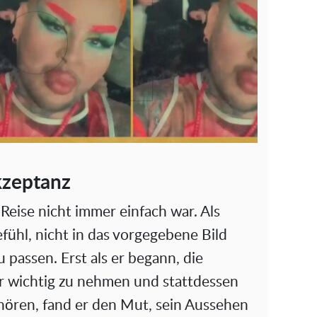
kzeptanz
 Reise nicht immer einfach war. Als
efühl, nicht in das vorgegebene Bild
 passen. Erst als er begann, die
 wichtig zu nehmen und stattdessen
 hören, fand er den Mut, sein Aussehen