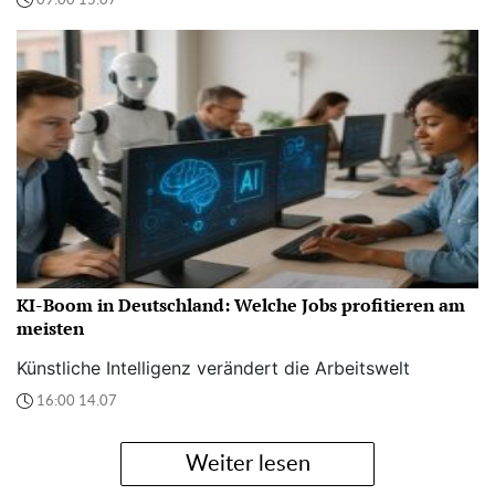
09:00 15.07
KI-Boom in Deutschland: Welche Jobs profitieren am
meisten
Künstliche Intelligenz verändert die Arbeitswelt
16:00 14.07
Weiter lesen