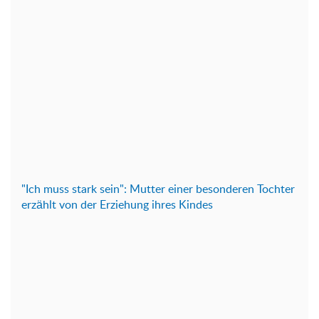
"Ich muss stark sein": Mutter einer besonderen Tochter
erzählt von der Erziehung ihres Kindes