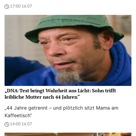
17:00 16.07
„DNA-Test bringt Wahrheit ans Licht: Sohn trifft
leibliche Mutter nach 44 Jahren“
„44 Jahre getrennt – und plötzlich sitzt Mama am
Kaffeetisch“
14:00 16.07