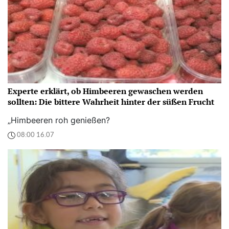
Experte erklärt, ob Himbeeren gewaschen werden
sollten: Die bittere Wahrheit hinter der süßen Frucht
„Himbeeren roh genießen?
08:00 16.07