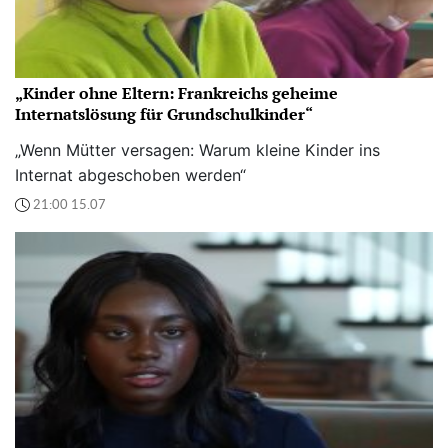
„Kinder ohne Eltern: Frankreichs geheime
Internatslösung für Grundschulkinder“
„Wenn Mütter versagen: Warum kleine Kinder ins
Internat abgeschoben werden“
21:00 15.07