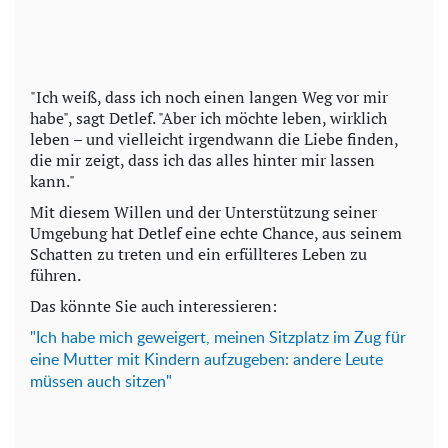
"Ich weiß, dass ich noch einen langen Weg vor mir
habe", sagt Detlef. "Aber ich möchte leben, wirklich
leben – und vielleicht irgendwann die Liebe finden,
die mir zeigt, dass ich das alles hinter mir lassen
kann."
Mit diesem Willen und der Unterstützung seiner
Umgebung hat Detlef eine echte Chance, aus seinem
Schatten zu treten und ein erfüllteres Leben zu
führen.
Das könnte Sie auch interessieren:
"Ich habe mich geweigert, meinen Sitzplatz im Zug für
eine Mutter mit Kindern aufzugeben: andere Leute
müssen auch sitzen"