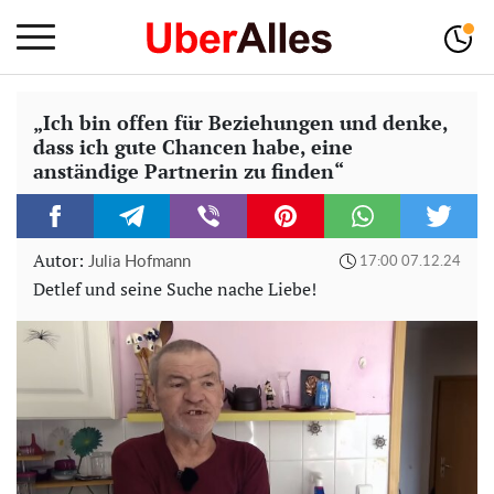
„Ich bin offen für Beziehungen und denke,
dass ich gute Chancen habe, eine
anständige Partnerin zu finden“
Autor:
Julia Hofmann
17:00 07.12.24
Detlef und seine Suche nache Liebe!