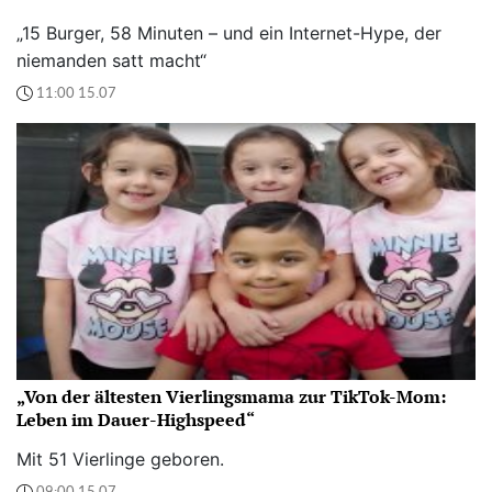
„15 Burger, 58 Minuten – und ein Internet-Hype, der
niemanden satt macht“
11:00 15.07
„Von der ältesten Vierlingsmama zur TikTok-Mom:
Leben im Dauer-Highspeed“
Mit 51 Vierlinge geboren.