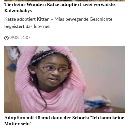
Tierheim-Wunder: Katze adoptiert zwei verwaiste
Katzenbabys
Katze adoptiert Kitten – Mias bewegende Geschichte
begeistert das Internet
09:00 21.07
Adoption mit 48 und dann der Schock: "Ich kann keine
Mutter sein"