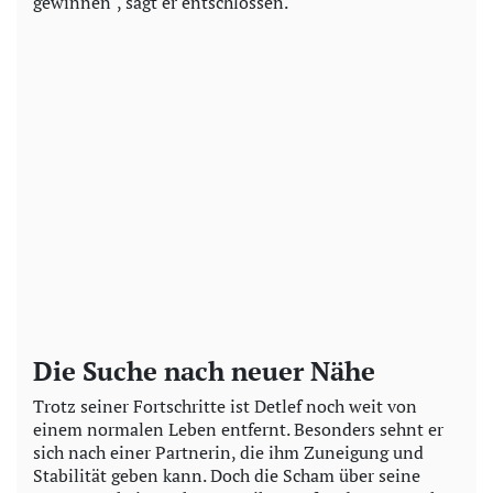
gewinnen", sagt er entschlossen.
Die Suche nach neuer Nähe
Trotz seiner Fortschritte ist Detlef noch weit von
einem normalen Leben entfernt. Besonders sehnt er
sich nach einer Partnerin, die ihm Zuneigung und
Stabilität geben kann. Doch die Scham über seine