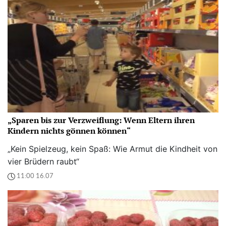
„Sparen bis zur Verzweiflung: Wenn Eltern ihren
Kindern nichts gönnen können“
„Kein Spielzeug, kein Spaß: Wie Armut die Kindheit von
vier Brüdern raubt“
11:00 16.07