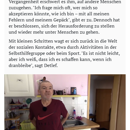
Vergangenheit erschwert es ihm, auf andere Menschen
zuzugehen. "Ich frage mich oft, wer mich so
akzeptieren könnte, wie ich bin – mit all meinen
Fehlern und meinem Gepäck", gibt er zu. Dennoch hat
er beschlossen, sich der Herausforderung zu stellen
und wieder mehr unter Menschen zu gehen.
Mit kleinen Schritten wagt er sich zurück in die Welt
der sozialen Kontakte, etwa durch Aktivitäten in der
Selbsthilfegruppe oder beim Sport. "Es ist nicht leicht,
aber ich weiß, dass ich es schaffen kann, wenn ich
dranbleibe", sagt Detlef.