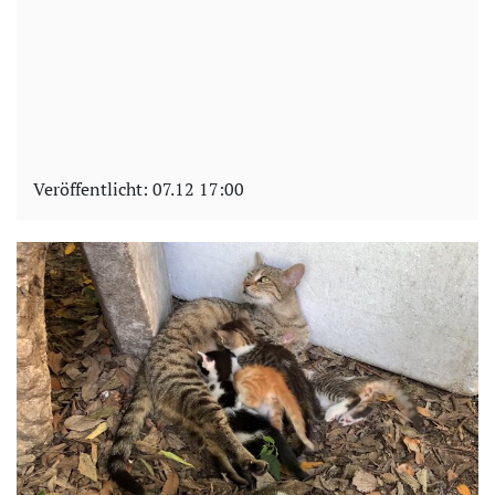
Veröffentlicht:
07.12 17:00