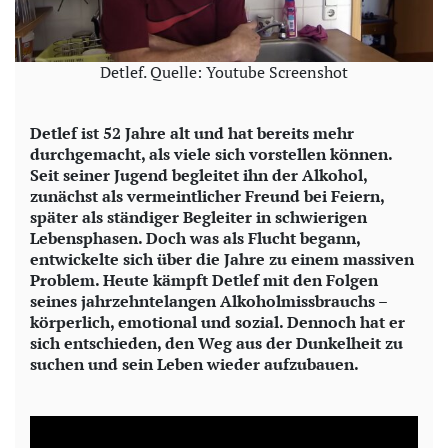
Detlef. Quelle: Youtube Screenshot
Detlef ist 52 Jahre alt und hat bereits mehr
durchgemacht, als viele sich vorstellen können.
Seit seiner Jugend begleitet ihn der Alkohol,
zunächst als vermeintlicher Freund bei Feiern,
später als ständiger Begleiter in schwierigen
Lebensphasen. Doch was als Flucht begann,
entwickelte sich über die Jahre zu einem massiven
Problem. Heute kämpft Detlef mit den Folgen
seines jahrzehntelangen Alkoholmissbrauchs –
körperlich, emotional und sozial. Dennoch hat er
sich entschieden, den Weg aus der Dunkelheit zu
suchen und sein Leben wieder aufzubauen.