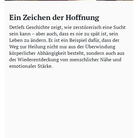
Ein Zeichen der Hoffnung
Detlefs Geschichte zeigt, wie zerstörerisch eine Sucht
sein kann – aber auch, dass es nie zu spät ist, sein
Leben zu ändern. Er ist ein Beispiel dafür, dass der
Weg zur Heilung nicht nur aus der Überwindung
körperlicher Abhängigkeit besteht, sondern auch aus
der Wiederentdeckung von menschlicher Nähe und
emotionaler Stärke.