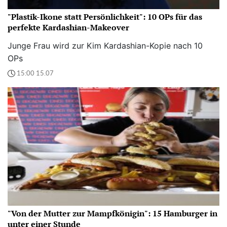
"Plastik-Ikone statt Persönlichkeit": 10 OPs für das
perfekte Kardashian-Makeover
Junge Frau wird zur Kim Kardashian-Kopie nach 10
OPs
15:00 15.07
"Von der Mutter zur Mampfkönigin": 15 Hamburger in
unter einer Stunde