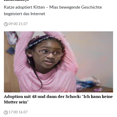
Katze adoptiert Kitten – Mias bewegende Geschichte
begeistert das Internet
09:00 21.07
Adoption mit 48 und dann der Schock: "Ich kann keine
Mutter sein"
17:00 16.07