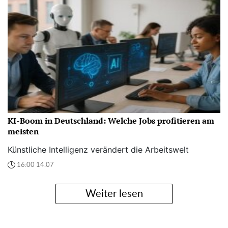
KI-Boom in Deutschland: Welche Jobs profitieren am
meisten
Künstliche Intelligenz verändert die Arbeitswelt
16:00 14.07
Weiter lesen