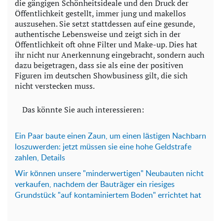
die gängigen Schönheitsideale und den Druck der
Öffentlichkeit gestellt, immer jung und makellos
auszusehen. Sie setzt stattdessen auf eine gesunde,
authentische Lebensweise und zeigt sich in der
Öffentlichkeit oft ohne Filter und Make-up. Dies hat
ihr nicht nur Anerkennung eingebracht, sondern auch
dazu beigetragen, dass sie als eine der positiven
Figuren im deutschen Showbusiness gilt, die sich
nicht verstecken muss.
Das könnte Sie auch interessieren:
Ein Paar baute einen Zaun, um einen lästigen Nachbarn
loszuwerden: jetzt müssen sie eine hohe Geldstrafe
zahlen, Details
Wir können unsere "minderwertigen" Neubauten nicht
verkaufen, nachdem der Bauträger ein riesiges
Grundstück "auf kontaminiertem Boden" errichtet hat