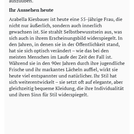
auszuüben.
Ihr Aussehen heute
Arabella Kiesbauer ist heute eine 55-jährige Frau, die
nicht nur äußerlich, sondern auch innerlich
gewachsen ist. Sie strahlt Selbstbewusstsein aus, was
sich auch in ihrem Erscheinungsbild widerspiegelt. In
den Jahren, in denen sie in der Öffentlichkeit stand,
hat sie sich optisch verändert – wie das bei den
meisten Menschen im Laufe der Zeit der Fall ist.
Während sie in den 90er Jahren durch ihre jugendliche
Frische und ihr markantes Lächeln auffiel, wirkt sie
heute viel entspannter und natürlicher. Ihr Stil hat
sich weiterentwickelt – sie setzt oft auf elegante, aber
gleichzeitig bequeme Kleidung, die ihre Individualität
und ihren Sinn für Stil widerspiegelt.