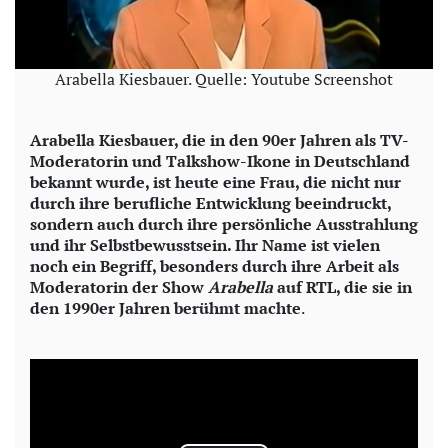
Arabella Kiesbauer. Quelle: Youtube Screenshot
Arabella Kiesbauer, die in den 90er Jahren als TV-
Moderatorin und Talkshow-Ikone in Deutschland
bekannt wurde, ist heute eine Frau, die nicht nur
durch ihre berufliche Entwicklung beeindruckt,
sondern auch durch ihre persönliche Ausstrahlung
und ihr Selbstbewusstsein. Ihr Name ist vielen
noch ein Begriff, besonders durch ihre Arbeit als
Moderatorin der Show
Arabella
auf RTL, die sie in
den 1990er Jahren berühmt machte
.