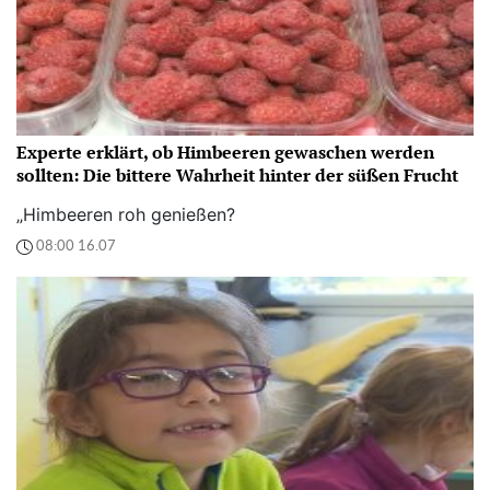
Experte erklärt, ob Himbeeren gewaschen werden
sollten: Die bittere Wahrheit hinter der süßen Frucht
„Himbeeren roh genießen?
08:00 16.07