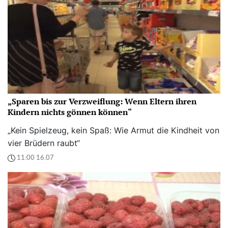
„Sparen bis zur Verzweiflung: Wenn Eltern ihren
Kindern nichts gönnen können“
„Kein Spielzeug, kein Spaß: Wie Armut die Kindheit von
vier Brüdern raubt“
11:00 16.07