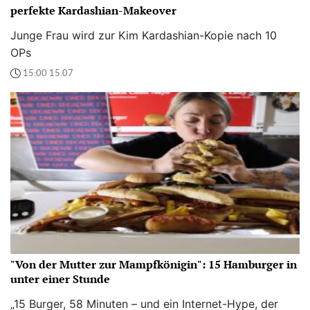
perfekte Kardashian-Makeover
Junge Frau wird zur Kim Kardashian-Kopie nach 10
OPs
15:00 15.07
"Von der Mutter zur Mampfkönigin": 15 Hamburger in
unter einer Stunde
„15 Burger, 58 Minuten – und ein Internet-Hype, der