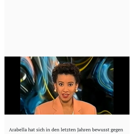
Arabella hat sich in den letzten Jahren bewusst gegen