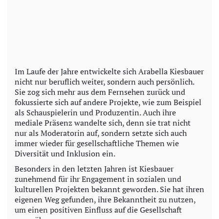
Im Laufe der Jahre entwickelte sich Arabella Kiesbauer
nicht nur beruflich weiter, sondern auch persönlich.
Sie zog sich mehr aus dem Fernsehen zurück und
fokussierte sich auf andere Projekte, wie zum Beispiel
als Schauspielerin und Produzentin. Auch ihre
mediale Präsenz wandelte sich, denn sie trat nicht
nur als Moderatorin auf, sondern setzte sich auch
immer wieder für gesellschaftliche Themen wie
Diversität und Inklusion ein.
Besonders in den letzten Jahren ist Kiesbauer
zunehmend für ihr Engagement in sozialen und
kulturellen Projekten bekannt geworden. Sie hat ihren
eigenen Weg gefunden, ihre Bekanntheit zu nutzen,
um einen positiven Einfluss auf die Gesellschaft