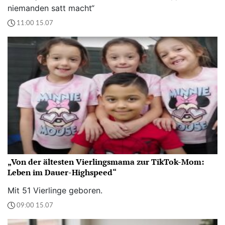
niemanden satt macht“
11:00 15.07
„Von der ältesten Vierlingsmama zur TikTok-Mom:
Leben im Dauer-Highspeed“
Mit 51 Vierlinge geboren.
09:00 15.07