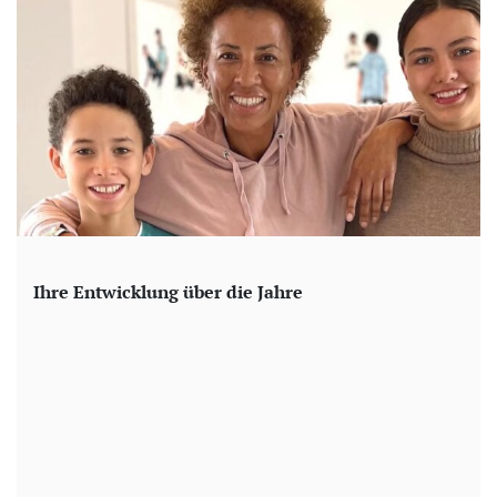
Ihre Entwicklung über die Jahre