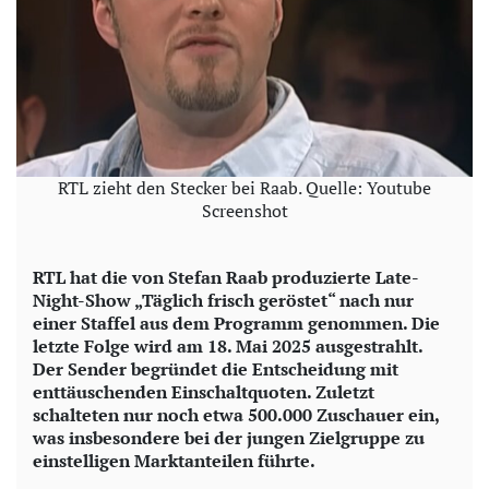
RTL zieht den Stecker bei Raab. Quelle: Youtube
Screenshot
RTL hat die von Stefan Raab produzierte Late-
Night-Show „Täglich frisch geröstet“ nach nur
einer Staffel aus dem Programm genommen. Die
letzte Folge wird am 18. Mai 2025 ausgestrahlt.
Der Sender begründet die Entscheidung mit
enttäuschenden Einschaltquoten. Zuletzt
schalteten nur noch etwa 500.000 Zuschauer ein,
was insbesondere bei der jungen Zielgruppe zu
einstelligen Marktanteilen führte.