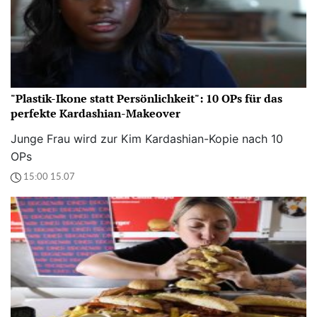
"Plastik-Ikone statt Persönlichkeit": 10 OPs für das
perfekte Kardashian-Makeover
Junge Frau wird zur Kim Kardashian-Kopie nach 10
OPs
15:00 15.07