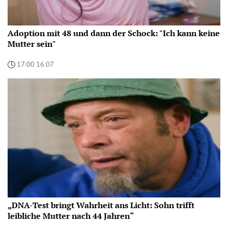
Adoption mit 48 und dann der Schock: "Ich kann keine
Mutter sein"
17:00 16.07
„DNA-Test bringt Wahrheit ans Licht: Sohn trifft
leibliche Mutter nach 44 Jahren“