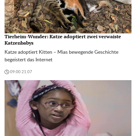
Tierheim-Wunder: Katze adoptiert zwei verwaiste
Katzenbabys
Katze adoptiert Kitten – Mias bewegende Geschichte
begeistert das Internet
09:00 21.07