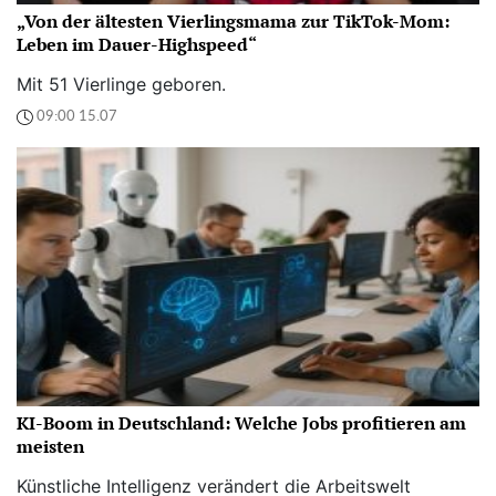
„Von der ältesten Vierlingsmama zur TikTok-Mom:
Leben im Dauer-Highspeed“
Mit 51 Vierlinge geboren.
09:00 15.07
KI-Boom in Deutschland: Welche Jobs profitieren am
meisten
Künstliche Intelligenz verändert die Arbeitswelt