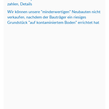
zahlen, Details
Wir können unsere "minderwertigen" Neubauten nicht
verkaufen, nachdem der Bauträger ein riesiges
Grundstück "auf kontaminiertem Boden" errichtet hat