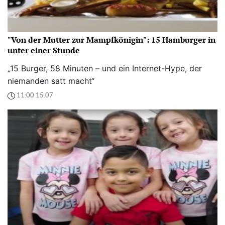
"Von der Mutter zur Mampfkönigin": 15 Hamburger in
unter einer Stunde
„15 Burger, 58 Minuten – und ein Internet-Hype, der
niemanden satt macht“
11:00 15.07