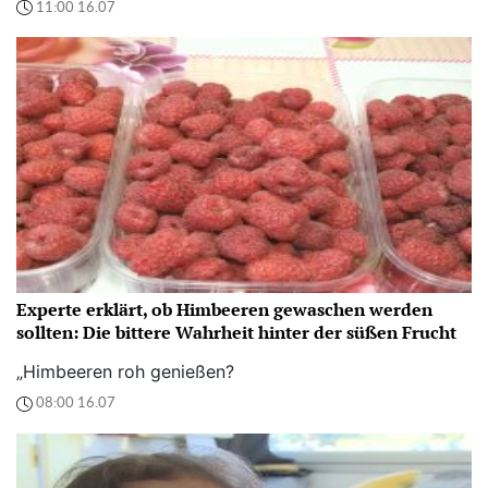
11:00 16.07
Experte erklärt, ob Himbeeren gewaschen werden
sollten: Die bittere Wahrheit hinter der süßen Frucht
„Himbeeren roh genießen?
08:00 16.07