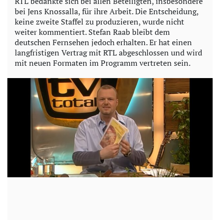
RTL bedankte sich bei allen Beteiligten, insbesondere
bei Jens Knossalla, für ihre Arbeit. Die Entscheidung,
keine zweite Staffel zu produzieren, wurde nicht
weiter kommentiert. Stefan Raab bleibt dem
deutschen Fernsehen jedoch erhalten. Er hat einen
langfristigen Vertrag mit RTL abgeschlossen und wird
mit neuen Formaten im Programm vertreten sein.