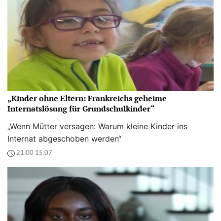
„Kinder ohne Eltern: Frankreichs geheime
Internatslösung für Grundschulkinder“
„Wenn Mütter versagen: Warum kleine Kinder ins
Internat abgeschoben werden“
21:00 15.07