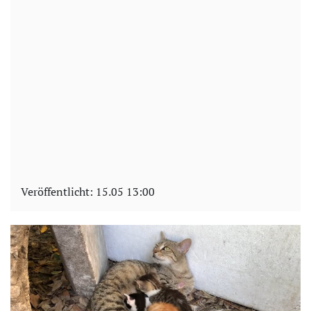
Veröffentlicht:
15.05 13:00