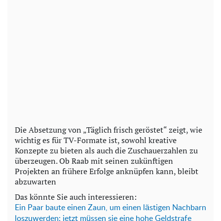
Die Absetzung von „Täglich frisch geröstet“ zeigt, wie
wichtig es für TV-Formate ist, sowohl kreative
Konzepte zu bieten als auch die Zuschauerzahlen zu
überzeugen. Ob Raab mit seinen zukünftigen
Projekten an frühere Erfolge anknüpfen kann, bleibt
abzuwarten
Das könnte Sie auch interessieren:
Ein P
aar baute einen Zaun, um einen lästigen Nachbarn
loszuwerden: jetzt müssen sie eine hohe Geldstrafe