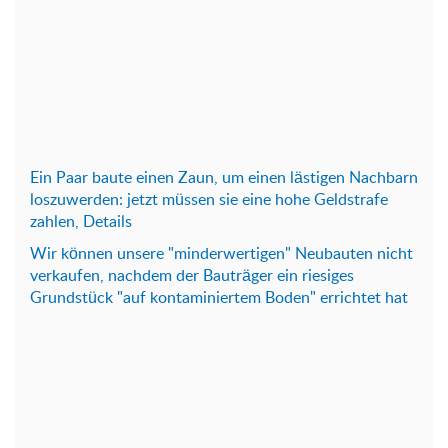
Ein Paar baute einen Zaun, um einen lästigen Nachbarn
loszuwerden: jetzt müssen sie eine hohe Geldstrafe
zahlen, Details
Wir können unsere "minderwertigen" Neubauten nicht
verkaufen, nachdem der Bauträger ein riesiges
Grundstück "auf kontaminiertem Boden" errichtet hat