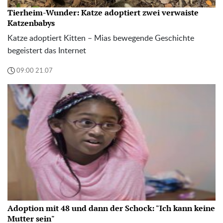
Tierheim-Wunder: Katze adoptiert zwei verwaiste
Katzenbabys
Katze adoptiert Kitten – Mias bewegende Geschichte
begeistert das Internet
09:00 21.07
Adoption mit 48 und dann der Schock: "Ich kann keine
Mutter sein"