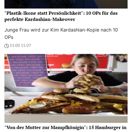
"Plastik-Ikone statt Persönlichkeit": 10 OPs für das
perfekte Kardashian-Makeover
Junge Frau wird zur Kim Kardashian-Kopie nach 10
OPs
15:00 15.07
"Von der Mutter zur Mampfkönigin": 15 Hamburger in