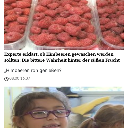
Experte erklärt, ob Himbeeren gewaschen werden
sollten: Die bittere Wahrheit hinter der süßen Frucht
„Himbeeren roh genießen?
08:00 16.07