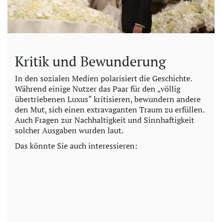
Kritik und Bewunderung
In den sozialen Medien polarisiert die Geschichte.
Während einige Nutzer das Paar für den „völlig
übertriebenen Luxus“ kritisieren, bewundern andere
den Mut, sich einen extravaganten Traum zu erfüllen.
Auch Fragen zur Nachhaltigkeit und Sinnhaftigkeit
solcher Ausgaben wurden laut.
Das könnte Sie auch interessieren: