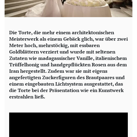
Die Torte, die mehr einem architektonischen
Meisterwerk als einem Gebäck glich, war über zwei
Meter hoch, mehrstöckig, mit essbaren
Goldblättern verziert und wurde mit seltenen
Zutaten wie madagassischer Vanille, italienischem
Trüffelhonig und handgepflückten Rosen aus dem
Iran hergestellt. Zudem war sie mit eigens
angefertigten Zuckerfiguren des Brautpaares und
einem eingebauten Lichtsystem ausgestattet, das
die Torte bei der Präsentation wie ein Kunstwerk
erstrahlen ließ.