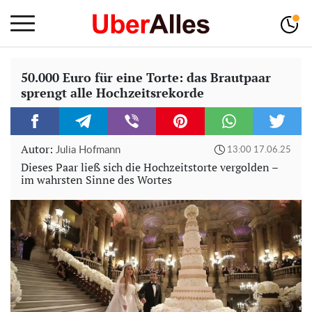
50.000 Euro für eine Torte: das Brautpaar
sprengt alle Hochzeitsrekorde
Autor:
Julia Hofmann
13:00 17.06.25
Dieses Paar ließ sich die Hochzeitstorte vergolden –
im wahrsten Sinne des Wortes