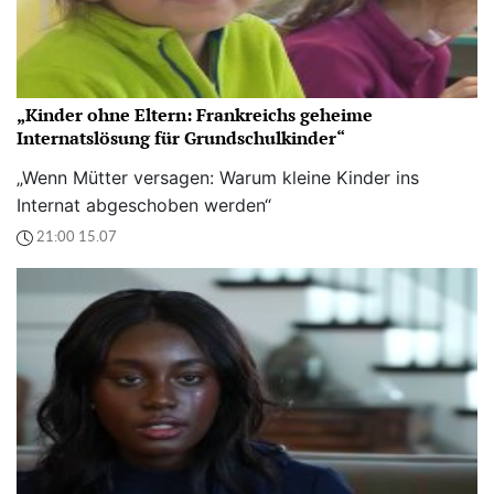
„Kinder ohne Eltern: Frankreichs geheime
Internatslösung für Grundschulkinder“
„Wenn Mütter versagen: Warum kleine Kinder ins
Internat abgeschoben werden“
21:00 15.07