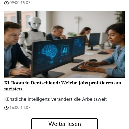
09:00 15.07
KI-Boom in Deutschland: Welche Jobs profitieren am
meisten
Künstliche Intelligenz verändert die Arbeitswelt
16:00 14.07
Weiter lesen