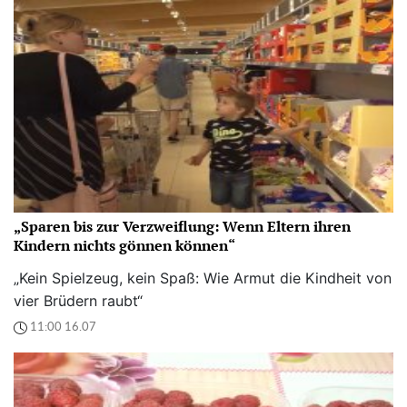
„Sparen bis zur Verzweiflung: Wenn Eltern ihren
Kindern nichts gönnen können“
„Kein Spielzeug, kein Spaß: Wie Armut die Kindheit von
vier Brüdern raubt“
11:00 16.07