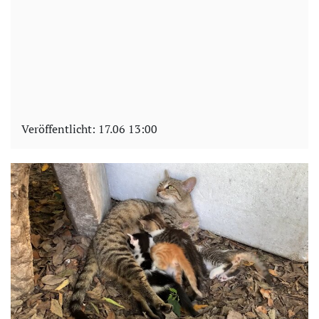
Veröffentlicht:
17.06 13:00