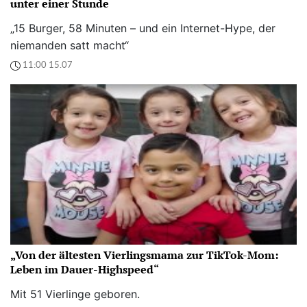
unter einer Stunde
„15 Burger, 58 Minuten – und ein Internet-Hype, der
niemanden satt macht“
11:00 15.07
„Von der ältesten Vierlingsmama zur TikTok-Mom:
Leben im Dauer-Highspeed“
Mit 51 Vierlinge geboren.