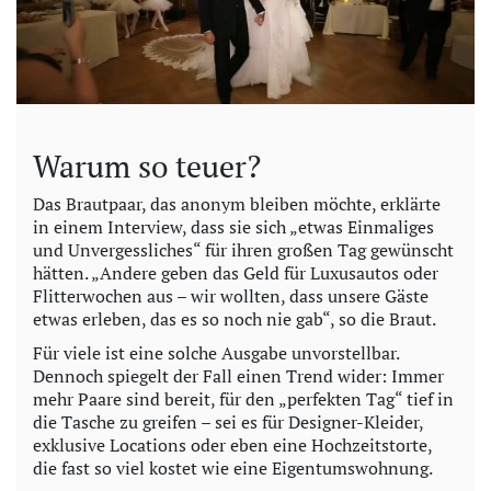
Warum so teuer?
Das Brautpaar, das anonym bleiben möchte, erklärte
in einem Interview, dass sie sich „etwas Einmaliges
und Unvergessliches“ für ihren großen Tag gewünscht
hätten. „Andere geben das Geld für Luxusautos oder
Flitterwochen aus – wir wollten, dass unsere Gäste
etwas erleben, das es so noch nie gab“, so die Braut.
Für viele ist eine solche Ausgabe unvorstellbar.
Dennoch spiegelt der Fall einen Trend wider: Immer
mehr Paare sind bereit, für den „perfekten Tag“ tief in
die Tasche zu greifen – sei es für Designer-Kleider,
exklusive Locations oder eben eine Hochzeitstorte,
die fast so viel kostet wie eine Eigentumswohnung.