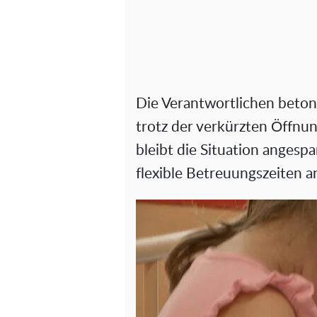
Die Verantwortlichen beton
trotz der verkürzten Öffnun
bleibt die Situation angespa
flexible Betreuungszeiten a