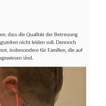
en, dass die Qualität der Betreuung
gszeiten nicht leiden soll. Dennoch
nnt, insbesondere für Familien, die auf
ngewiesen sind.