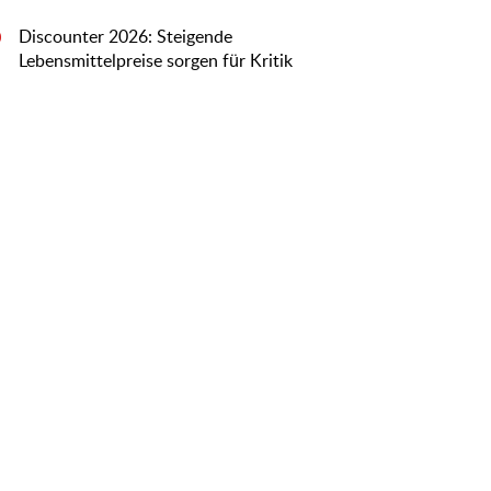
Discounter 2026: Steigende
0
Lebensmittelpreise sorgen für Kritik