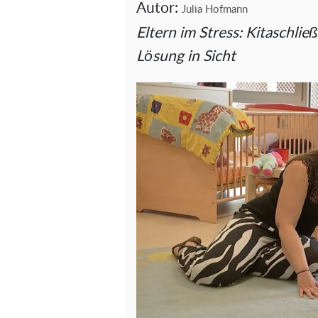
Autor:
Julia Hofmann
Eltern im Stress: Kitaschl
Lösung in Sicht