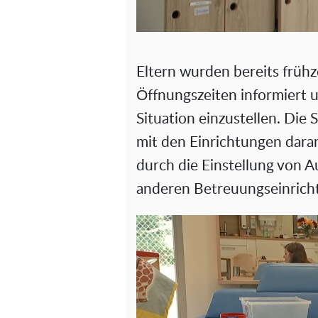
Eltern wurden bereits frühz
Öffnungszeiten informiert 
Situation einzustellen. Die
mit den Einrichtungen daran
durch die Einstellung von A
anderen Betreuungseinrich