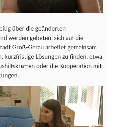
eitig über die geänderten
und werden gebeten, sich auf die
 Stadt Groß-Gerau arbeitet gemeinsam
, kurzfristige Lösungen zu finden, etwa
ushilfskräften oder die Kooperation mit
tungen.