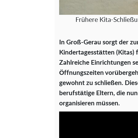
Frühere Kita-Schließ
In Groß-Gerau sorgt der z
Kindertagesstätten (Kitas)
Zahlreiche Einrichtungen s
Öffnungszeiten vorübergeh
gewohnt zu schließen. Dies
berufstätige Eltern, die nu
organisieren müssen.