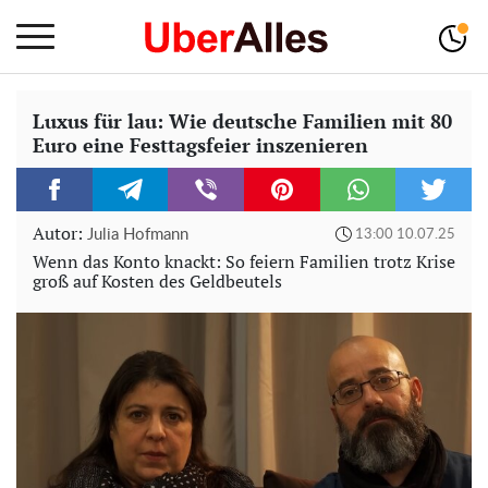
Luxus für lau: Wie deutsche Familien mit 80
Euro eine Festtagsfeier inszenieren
Autor:
Julia Hofmann
13:00 10.07.25
Wenn das Konto knackt: So feiern Familien trotz Krise
groß auf Kosten des Geldbeutels