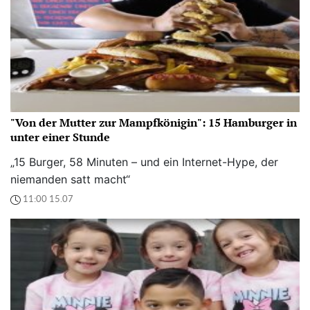
"Von der Mutter zur Mampfkönigin": 15 Hamburger in
unter einer Stunde
„15 Burger, 58 Minuten – und ein Internet-Hype, der
niemanden satt macht“
11:00 15.07