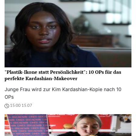
"Plastik-Ikone statt Persönlichkeit": 10 OPs für das
perfekte Kardashian-Makeover
Junge Frau wird zur Kim Kardashian-Kopie nach 10
OPs
15:00 15.07