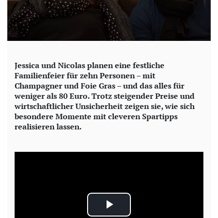
Jessica und Nicolas planen eine festliche
Familienfeier für zehn Personen – mit
Champagner und Foie Gras – und das alles für
weniger als 80 Euro. Trotz steigender Preise und
wirtschaftlicher Unsicherheit zeigen sie, wie sich
besondere Momente mit cleveren Spartipps
realisieren lassen.
P