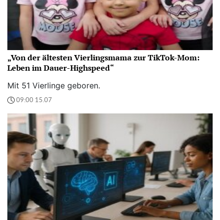
„Von der ältesten Vierlingsmama zur TikTok-Mom:
Leben im Dauer-Highspeed“
Mit 51 Vierlinge geboren.
09:00 15.07