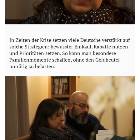
In Zeiten der Krise setzen viele Deutsche verstärkt auf
solche Strategien: bewusster Einkauf, Rabatte nutzen
und Prioritäten setzen. So kann man besondere
Familienmomente schaffen, ohne den Geldbeutel
unnötig zu belasten.