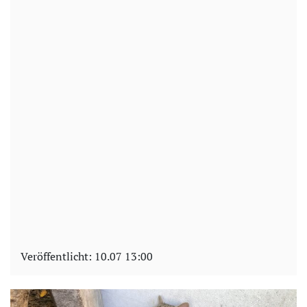
Veröffentlicht:
10.07 13:00