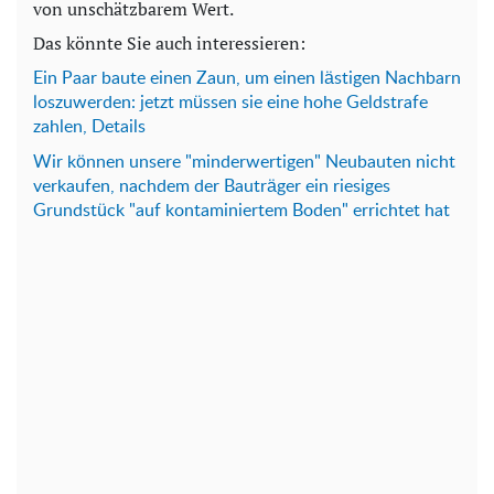
von unschätzbarem Wert.
Das könnte Sie auch interessieren:
Ein Paar baute einen Zaun, um einen lästigen Nachbarn
loszuwerden: jetzt müssen sie eine hohe Geldstrafe
zahlen, Details
Wir können unsere "minderwertigen" Neubauten nicht
verkaufen, nachdem der Bauträger ein riesiges
Grundstück "auf kontaminiertem Boden" errichtet hat