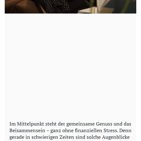
Im Mittelpunkt steht der gemeinsame Genuss und das
Beisammensein – ganz ohne finanziellen Stress. Denn
gerade in schwierigen Zeiten sind solche Augenblicke