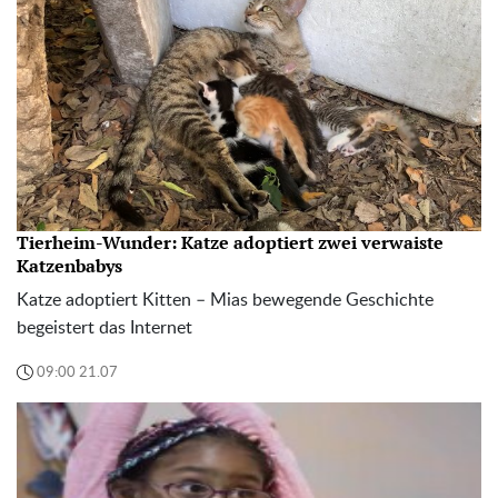
Tierheim-Wunder: Katze adoptiert zwei verwaiste
Katzenbabys
Katze adoptiert Kitten – Mias bewegende Geschichte
begeistert das Internet
09:00 21.07