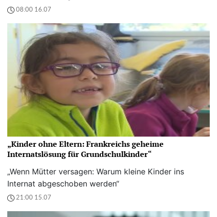
08:00 16.07
„Kinder ohne Eltern: Frankreichs geheime
Internatslösung für Grundschulkinder“
„Wenn Mütter versagen: Warum kleine Kinder ins
Internat abgeschoben werden“
21:00 15.07