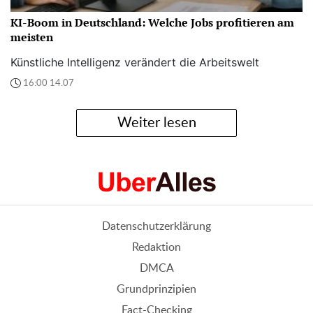
KI-Boom in Deutschland: Welche Jobs profitieren am
meisten
Künstliche Intelligenz verändert die Arbeitswelt
16:00 14.07
Weiter lesen
Datenschutzerklärung
Redaktion
DMCA
Grundprinzipien
Fact-Checking