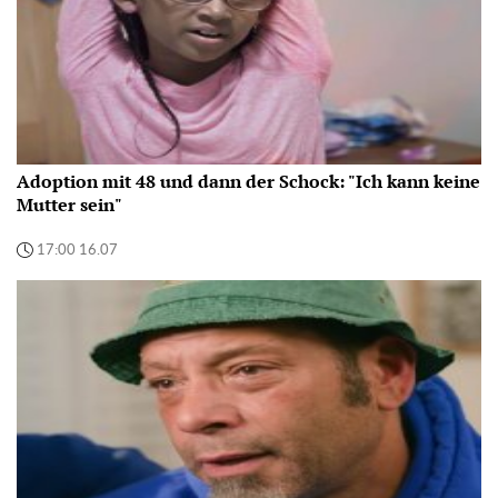
Adoption mit 48 und dann der Schock: "Ich kann keine
Mutter sein"
17:00 16.07