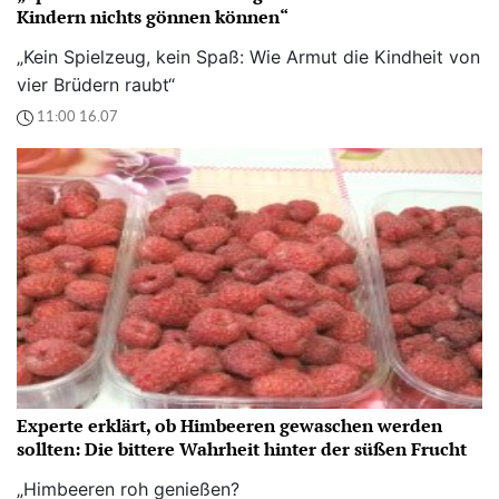
Kindern nichts gönnen können“
„Kein Spielzeug, kein Spaß: Wie Armut die Kindheit von
vier Brüdern raubt“
11:00 16.07
Experte erklärt, ob Himbeeren gewaschen werden
sollten: Die bittere Wahrheit hinter der süßen Frucht
„Himbeeren roh genießen?