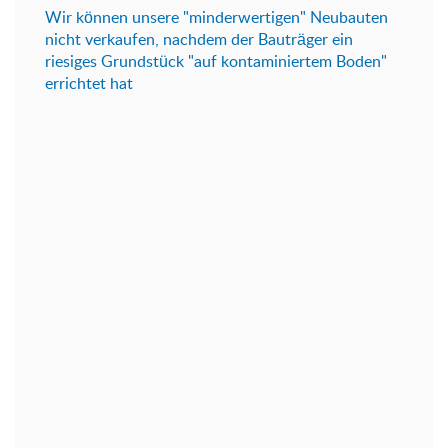
Wir können unsere "minderwertigen" Neubauten
nicht verkaufen, nachdem der Bauträger ein
riesiges Grundstück "auf kontaminiertem Boden"
errichtet hat