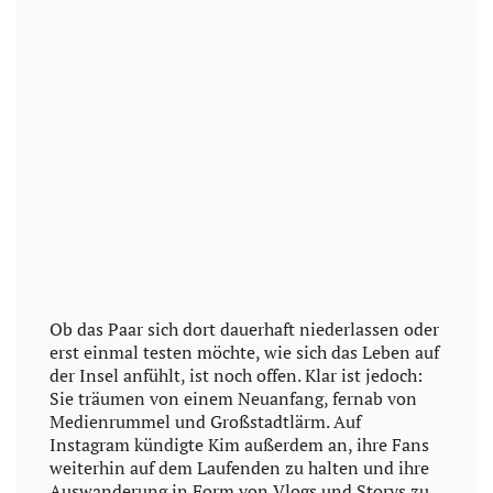
Ob das Paar sich dort dauerhaft niederlassen oder
erst einmal testen möchte, wie sich das Leben auf
der Insel anfühlt, ist noch offen. Klar ist jedoch:
Sie träumen von einem Neuanfang, fernab von
Medienrummel und Großstadtlärm. Auf
Instagram kündigte Kim außerdem an, ihre Fans
weiterhin auf dem Laufenden zu halten und ihre
Auswanderung in Form von Vlogs und Storys zu