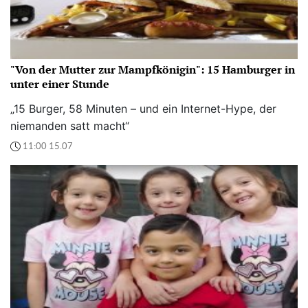
"Von der Mutter zur Mampfkönigin": 15 Hamburger in
unter einer Stunde
„15 Burger, 58 Minuten – und ein Internet-Hype, der
niemanden satt macht“
11:00 15.07