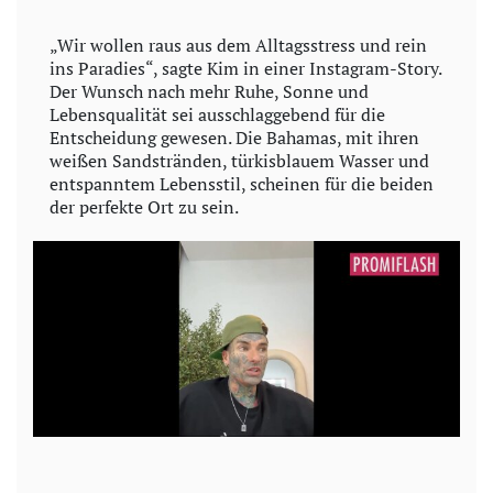
„Wir wollen raus aus dem Alltagsstress und rein
ins Paradies“, sagte Kim in einer Instagram-Story.
Der Wunsch nach mehr Ruhe, Sonne und
Lebensqualität sei ausschlaggebend für die
Entscheidung gewesen. Die Bahamas, mit ihren
weißen Sandstränden, türkisblauem Wasser und
entspanntem Lebensstil, scheinen für die beiden
der perfekte Ort zu sein.