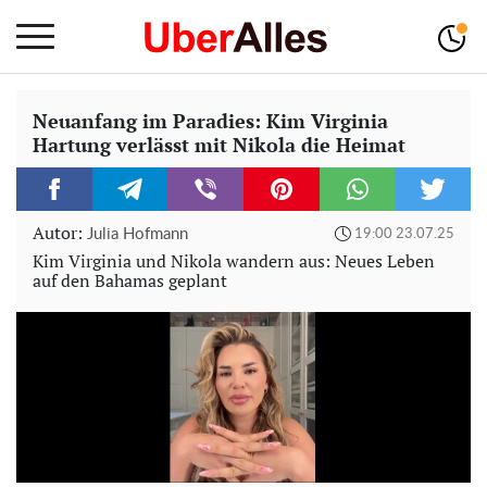
Neuanfang im Paradies: Kim Virginia
Hartung verlässt mit Nikola die Heimat
Autor:
Julia Hofmann
19:00 23.07.25
Kim Virginia und Nikola wandern aus: Neues Leben
auf den Bahamas geplant