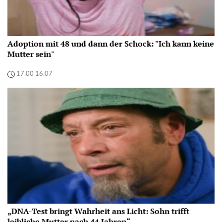
Adoption mit 48 und dann der Schock: "Ich kann keine
Mutter sein"
17:00 16.07
„DNA-Test bringt Wahrheit ans Licht: Sohn trifft
leibliche Mutter nach 44 Jahren“