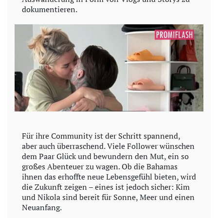
dokumentieren.
Für ihre Community ist der Schritt spannend,
aber auch überraschend. Viele Follower wünschen
dem Paar Glück und bewundern den Mut, ein so
großes Abenteuer zu wagen. Ob die Bahamas
ihnen das erhoffte neue Lebensgefühl bieten, wird
die Zukunft zeigen – eines ist jedoch sicher: Kim
und Nikola sind bereit für Sonne, Meer und einen
Neuanfang.