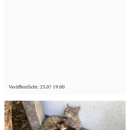
Veröffentlicht:
23.07 19:00