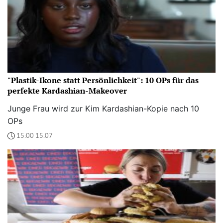
"Plastik-Ikone statt Persönlichkeit": 10 OPs für das
perfekte Kardashian-Makeover
Junge Frau wird zur Kim Kardashian-Kopie nach 10
OPs
15:00 15.07