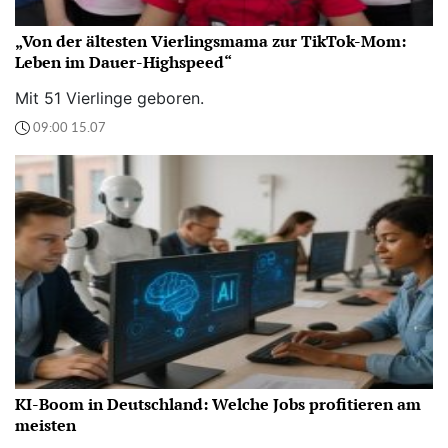
„Von der ältesten Vierlingsmama zur TikTok-Mom:
Leben im Dauer-Highspeed“
Mit 51 Vierlinge geboren.
09:00 15.07
KI-Boom in Deutschland: Welche Jobs profitieren am
meisten