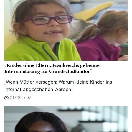
„Kinder ohne Eltern: Frankreichs geheime
Internatslösung für Grundschulkinder“
„Wenn Mütter versagen: Warum kleine Kinder ins
Internat abgeschoben werden“
21:00 15.07