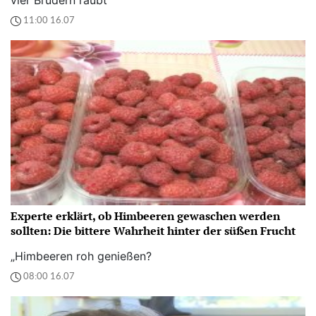
11:00 16.07
Experte erklärt, ob Himbeeren gewaschen werden
sollten: Die bittere Wahrheit hinter der süßen Frucht
„Himbeeren roh genießen?
08:00 16.07