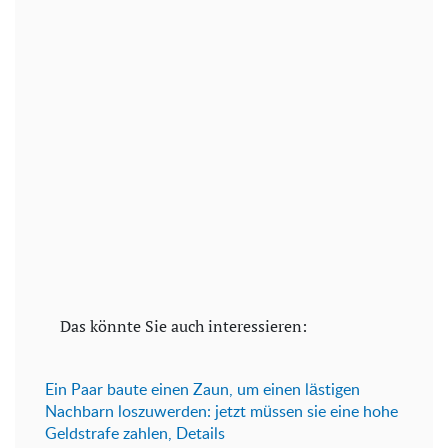
Das könnte Sie auch interessieren:
Ein P
aar baute einen Zaun, um einen lästigen
Nachbarn loszuwerden: jetzt müssen sie eine hohe
Geldstrafe zahlen, Details