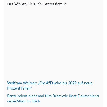
Das könnte Sie auch interessieren:
Wolfram Weimer: „Die AfD wird bis 2029 auf neun
Prozent fallen“
Rente reicht nicht mal fürs Brot: wie lässt Deutschland
seine Alten im Stich