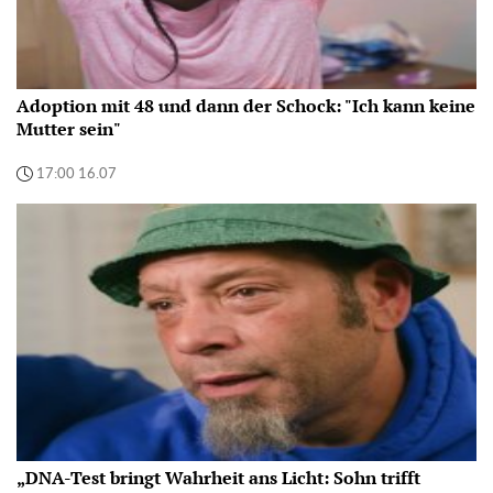
Adoption mit 48 und dann der Schock: "Ich kann keine
Mutter sein"
17:00 16.07
„DNA-Test bringt Wahrheit ans Licht: Sohn trifft