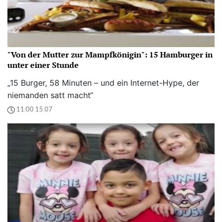
"Von der Mutter zur Mampfkönigin": 15 Hamburger in
unter einer Stunde
„15 Burger, 58 Minuten – und ein Internet-Hype, der
niemanden satt macht“
11:00 15.07