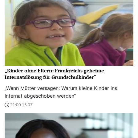
„Kinder ohne Eltern: Frankreichs geheime
Internatslösung für Grundschulkinder“
„Wenn Mütter versagen: Warum kleine Kinder ins
Internat abgeschoben werden“
21:00 15.07