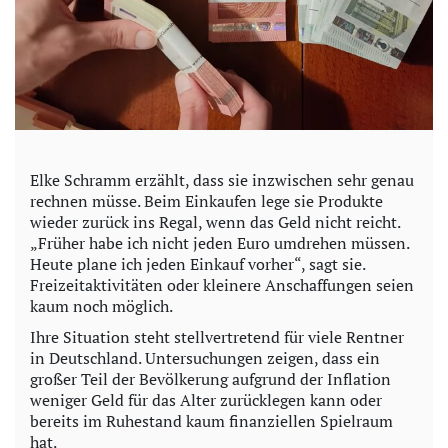
Elke Schramm erzählt, dass sie inzwischen sehr genau
rechnen müsse. Beim Einkaufen lege sie Produkte
wieder zurück ins Regal, wenn das Geld nicht reicht.
„Früher habe ich nicht jeden Euro umdrehen müssen.
Heute plane ich jeden Einkauf vorher“, sagt sie.
Freizeitaktivitäten oder kleinere Anschaffungen seien
kaum noch möglich.
Ihre Situation steht stellvertretend für viele Rentner
in Deutschland. Untersuchungen zeigen, dass ein
großer Teil der Bevölkerung aufgrund der Inflation
weniger Geld für das Alter zurücklegen kann oder
bereits im Ruhestand kaum finanziellen Spielraum
hat.