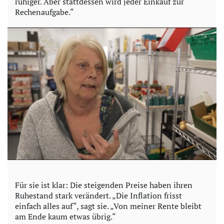
ruhiger. Aber stattdessen wird jeder Einkauf zur
Rechenaufgabe.“
Für sie ist klar: Die steigenden Preise haben ihren
Ruhestand stark verändert. „Die Inflation frisst
einfach alles auf“, sagt sie. „Von meiner Rente bleibt
am Ende kaum etwas übrig.“