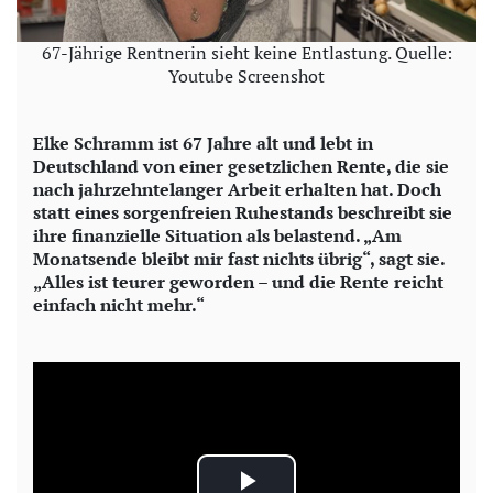
67-Jährige Rentnerin sieht keine Entlastung. Quelle:
Youtube Screenshot
Elke Schramm ist 67 Jahre alt und lebt in
Deutschland von einer gesetzlichen Rente, die sie
nach jahrzehntelanger Arbeit erhalten hat. Doch
statt eines sorgenfreien Ruhestands beschreibt sie
ihre finanzielle Situation als belastend. „Am
Monatsende bleibt mir fast nichts übrig“, sagt sie.
„Alles ist teurer geworden – und die Rente reicht
einfach nicht mehr.“