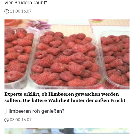
vier Brüdern raubt“
11:00 16.07
Experte erklärt, ob Himbeeren gewaschen werden
sollten: Die bittere Wahrheit hinter der süßen Frucht
„Himbeeren roh genießen?
08:00 16.07