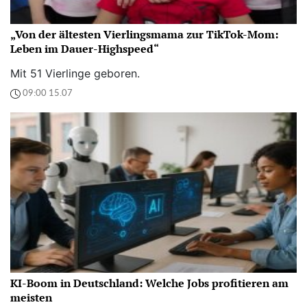
„Von der ältesten Vierlingsmama zur TikTok-Mom:
Leben im Dauer-Highspeed“
Mit 51 Vierlinge geboren.
09:00 15.07
KI-Boom in Deutschland: Welche Jobs profitieren am
meisten