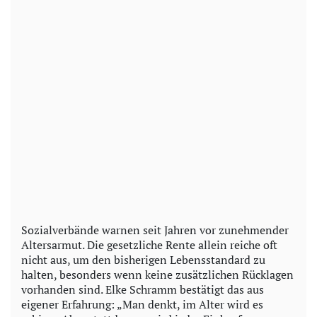
Sozialverbände warnen seit Jahren vor zunehmender
Altersarmut. Die gesetzliche Rente allein reiche oft
nicht aus, um den bisherigen Lebensstandard zu
halten, besonders wenn keine zusätzlichen Rücklagen
vorhanden sind. Elke Schramm bestätigt das aus
eigener Erfahrung: „Man denkt, im Alter wird es