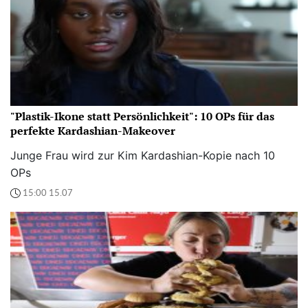
"Plastik-Ikone statt Persönlichkeit": 10 OPs für das
perfekte Kardashian-Makeover
Junge Frau wird zur Kim Kardashian-Kopie nach 10
OPs
15:00 15.07