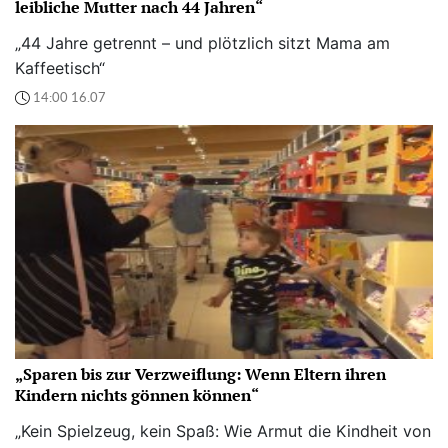
leibliche Mutter nach 44 Jahren“
„44 Jahre getrennt – und plötzlich sitzt Mama am
Kaffeetisch“
14:00 16.07
„Sparen bis zur Verzweiflung: Wenn Eltern ihren
Kindern nichts gönnen können“
„Kein Spielzeug, kein Spaß: Wie Armut die Kindheit von