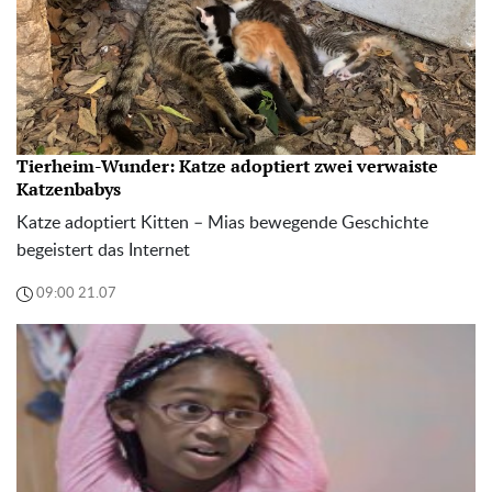
Tierheim-Wunder: Katze adoptiert zwei verwaiste
Katzenbabys
Katze adoptiert Kitten – Mias bewegende Geschichte
begeistert das Internet
09:00 21.07