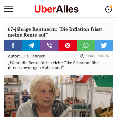
67-jährige Rentnerin: "Die Inflation frisst
meine Rente auf"
Autor:
Julia Hofmann
21:00 12.05.26
„Wenn die Rente nicht reicht: Elke Schramm über
ihren schwierigen Ruhestand“