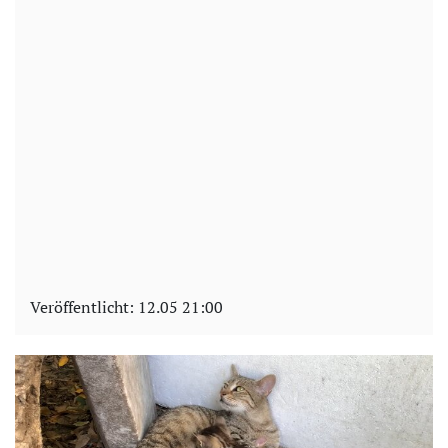
Veröffentlicht:
12.05 21:00