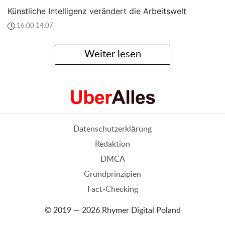
Künstliche Intelligenz verändert die Arbeitswelt
16:00 14.07
Weiter lesen
Datenschutzerklärung
Redaktion
DMCA
Grundprinzipien
Fact-Checking
© 2019 — 2026 Rhymer Digital Poland