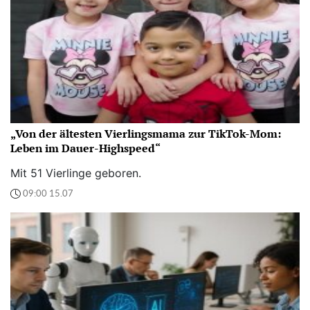
„Von der ältesten Vierlingsmama zur TikTok-Mom:
Leben im Dauer-Highspeed“
Mit 51 Vierlinge geboren.
09:00 15.07