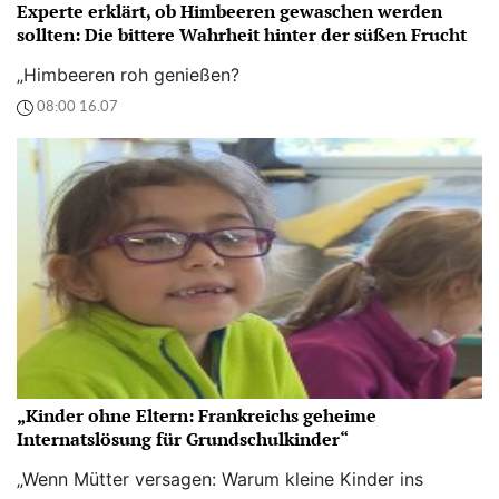
Experte erklärt, ob Himbeeren gewaschen werden
sollten: Die bittere Wahrheit hinter der süßen Frucht
„Himbeeren roh genießen?
08:00 16.07
„Kinder ohne Eltern: Frankreichs geheime
Internatslösung für Grundschulkinder“
„Wenn Mütter versagen: Warum kleine Kinder ins