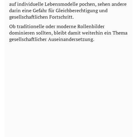
auf individuelle Lebensmodelle pochen, sehen andere
darin eine Gefahr für Gleichberechtigung und
gesellschaftlichen Fortschritt.
Ob traditionelle oder moderne Rollenbilder
dominieren sollten, bleibt damit weiterhin ein Thema
gesellschaftlicher Auseinandersetzung.