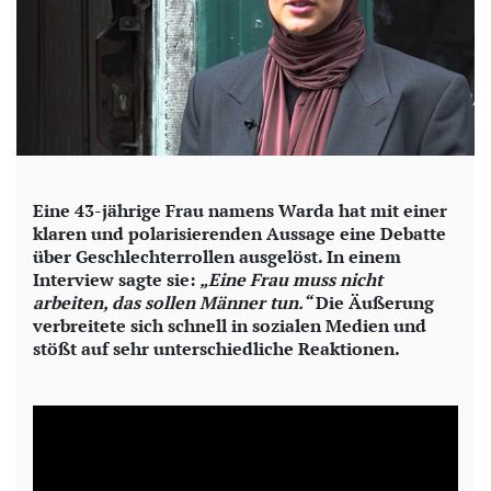
Eine 43-jährige Frau namens Warda hat mit einer
klaren und polarisierenden Aussage eine Debatte
über Geschlechterrollen ausgelöst. In einem
Interview sagte sie:
„Eine Frau muss nicht
arbeiten, das sollen Männer tun.“
Die Äußerung
verbreitete sich schnell in sozialen Medien und
stößt auf sehr unterschiedliche Reaktionen.