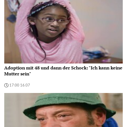
Adoption mit 48 und dann der Schock: "Ich kann keine
Mutter sein"
17:00 16.07