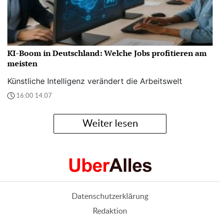
KI-Boom in Deutschland: Welche Jobs profitieren am
meisten
Künstliche Intelligenz verändert die Arbeitswelt
16:00 14.07
Weiter lesen
Datenschutzerklärung
Redaktion