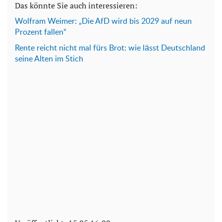
Das könnte Sie auch interessieren:
Wolfram Weimer: „Die AfD wird bis 2029 auf neun
Prozent fallen“
Rente reicht nicht mal fürs Brot: wie lässt Deutschland
seine Alten im Stich