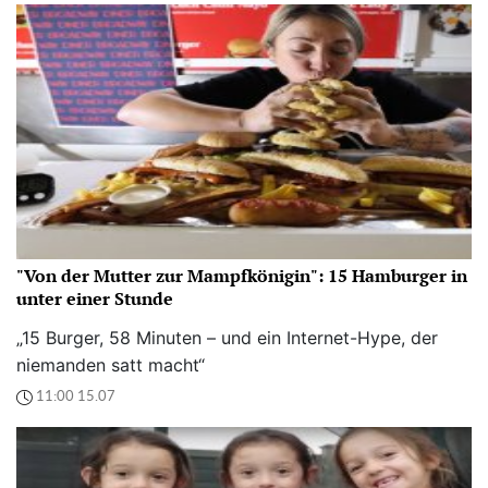
"Von der Mutter zur Mampfkönigin": 15 Hamburger in
unter einer Stunde
„15 Burger, 58 Minuten – und ein Internet-Hype, der
niemanden satt macht“
11:00 15.07