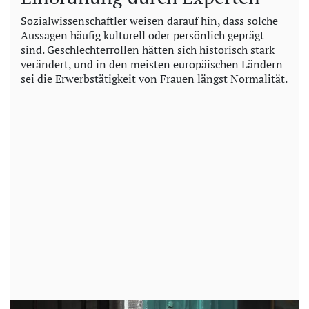
Sozialwissenschaftler weisen darauf hin, dass solche
Aussagen häufig kulturell oder persönlich geprägt
sind. Geschlechterrollen hätten sich historisch stark
verändert, und in den meisten europäischen Ländern
sei die Erwerbstätigkeit von Frauen längst Normalität.