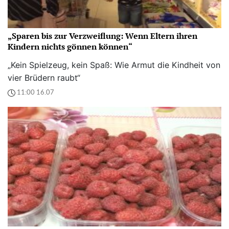
„Sparen bis zur Verzweiflung: Wenn Eltern ihren
Kindern nichts gönnen können“
„Kein Spielzeug, kein Spaß: Wie Armut die Kindheit von
vier Brüdern raubt“
11:00 16.07