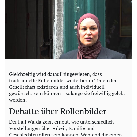
Gleichzeitig wird darauf hingewiesen, dass
traditionelle Rollenbilder weiterhin in Teilen der
Gesellschaft existieren und auch individuell
gewünscht sein können – solange sie freiwillig gelebt
werden.
Debatte über Rollenbilder
Der Fall Warda zeigt erneut, wie unterschiedlich
Vorstellungen über Arbeit, Familie und
Geschlechterrollen sein können. Während die einen