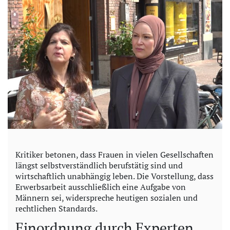
Kritiker betonen, dass Frauen in vielen Gesellschaften
längst selbstverständlich berufstätig sind und
wirtschaftlich unabhängig leben. Die Vorstellung, dass
Erwerbsarbeit ausschließlich eine Aufgabe von
Männern sei, widerspreche heutigen sozialen und
rechtlichen Standards.
Einordnung durch Experten