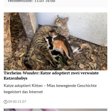
Veröffentlicht:
15.05 16:00
Tierheim-Wunder: Katze adoptiert zwei verwaiste
Katzenbabys
Katze adoptiert Kitten – Mias bewegende Geschichte
begeistert das Internet
09:00 21.07