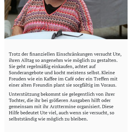
Trotz der finanziellen Einschränkungen versucht Ute,
ihren Alltag so angenehm wie möglich zu gestalten.
Sie geht regelmäßig einkaufen, achtet auf
Sonderangebote und kocht meistens selbst. Kleine
Freuden wie ein Kaffee im Café oder ein Treffen mit
einer alten Freundin plant sie sorgfältig im Voraus.
Unterstützung bekommt sie gelegentlich von ihrer
Tochter, die ihr bei größeren Ausgaben hilft oder
gemeinsam mit ihr Arzttermine organisiert. Diese
Hilfe bedeutet Ute viel, auch wenn sie versucht, so
selbstständig wie möglich zu bleiben.