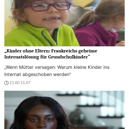
„Kinder ohne Eltern: Frankreichs geheime
Internatslösung für Grundschulkinder“
„Wenn Mütter versagen: Warum kleine Kinder ins
Internat abgeschoben werden“
21:00 15.07