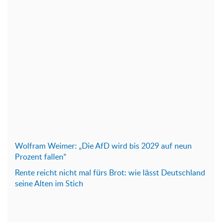
Wolfram Weimer: „Die AfD wird bis 2029 auf neun
Prozent fallen“
Rente reicht nicht mal fürs Brot: wie lässt Deutschland
seine Alten im Stich