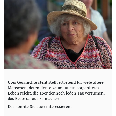
Utes Geschichte steht stellvertretend für viele ältere
Menschen, deren Rente kaum für ein sorgenfreies
Leben reicht, die aber dennoch jeden Tag versuchen,
das Beste daraus zu machen.
Das könnte Sie auch interessieren: