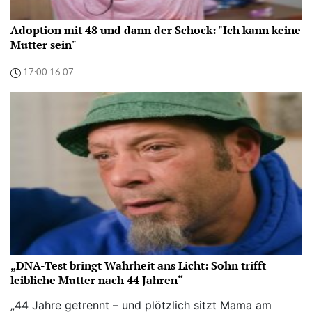
Adoption mit 48 und dann der Schock: "Ich kann keine
Mutter sein"
17:00 16.07
„DNA-Test bringt Wahrheit ans Licht: Sohn trifft
leibliche Mutter nach 44 Jahren“
„44 Jahre getrennt – und plötzlich sitzt Mama am