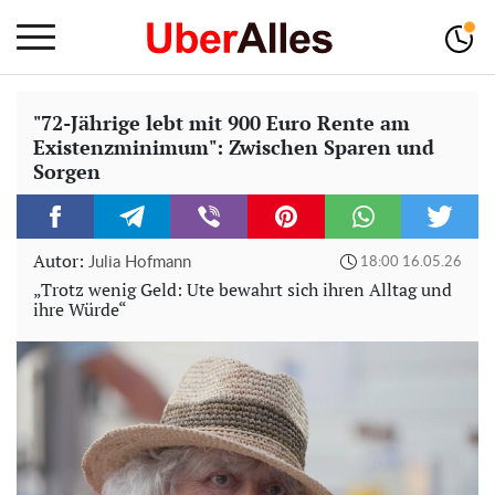
"72-Jährige lebt mit 900 Euro Rente am
Existenzminimum": Zwischen Sparen und
Sorgen
Autor:
Julia Hofmann
18:00 16.05.26
„Trotz wenig Geld: Ute bewahrt sich ihren Alltag und
ihre Würde“