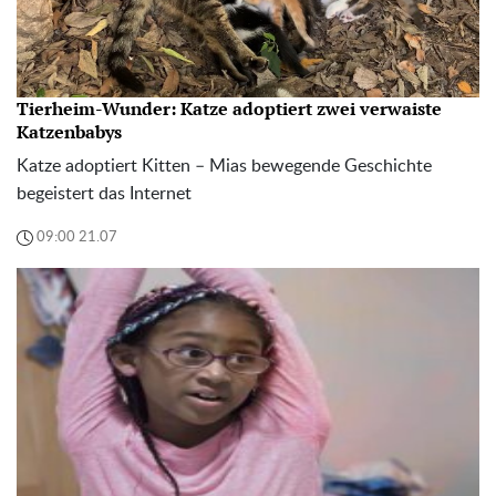
Tierheim-Wunder: Katze adoptiert zwei verwaiste
Katzenbabys
Katze adoptiert Kitten – Mias bewegende Geschichte
begeistert das Internet
09:00 21.07