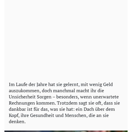
Im Laufe der Jahre hat sie gelernt, mit wenig Geld
auszukommen, doch manchmal macht ihr die
Unsicherheit Sorgen – besonders, wenn unerwartete
Rechnungen kommen. Trotzdem sagt sie oft, dass sie
dankbar ist für das, was sie hat: ein Dach über dem
Kopf, ihre Gesundheit und Menschen, die an sie
denken.