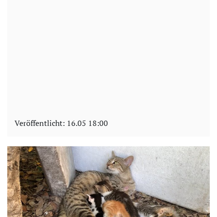
Veröffentlicht:
16.05 18:00