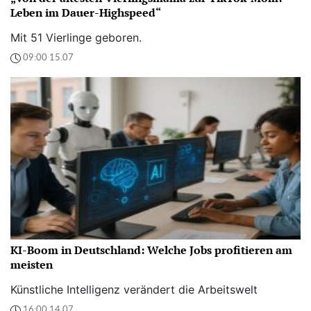
Leben im Dauer-Highspeed“
Mit 51 Vierlinge geboren.
09:00 15.07
KI-Boom in Deutschland: Welche Jobs profitieren am
meisten
Künstliche Intelligenz verändert die Arbeitswelt
16:00 14.07