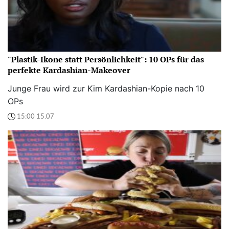
"Plastik-Ikone statt Persönlichkeit": 10 OPs für das
perfekte Kardashian-Makeover
Junge Frau wird zur Kim Kardashian-Kopie nach 10
OPs
15:00 15.07