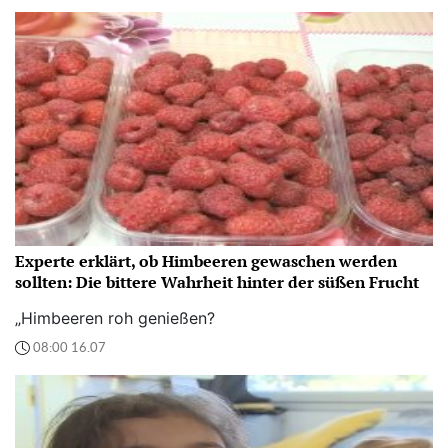
Experte erklärt, ob Himbeeren gewaschen werden
sollten: Die bittere Wahrheit hinter der süßen Frucht
„Himbeeren roh genießen?
08:00 16.07