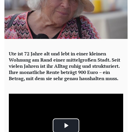
Ute ist 72 Jahre alt und lebt in einer kleinen
Wohnung am Rand einer mittelgroßen Stadt. Seit
vielen Jahren ist ihr Alltag ruhig und strukturiert.
Ihre monatliche Rente beträgt 900 Euro – ein
Betrag, mit dem sie sehr genau haushalten muss.