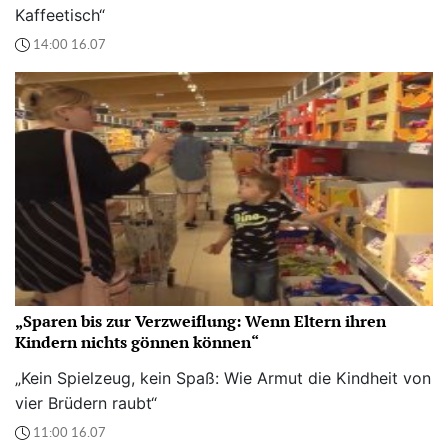
Kaffeetisch“
14:00 16.07
„Sparen bis zur Verzweiflung: Wenn Eltern ihren
Kindern nichts gönnen können“
„Kein Spielzeug, kein Spaß: Wie Armut die Kindheit von
vier Brüdern raubt“
11:00 16.07