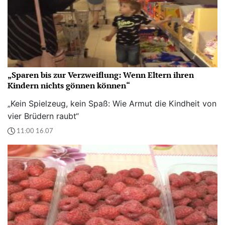
„Sparen bis zur Verzweiflung: Wenn Eltern ihren
Kindern nichts gönnen können“
„Kein Spielzeug, kein Spaß: Wie Armut die Kindheit von
vier Brüdern raubt“
11:00 16.07