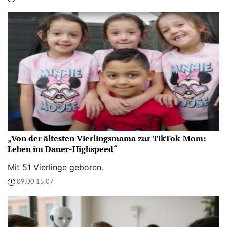
„Von der ältesten Vierlingsmama zur TikTok-Mom:
Leben im Dauer-Highspeed“
Mit 51 Vierlinge geboren.
09:00 15.07