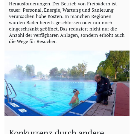
Herausforderungen. Der Betrieb von Freibädern ist
teuer: Personal, Energie, Wartung und Sanierung
verursachen hohe Kosten. In manchen Regionen
wurden Bäder bereits geschlossen oder nur noch
eingeschränkt geöffnet. Das reduziert nicht nur die
Anzahl der verfügbaren Anlagen, sondern erhöht auch
die Wege für Besucher.
Konkurrenz durch andere