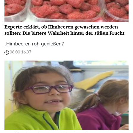
Experte erklärt, ob Himbeeren gewaschen werden
sollten: Die bittere Wahrheit hinter der süßen Frucht
„Himbeeren roh genießen?
08:00 16.07