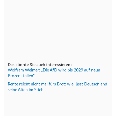
Das könnte Sie auch interessieren:
Wolfram Weimer: „Die AfD wird bis 2029 auf neun
Prozent fallen“
Rente reicht nicht mal fürs Brot: wie lässt Deutschland
seine Alten im Stich