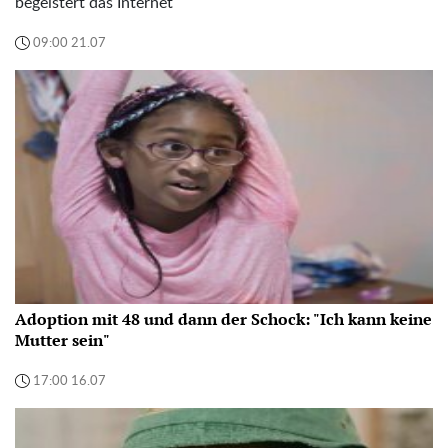
begeistert das Internet
09:00 21.07
Adoption mit 48 und dann der Schock: "Ich kann keine
Mutter sein"
17:00 16.07