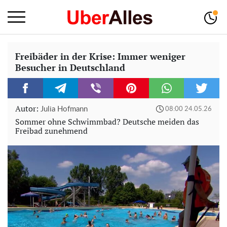
Freibäder in der Krise: Immer weniger
Besucher in Deutschland
Autor:
Julia Hofmann
08:00 24.05.26
Sommer ohne Schwimmbad? Deutsche meiden das
Freibad zunehmend