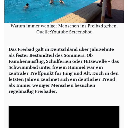
Warum immer weniger Menschen ins Freibad gehen.
Quelle:Youtube Screenshot
Das Freibad galt in Deutschland über Jahrzehnte
als fester Bestandteil des Sommers. Ob
Familienausflug, Schulferien oder Hitzewelle – das
Schwimmbad unter freiem Himmel war ein
zentraler Treffpunkt für Jung und Alt. Doch in den
letzten Jahren zeichnet sich ein deutlicher Trend
ab: Immer weniger Menschen besuchen
regelmäßig Freibäder.