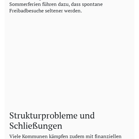
Sommerferien führen dazu, dass spontane
Freibadbesuche seltener werden.
Strukturprobleme und
Schließungen
Viele Kommunen kämpfen zudem mit finanziellen