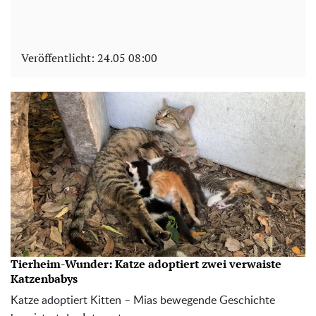
Veröffentlicht:
24.05 08:00
Tierheim-Wunder: Katze adoptiert zwei verwaiste
Katzenbabys
Katze adoptiert Kitten – Mias bewegende Geschichte