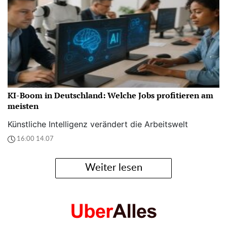
KI-Boom in Deutschland: Welche Jobs profitieren am
meisten
Künstliche Intelligenz verändert die Arbeitswelt
16:00 14.07
Weiter lesen