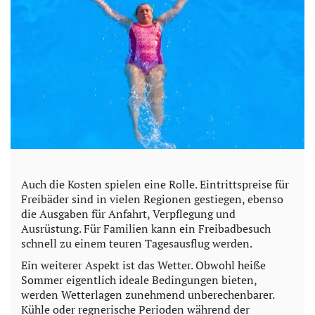
Auch die Kosten spielen eine Rolle. Eintrittspreise für
Freibäder sind in vielen Regionen gestiegen, ebenso
die Ausgaben für Anfahrt, Verpflegung und
Ausrüstung. Für Familien kann ein Freibadbesuch
schnell zu einem teuren Tagesausflug werden.
Ein weiterer Aspekt ist das Wetter. Obwohl heiße
Sommer eigentlich ideale Bedingungen bieten,
werden Wetterlagen zunehmend unberechenbarer.
Kühle oder regnerische Perioden während der