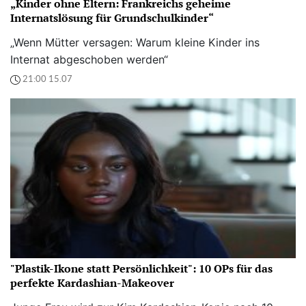
„Kinder ohne Eltern: Frankreichs geheime
Internatslösung für Grundschulkinder“
„Wenn Mütter versagen: Warum kleine Kinder ins
Internat abgeschoben werden“
21:00 15.07
"Plastik-Ikone statt Persönlichkeit": 10 OPs für das
perfekte Kardashian-Makeover