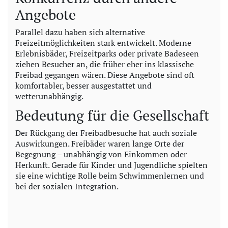
Angebote
Parallel dazu haben sich alternative
Freizeitmöglichkeiten stark entwickelt. Moderne
Erlebnisbäder, Freizeitparks oder private Badeseen
ziehen Besucher an, die früher eher ins klassische
Freibad gegangen wären. Diese Angebote sind oft
komfortabler, besser ausgestattet und
wetterunabhängig.
Bedeutung für die Gesellschaft
Der Rückgang der Freibadbesuche hat auch soziale
Auswirkungen. Freibäder waren lange Orte der
Begegnung – unabhängig von Einkommen oder
Herkunft. Gerade für Kinder und Jugendliche spielten
sie eine wichtige Rolle beim Schwimmenlernen und
bei der sozialen Integration.