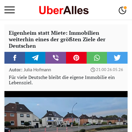
Eigenheim statt Miete: Immobilien
weiterhin eines der größten Ziele der
Deutschen
Autor:
Julia Hofmann
21:00 26.05.26
Für viele Deutsche bleibt die eigene Immobilie ein
Lebensziel.