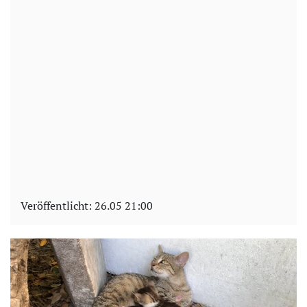
Veröffentlicht:
26.05 21:00