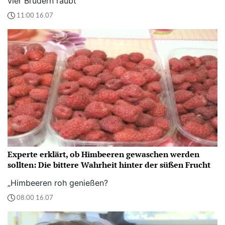
vier Brüdern raubt“
11:00 16.07
Experte erklärt, ob Himbeeren gewaschen werden
sollten: Die bittere Wahrheit hinter der süßen Frucht
„Himbeeren roh genießen?
08:00 16.07