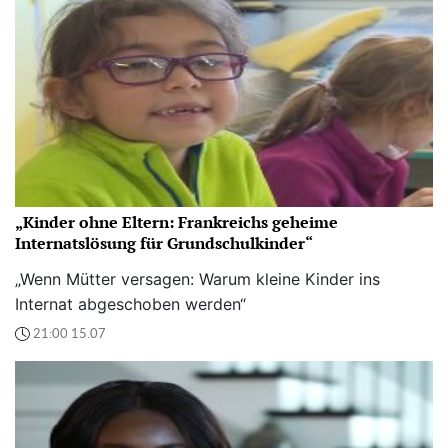
„Kinder ohne Eltern: Frankreichs geheime
Internatslösung für Grundschulkinder“
„Wenn Mütter versagen: Warum kleine Kinder ins
Internat abgeschoben werden“
21:00 15.07