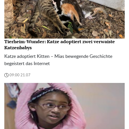
Tierheim-Wunder: Katze adoptiert zwei verwaiste
Katzenbabys
Katze adoptiert Kitten – Mias bewegende Geschichte
begeistert das Internet
09:00 21.07