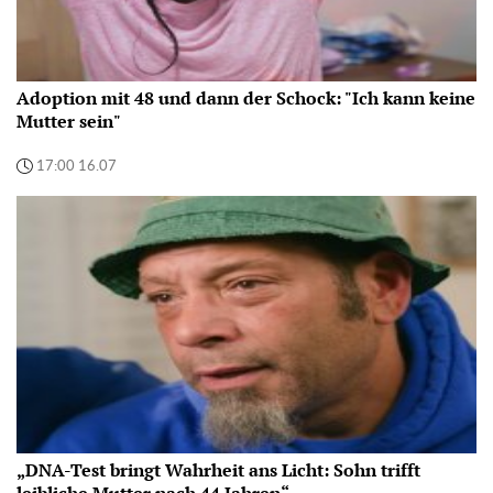
Adoption mit 48 und dann der Schock: "Ich kann keine
Mutter sein"
17:00 16.07
„DNA-Test bringt Wahrheit ans Licht: Sohn trifft