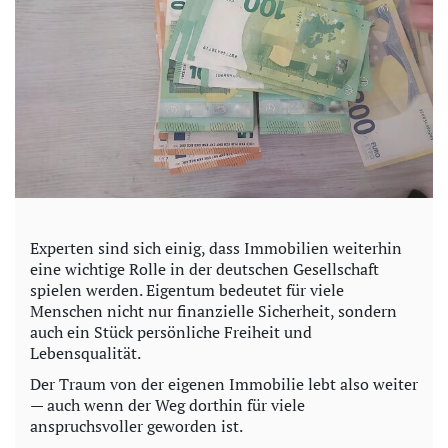
Experten sind sich einig, dass Immobilien weiterhin
eine wichtige Rolle in der deutschen Gesellschaft
spielen werden. Eigentum bedeutet für viele
Menschen nicht nur finanzielle Sicherheit, sondern
auch ein Stück persönliche Freiheit und
Lebensqualität.
Der Traum von der eigenen Immobilie lebt also weiter
— auch wenn der Weg dorthin für viele
anspruchsvoller geworden ist.