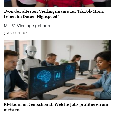
„Von der ältesten Vierlingsmama zur TikTok-Mom:
Leben im Dauer-Highspeed“
Mit 51 Vierlinge geboren.
09:00 15.07
KI-Boom in Deutschland: Welche Jobs profitieren am
meisten