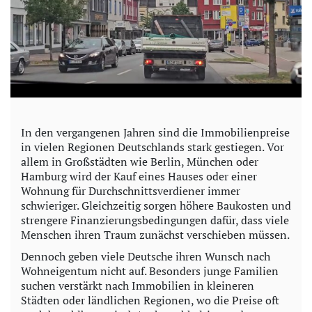
In den vergangenen Jahren sind die Immobilienpreise
in vielen Regionen Deutschlands stark gestiegen. Vor
allem in Großstädten wie Berlin, München oder
Hamburg wird der Kauf eines Hauses oder einer
Wohnung für Durchschnittsverdiener immer
schwieriger. Gleichzeitig sorgen höhere Baukosten und
strengere Finanzierungsbedingungen dafür, dass viele
Menschen ihren Traum zunächst verschieben müssen.
Dennoch geben viele Deutsche ihren Wunsch nach
Wohneigentum nicht auf. Besonders junge Familien
suchen verstärkt nach Immobilien in kleineren
Städten oder ländlichen Regionen, wo die Preise oft