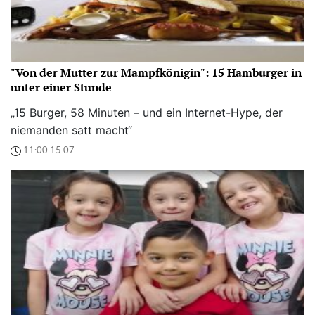
"Von der Mutter zur Mampfkönigin": 15 Hamburger in
unter einer Stunde
„15 Burger, 58 Minuten – und ein Internet-Hype, der
niemanden satt macht“
11:00 15.07