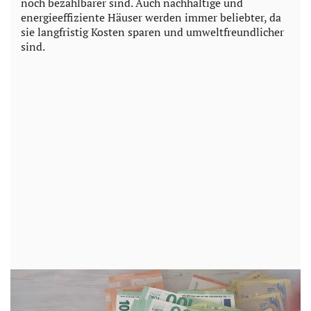
noch bezahlbarer sind. Auch nachhaltige und
energieeffiziente Häuser werden immer beliebter, da
sie langfristig Kosten sparen und umweltfreundlicher
sind.