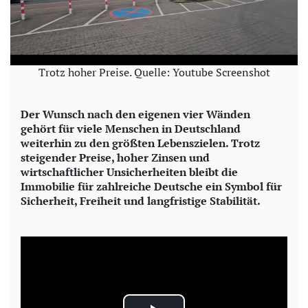
Trotz hoher Preise. Quelle: Youtube Screenshot
Der Wunsch nach den eigenen vier Wänden
gehört für viele Menschen in Deutschland
weiterhin zu den größten Lebenszielen. Trotz
steigender Preise, hoher Zinsen und
wirtschaftlicher Unsicherheiten bleibt die
Immobilie für zahlreiche Deutsche ein Symbol für
Sicherheit, Freiheit und langfristige Stabilität.