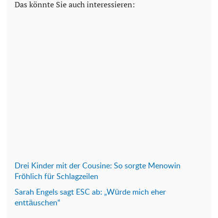
Das könnte Sie auch interessieren:
Drei Kinder mit der Cousine: So sorgte Menowin
Fröhlich für Schlagzeilen
Sarah Engels sagt ESC ab: „Würde mich eher
enttäuschen“