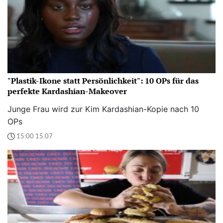
"Plastik-Ikone statt Persönlichkeit": 10 OPs für das
perfekte Kardashian-Makeover
Junge Frau wird zur Kim Kardashian-Kopie nach 10
OPs
15:00 15.07