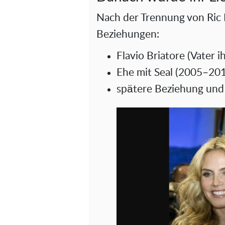
Nach der Trennung von Ric 
Beziehungen:
Flavio Briatore (Vater i
Ehe mit Seal (2005–20
spätere Beziehung und 