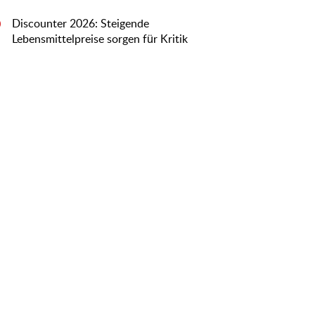
Discounter 2026: Steigende
0
Lebensmittelpreise sorgen für Kritik