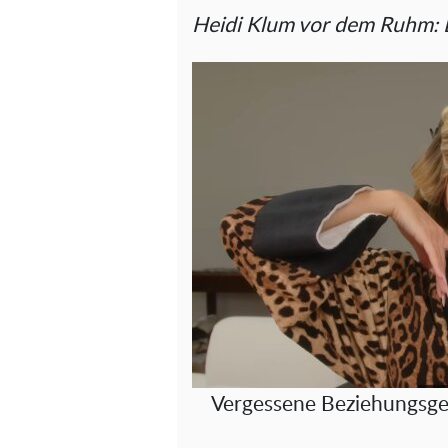
Heidi Klum vor dem Ruhm: 
Vergessene Beziehungsges