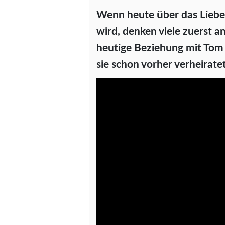
Wenn heute über das Liebe
wird, denken viele zuerst an
heutige Beziehung mit Tom 
sie schon vorher verheirate