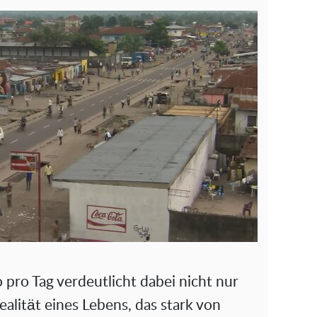
 pro Tag verdeutlicht dabei nicht nur
Realität eines Lebens, das stark von