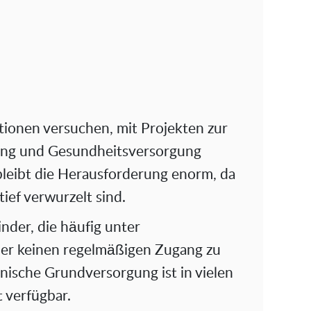
ationen versuchen, mit Projekten zur
ung und Gesundheitsversorgung
leibt die Herausforderung enorm, da
tief verwurzelt sind.
nder, die häufig unter
er keinen regelmäßigen Zugang zu
nische Grundversorgung ist in vielen
 verfügbar.