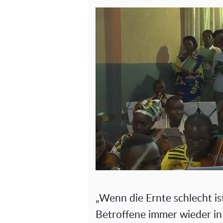
„Wenn die Ernte schlecht ist
Betroffene immer wieder in