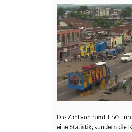
Die Zahl von rund 1,50 Euro
eine Statistik, sondern die 