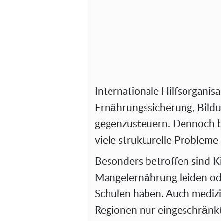
Internationale Hilfsorganis
Ernährungssicherung, Bild
gegenzusteuern. Dennoch b
viele strukturelle Probleme 
Besonders betroffen sind Ki
Mangelernährung leiden od
Schulen haben. Auch medizi
Regionen nur eingeschränkt