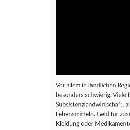
Vor allem in ländlichen Regi
besonders schwierig. Viele 
Subsistenzlandwirtschaft, 
Lebensmitteln. Geld für zus
Kleidung oder Medikamente 