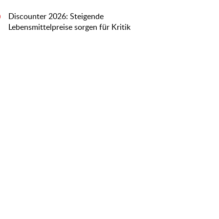
Discounter 2026: Steigende
0
Lebensmittelpreise sorgen für Kritik