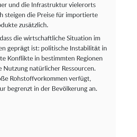
er und die Infrastruktur vielerorts
 steigen die Preise für importierte
dukte zusätzlich.
ass die wirtschaftliche Situation im
geprägt ist: politische Instabilität in
ete Konflikte in bestimmten Regionen
te Nutzung natürlicher Ressourcen.
oße Rohstoffvorkommen verfügt,
r begrenzt in der Bevölkerung an.