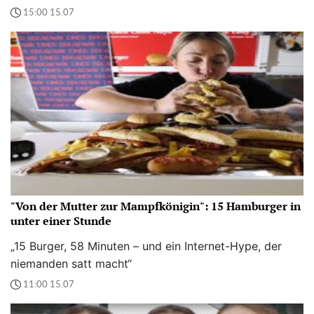
15:00 15.07
"Von der Mutter zur Mampfkönigin": 15 Hamburger in
unter einer Stunde
„15 Burger, 58 Minuten – und ein Internet-Hype, der
niemanden satt macht“
11:00 15.07