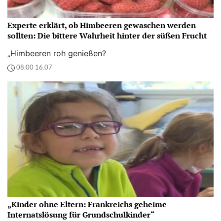
Experte erklärt, ob Himbeeren gewaschen werden
sollten: Die bittere Wahrheit hinter der süßen Frucht
„Himbeeren roh genießen?
08:00 16.07
„Kinder ohne Eltern: Frankreichs geheime
Internatslösung für Grundschulkinder“