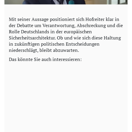
Mit seiner Aussage positioniert sich Hofreiter klar in
der Debatte um Verantwortung, Abschreckung und die
Rolle Deutschlands in der europäischen
Sicherheitsarchitektur. Ob und wie sich diese Haltung
in zukünftigen politischen Entscheidungen
niederschlägt, bleibt abzuwarten.
Das könnte Sie auch interessieren: