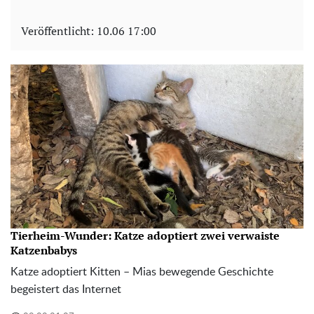
Veröffentlicht:
10.06 17:00
Tierheim-Wunder: Katze adoptiert zwei verwaiste
Katzenbabys
Katze adoptiert Kitten – Mias bewegende Geschichte
begeistert das Internet