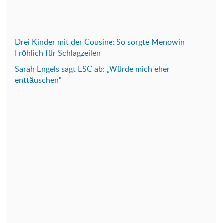
Drei Kinder mit der Cousine: So sorgte Menowin
Fröhlich für Schlagzeilen
Sarah Engels sagt ESC ab: „Würde mich eher
enttäuschen“