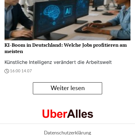
KI-Boom in Deutschland: Welche Jobs profitieren am
meisten
Künstliche Intelligenz verändert die Arbeitswelt
16:00 14.07
Weiter lesen
Datenschutzerklärung