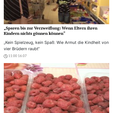
„Sparen bis zur Verzweiflung: Wenn Eltern ihren
Kindern nichts gönnen können“
„Kein Spielzeug, kein Spaß: Wie Armut die Kindheit von
vier Brüdern raubt“
11:00 16.07