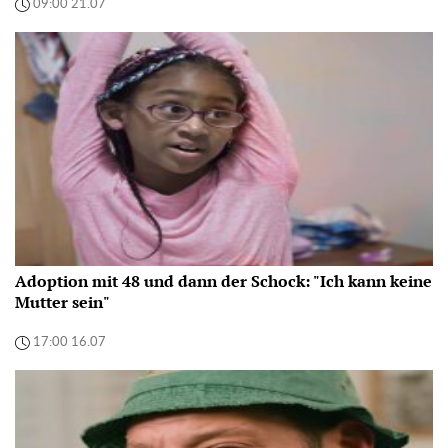
09:00 21.07
Adoption mit 48 und dann der Schock: "Ich kann keine
Mutter sein"
17:00 16.07