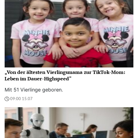
„Von der ältesten Vierlingsmama zur TikTok-Mom:
Leben im Dauer-Highspeed“
Mit 51 Vierlinge geboren.
09:00 15.07