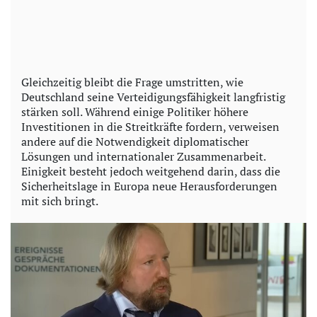
Gleichzeitig bleibt die Frage umstritten, wie
Deutschland seine Verteidigungsfähigkeit langfristig
stärken soll. Während einige Politiker höhere
Investitionen in die Streitkräfte fordern, verweisen
andere auf die Notwendigkeit diplomatischer
Lösungen und internationaler Zusammenarbeit.
Einigkeit besteht jedoch weitgehend darin, dass die
Sicherheitslage in Europa neue Herausforderungen
mit sich bringt.