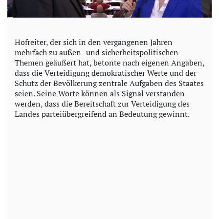
Hofreiter, der sich in den vergangenen Jahren
mehrfach zu außen- und sicherheitspolitischen
Themen geäußert hat, betonte nach eigenen Angaben,
dass die Verteidigung demokratischer Werte und der
Schutz der Bevölkerung zentrale Aufgaben des Staates
seien. Seine Worte können als Signal verstanden
werden, dass die Bereitschaft zur Verteidigung des
Landes parteiübergreifend an Bedeutung gewinnt.