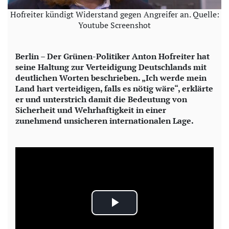
Hofreiter kündigt Widerstand gegen Angreifer an. Quelle:
Youtube Screenshot
Berlin – Der Grünen-Politiker Anton Hofreiter hat
seine Haltung zur Verteidigung Deutschlands mit
deutlichen Worten beschrieben. „Ich werde mein
Land hart verteidigen, falls es nötig wäre“, erklärte
er und unterstrich damit die Bedeutung von
Sicherheit und Wehrhaftigkeit in einer
zunehmend unsicheren internationalen Lage.
P