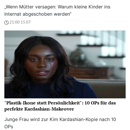
„Wenn Mütter versagen: Warum kleine Kinder ins
Internat abgeschoben werden“
21:00 15.07
"Plastik-Ikone statt Persönlichkeit": 10 OPs für das
perfekte Kardashian-Makeover
Junge Frau wird zur Kim Kardashian-Kopie nach 10
OPs