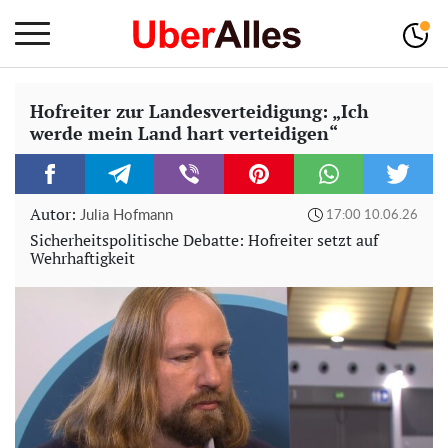
Hofreiter zur Landesverteidigung: „Ich
werde mein Land hart verteidigen“
Autor:
Julia Hofmann
17:00 10.06.26
Sicherheitspolitische Debatte: Hofreiter setzt auf
Wehrhaftigkeit