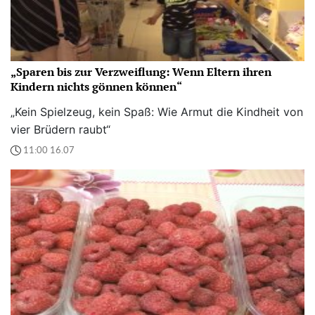
„Sparen bis zur Verzweiflung: Wenn Eltern ihren
Kindern nichts gönnen können“
„Kein Spielzeug, kein Spaß: Wie Armut die Kindheit von
vier Brüdern raubt“
11:00 16.07