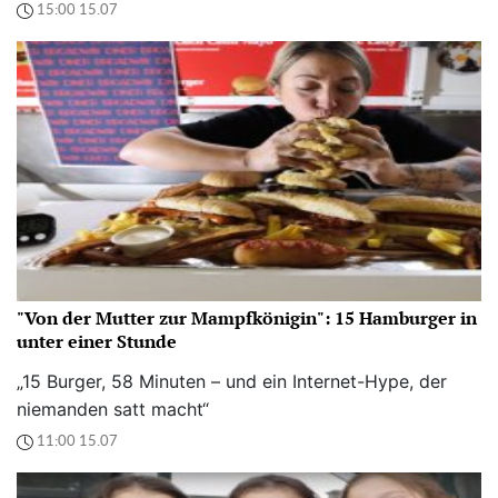
15:00 15.07
"Von der Mutter zur Mampfkönigin": 15 Hamburger in
unter einer Stunde
„15 Burger, 58 Minuten – und ein Internet-Hype, der
niemanden satt macht“
11:00 15.07