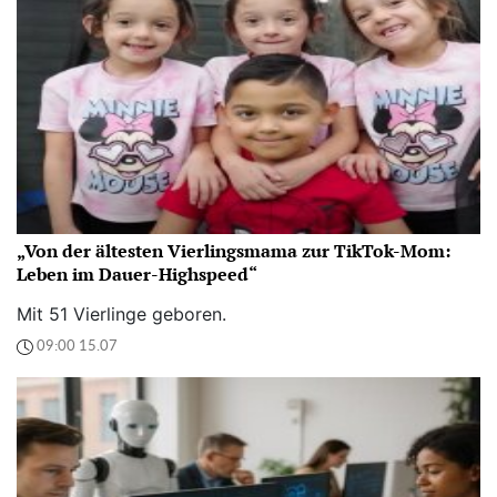
„Von der ältesten Vierlingsmama zur TikTok-Mom:
Leben im Dauer-Highspeed“
Mit 51 Vierlinge geboren.
09:00 15.07