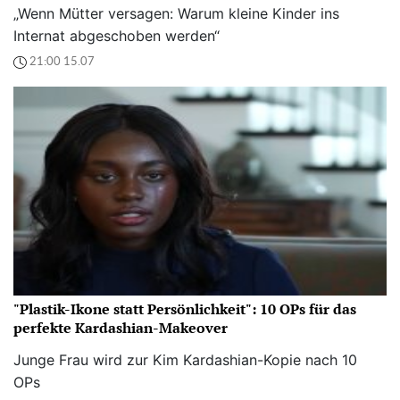
„Wenn Mütter versagen: Warum kleine Kinder ins
Internat abgeschoben werden“
21:00 15.07
"Plastik-Ikone statt Persönlichkeit": 10 OPs für das
perfekte Kardashian-Makeover
Junge Frau wird zur Kim Kardashian-Kopie nach 10
OPs