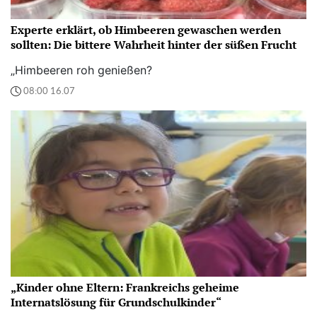
Experte erklärt, ob Himbeeren gewaschen werden
sollten: Die bittere Wahrheit hinter der süßen Frucht
„Himbeeren roh genießen?
08:00 16.07
„Kinder ohne Eltern: Frankreichs geheime
Internatslösung für Grundschulkinder“