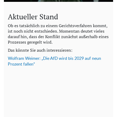
Aktueller Stand
Ob es tatsächlich zu einem Gerichtsverfahren kommt,
ist noch nicht entschieden. Momentan deutet vieles
darauf hin, dass der Konflikt zunächst außerhalb eines
Prozesses geregelt wird.
Das könnte Sie auch interessieren:
Wolfram Weimer: „Die AfD wird bis 2029 auf neun
Prozent fallen“