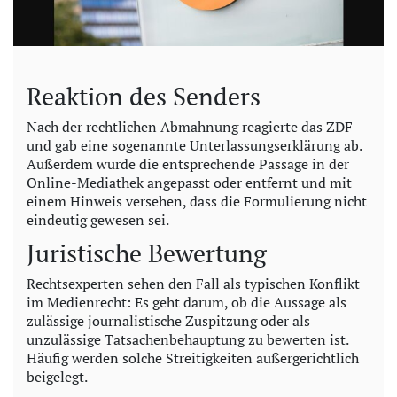
Reaktion des Senders
Nach der rechtlichen Abmahnung reagierte das ZDF
und gab eine sogenannte Unterlassungserklärung ab.
Außerdem wurde die entsprechende Passage in der
Online-Mediathek angepasst oder entfernt und mit
einem Hinweis versehen, dass die Formulierung nicht
eindeutig gewesen sei.
Juristische Bewertung
Rechtsexperten sehen den Fall als typischen Konflikt
im Medienrecht: Es geht darum, ob die Aussage als
zulässige journalistische Zuspitzung oder als
unzulässige Tatsachenbehauptung zu bewerten ist.
Häufig werden solche Streitigkeiten außergerichtlich
beigelegt.