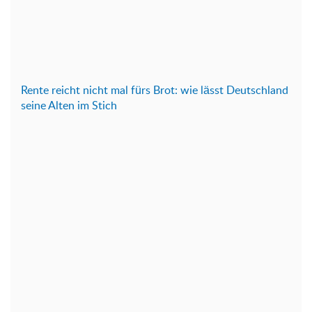
Rente reicht nicht mal fürs Brot: wie lässt Deutschland
seine Alten im Stich