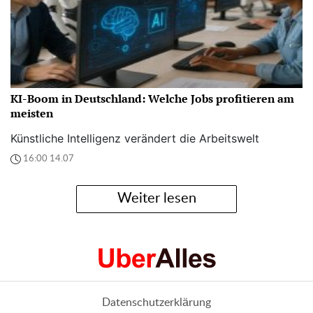
KI-Boom in Deutschland: Welche Jobs profitieren am
meisten
Künstliche Intelligenz verändert die Arbeitswelt
16:00 14.07
Weiter lesen
Datenschutzerklärung