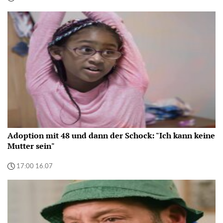
Adoption mit 48 und dann der Schock: "Ich kann keine
Mutter sein"
17:00 16.07