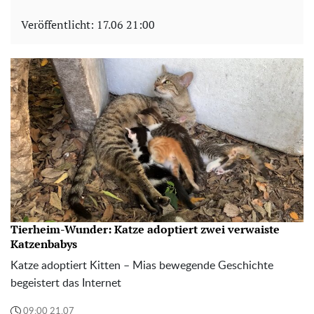
Veröffentlicht:
17.06 21:00
Tierheim-Wunder: Katze adoptiert zwei verwaiste
Katzenbabys
Katze adoptiert Kitten – Mias bewegende Geschichte
begeistert das Internet
09:00 21.07