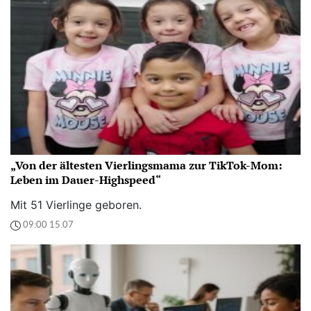
„Von der ältesten Vierlingsmama zur TikTok-Mom:
Leben im Dauer-Highspeed“
Mit 51 Vierlinge geboren.
09:00 15.07