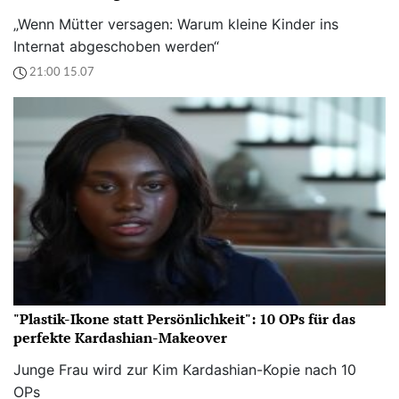
„Wenn Mütter versagen: Warum kleine Kinder ins
Internat abgeschoben werden“
21:00 15.07
"Plastik-Ikone statt Persönlichkeit": 10 OPs für das
perfekte Kardashian-Makeover
Junge Frau wird zur Kim Kardashian-Kopie nach 10
OPs