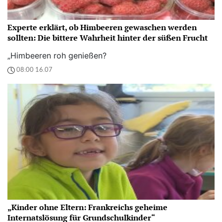
Experte erklärt, ob Himbeeren gewaschen werden
sollten: Die bittere Wahrheit hinter der süßen Frucht
„Himbeeren roh genießen?
08:00 16.07
„Kinder ohne Eltern: Frankreichs geheime
Internatslösung für Grundschulkinder“