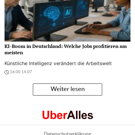
KI-Boom in Deutschland: Welche Jobs profitieren am
meisten
Künstliche Intelligenz verändert die Arbeitswelt
16:00 14.07
Weiter lesen
Datenschutzerklärung