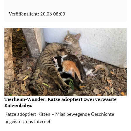
Veröffentlicht:
20.06 08:00
Tierheim-Wunder: Katze adoptiert zwei verwaiste
Katzenbabys
Katze adoptiert Kitten – Mias bewegende Geschichte
begeistert das Internet