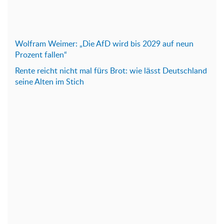
Wolfram Weimer: „Die AfD wird bis 2029 auf neun
Prozent fallen“
Rente reicht nicht mal fürs Brot: wie lässt Deutschland
seine Alten im Stich