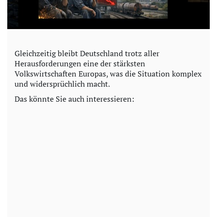
Gleichzeitig bleibt Deutschland trotz aller
Herausforderungen eine der stärksten
Volkswirtschaften Europas, was die Situation komplex
und widersprüchlich macht.
Das könnte Sie auch interessieren: