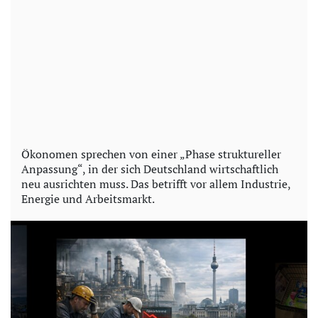
Ökonomen sprechen von einer „Phase struktureller
Anpassung“, in der sich Deutschland wirtschaftlich
neu ausrichten muss. Das betrifft vor allem Industrie,
Energie und Arbeitsmarkt.