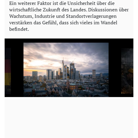
Ein weiterer Faktor ist die Unsicherheit über die
wirtschaftliche Zukunft des Landes. Diskussionen über
Wachstum, Industrie und Standortverlagerungen
verstärken das Gefühl, dass sich vieles im Wandel
befindet.