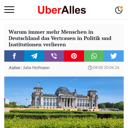
Warum immer mehr Menschen in
Deutschland das Vertrauen in Politik und
Institutionen verlieren
Autor:
Julia Hofmann
08:00 20.06.26