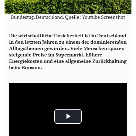
Bundestag. Deutschland. Quelle: Youtube Screenshot
Die wirtschaftliche Unsicherheit ist in Deutschland
in den letzten Jahren zu einem der dominierenden
Alltagsthemen geworden. Viele Menschen spüren
steigende Preise im Supermarkt, höhere
Energiekosten und eine allgemeine Zurückhaltung
beim Konsum.
P