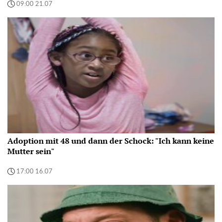
09:00 21.07
Adoption mit 48 und dann der Schock: "Ich kann keine
Mutter sein"
17:00 16.07