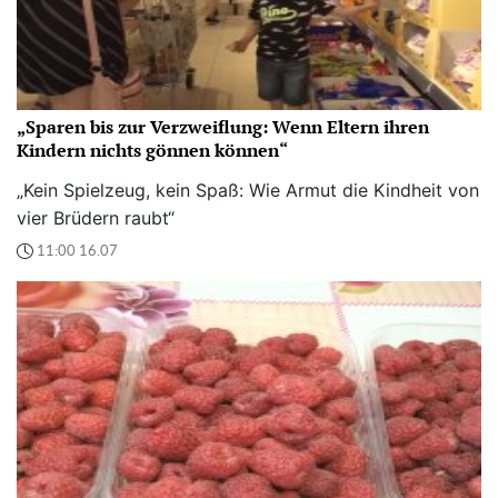
„Sparen bis zur Verzweiflung: Wenn Eltern ihren
Kindern nichts gönnen können“
„Kein Spielzeug, kein Spaß: Wie Armut die Kindheit von
vier Brüdern raubt“
11:00 16.07