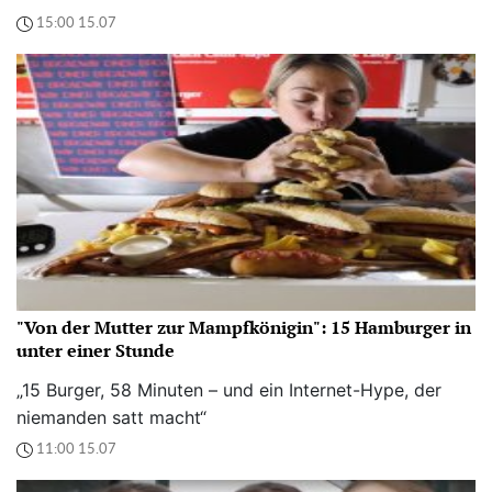
15:00 15.07
"Von der Mutter zur Mampfkönigin": 15 Hamburger in
unter einer Stunde
„15 Burger, 58 Minuten – und ein Internet-Hype, der
niemanden satt macht“
11:00 15.07