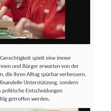
 Gerechtigkeit spielt eine immer
rinnen und Bürger erwarten von der
 die ihren Alltag spürbar verbessern.
finanzielle Unterstützung, sondern
s politische Entscheidungen
ltig getroffen werden.