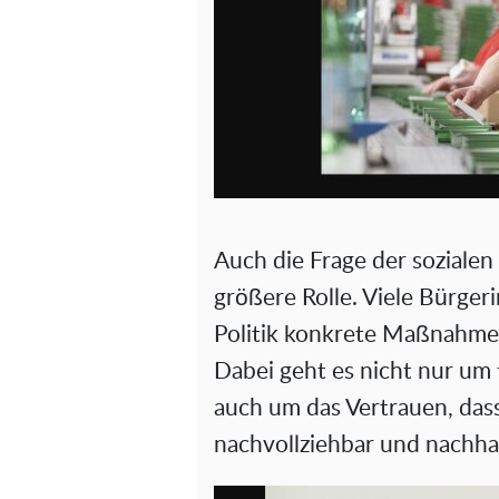
Auch die Frage der sozialen
größere Rolle. Viele Bürge
Politik konkrete Maßnahmen,
Dabei geht es nicht nur um 
auch um das Vertrauen, das
nachvollziehbar und nachha