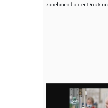
zunehmend unter Druck und 