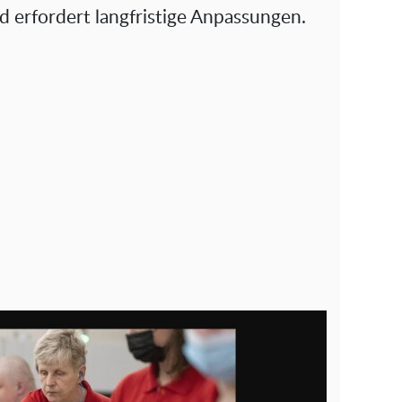
erfordert langfristige Anpassungen.