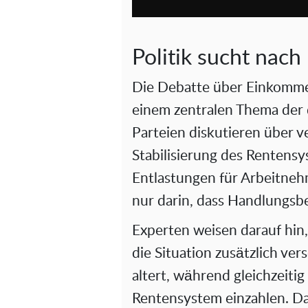
Politik sucht nach
Die Debatte über Einkomme
einem zentralen Thema der 
Parteien diskutieren über 
Stabilisierung des Rentensy
Entlastungen für Arbeitnehm
nur darin, dass Handlungsbe
Experten weisen darauf hin
die Situation zusätzlich ve
altert, während gleichzeiti
Rentensystem einzahlen. Da