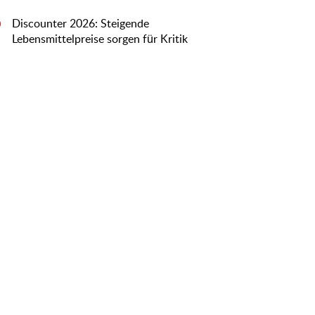
Discounter 2026: Steigende
0
Lebensmittelpreise sorgen für Kritik