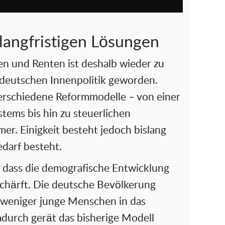
 langfristigen Lösungen
n und Renten ist deshalb wieder zu
deutschen Innenpolitik geworden.
verschiedene Reformmodelle – von einer
stems bis hin zu steuerlichen
er. Einigkeit besteht jedoch bislang
darf besteht.
, dass die demografische Entwicklung
rschärft. Die deutsche Bevölkerung
g weniger junge Menschen in das
durch gerät das bisherige Modell