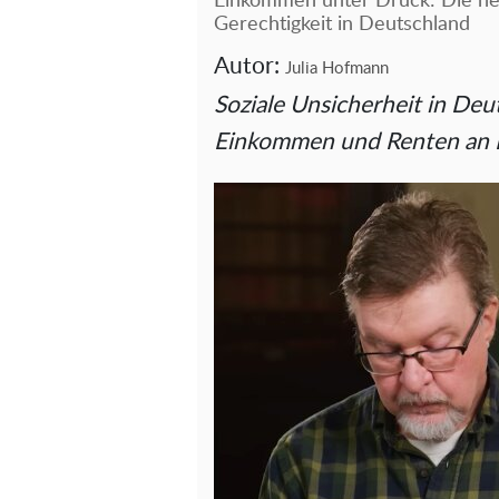
Einkommen unter Druck: Die ne
Gerechtigkeit in Deutschland
Autor:
Julia Hofmann
Soziale Unsicherheit in Deu
Einkommen und Renten an 