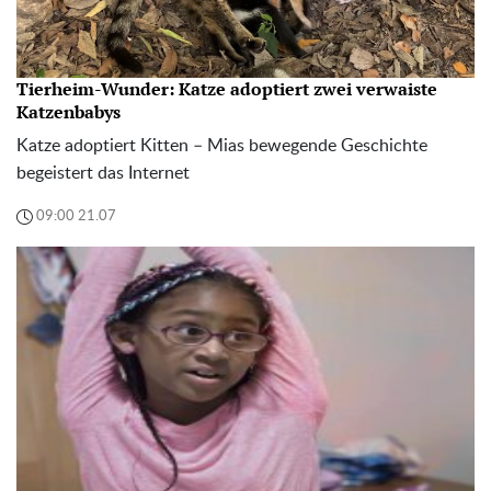
Tierheim-Wunder: Katze adoptiert zwei verwaiste
Katzenbabys
Katze adoptiert Kitten – Mias bewegende Geschichte
begeistert das Internet
09:00 21.07