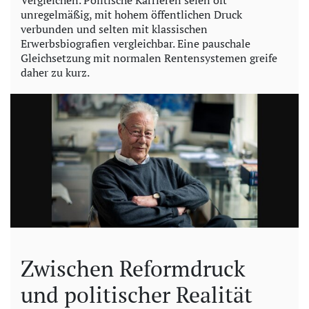
Vergleichen. Politische Karrieren seien oft
unregelmäßig, mit hohem öffentlichen Druck
verbunden und selten mit klassischen
Erwerbsbiografien vergleichbar. Eine pauschale
Gleichsetzung mit normalen Rentensystemen greife
daher zu kurz.
Zwischen Reformdruck
und politischer Realität