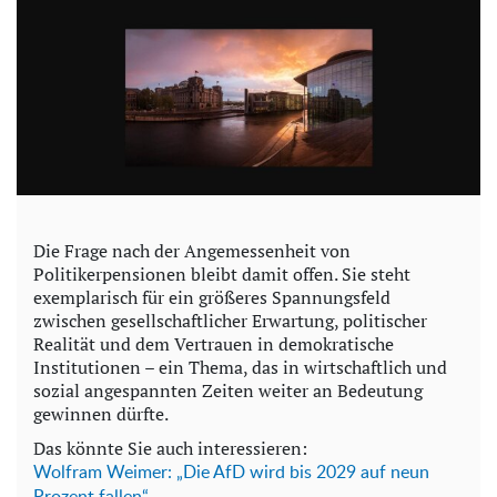
Die Frage nach der Angemessenheit von
Politikerpensionen bleibt damit offen. Sie steht
exemplarisch für ein größeres Spannungsfeld
zwischen gesellschaftlicher Erwartung, politischer
Realität und dem Vertrauen in demokratische
Institutionen – ein Thema, das in wirtschaftlich und
sozial angespannten Zeiten weiter an Bedeutung
gewinnen dürfte.
Das könnte Sie auch interessieren:
Wolfram Weimer: „Die AfD wird bis 2029 auf neun
Prozent fallen“