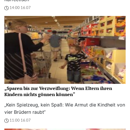
14:00 16.07
„Sparen bis zur Verzweiflung: Wenn Eltern ihren
Kindern nichts gönnen können“
„Kein Spielzeug, kein Spaß: Wie Armut die Kindheit von
vier Brüdern raubt“
11:00 16.07