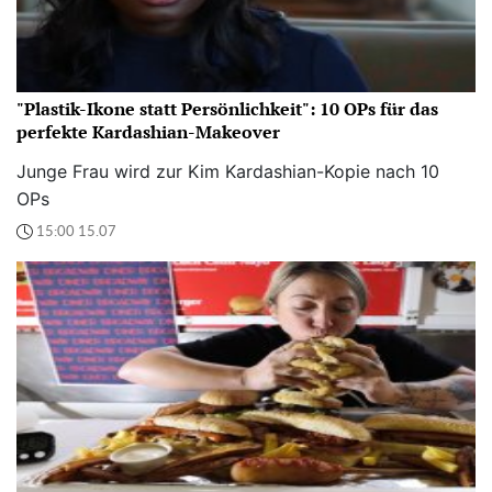
"Plastik-Ikone statt Persönlichkeit": 10 OPs für das
perfekte Kardashian-Makeover
Junge Frau wird zur Kim Kardashian-Kopie nach 10
OPs
15:00 15.07