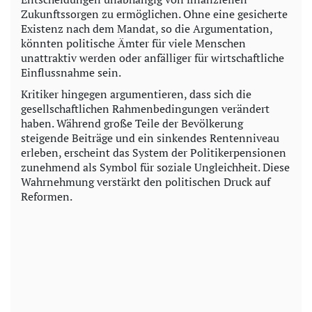
Zukunftssorgen zu ermöglichen. Ohne eine gesicherte
Existenz nach dem Mandat, so die Argumentation,
könnten politische Ämter für viele Menschen
unattraktiv werden oder anfälliger für wirtschaftliche
Einflussnahme sein.
Kritiker hingegen argumentieren, dass sich die
gesellschaftlichen Rahmenbedingungen verändert
haben. Während große Teile der Bevölkerung
steigende Beiträge und ein sinkendes Rentenniveau
erleben, erscheint das System der Politikerpensionen
zunehmend als Symbol für soziale Ungleichheit. Diese
Wahrnehmung verstärkt den politischen Druck auf
Reformen.