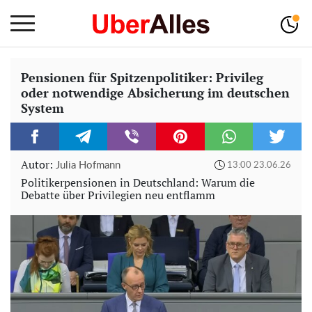
Pensionen für Spitzenpolitiker: Privileg
oder notwendige Absicherung im deutschen
System
Autor:
Julia Hofmann
13:00 23.06.26
Politikerpensionen in Deutschland: Warum die
Debatte über Privilegien neu entflamm