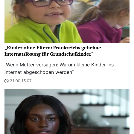
„Kinder ohne Eltern: Frankreichs geheime
Internatslösung für Grundschulkinder“
„Wenn Mütter versagen: Warum kleine Kinder ins
Internat abgeschoben werden“
21:00 15.07