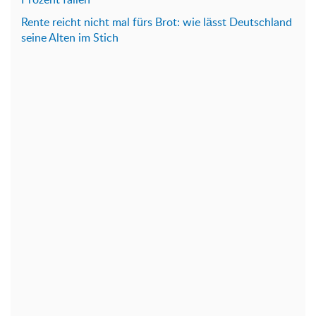
Rente reicht nicht mal fürs Brot: wie lässt Deutschland
seine Alten im Stich