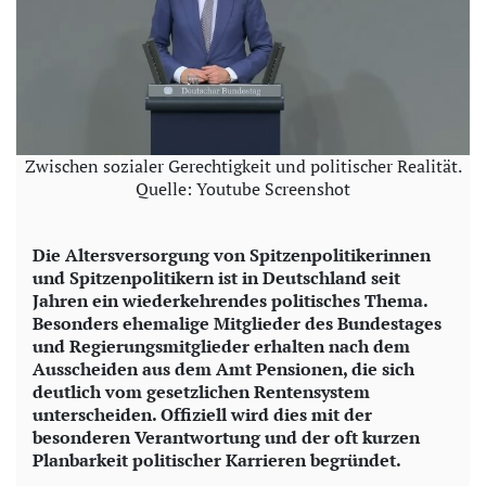
Zwischen sozialer Gerechtigkeit und politischer Realität.
Quelle: Youtube Screenshot
Die Altersversorgung von Spitzenpolitikerinnen
und Spitzenpolitikern ist in Deutschland seit
Jahren ein wiederkehrendes politisches Thema.
Besonders ehemalige Mitglieder des Bundestages
und Regierungsmitglieder erhalten nach dem
Ausscheiden aus dem Amt Pensionen, die sich
deutlich vom gesetzlichen Rentensystem
unterscheiden. Offiziell wird dies mit der
besonderen Verantwortung und der oft kurzen
Planbarkeit politischer Karrieren begründet.