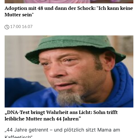
Adoption mit 48 und dann der Schock: "Ich kann keine
Mutter sein"
17:00 16.07
„DNA-Test bringt Wahrheit ans Licht: Sohn trifft
leibliche Mutter nach 44 Jahren“
„44 Jahre getrennt – und plötzlich sitzt Mama am
Kaffeetisch“