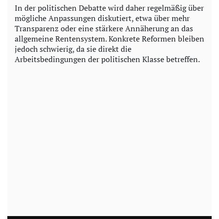
In der politischen Debatte wird daher regelmäßig über
mögliche Anpassungen diskutiert, etwa über mehr
Transparenz oder eine stärkere Annäherung an das
allgemeine Rentensystem. Konkrete Reformen bleiben
jedoch schwierig, da sie direkt die
Arbeitsbedingungen der politischen Klasse betreffen.