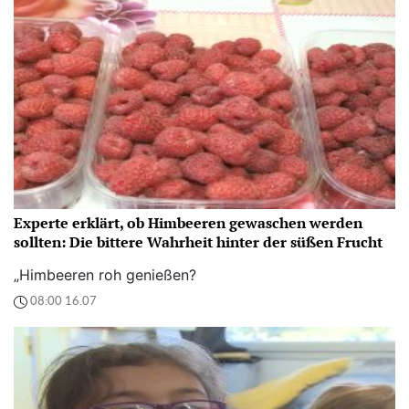
Experte erklärt, ob Himbeeren gewaschen werden
sollten: Die bittere Wahrheit hinter der süßen Frucht
„Himbeeren roh genießen?
08:00 16.07