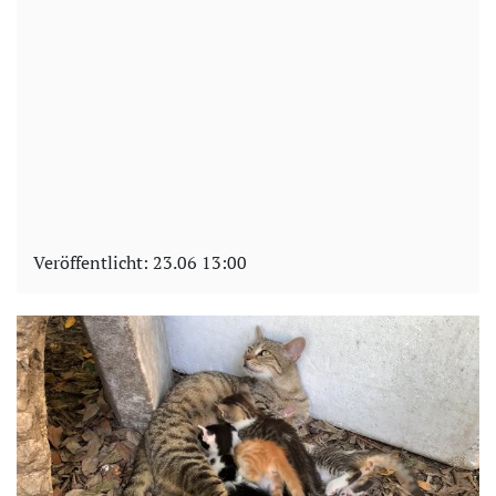
Veröffentlicht:
23.06 13:00