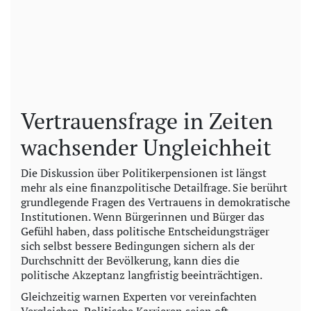
Vertrauensfrage in Zeiten
wachsender Ungleichheit
Die Diskussion über Politikerpensionen ist längst
mehr als eine finanzpolitische Detailfrage. Sie berührt
grundlegende Fragen des Vertrauens in demokratische
Institutionen. Wenn Bürgerinnen und Bürger das
Gefühl haben, dass politische Entscheidungsträger
sich selbst bessere Bedingungen sichern als der
Durchschnitt der Bevölkerung, kann dies die
politische Akzeptanz langfristig beeinträchtigen.
Gleichzeitig warnen Experten vor vereinfachten