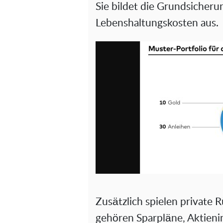
Sie bildet die Grundsicherung
Lebenshaltungskosten aus.
Zusätzlich spielen private 
gehören Sparpläne, Aktienin