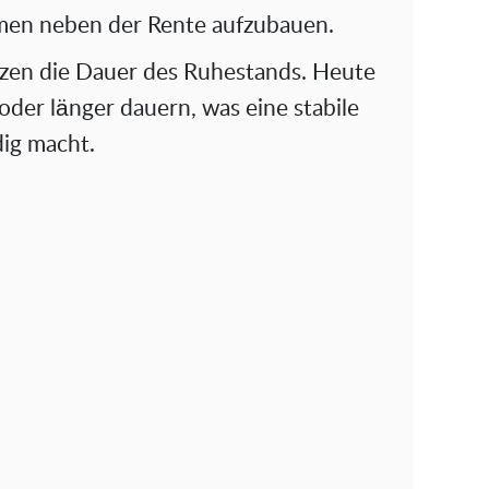
mmen neben der Rente aufzubauen.
zen die Dauer des Ruhestands. Heute
oder länger dauern, was eine stabile
dig macht.