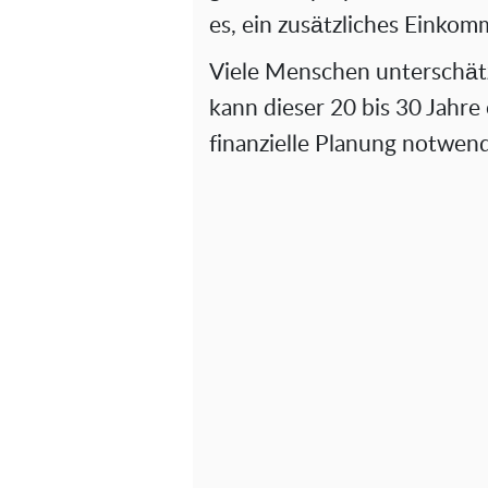
es, ein zusätzliches Einko
Viele Menschen unterschät
kann dieser 20 bis 30 Jahre 
finanzielle Planung notwen