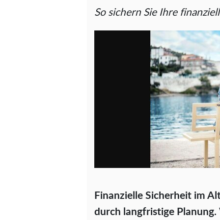
So sichern Sie Ihre finanzi
Finanzielle Sicherheit im Al
durch langfristige Planung.