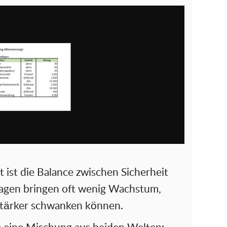
t ist die Balance zwischen Sicherheit
lagen bringen oft wenig Wachstum,
stärker schwanken können.