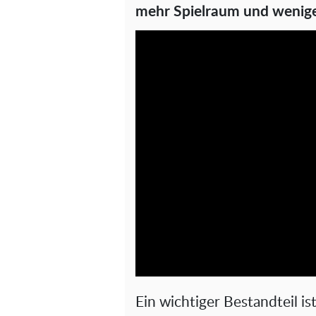
mehr Spielraum und weniger
Ein wichtiger Bestandteil is