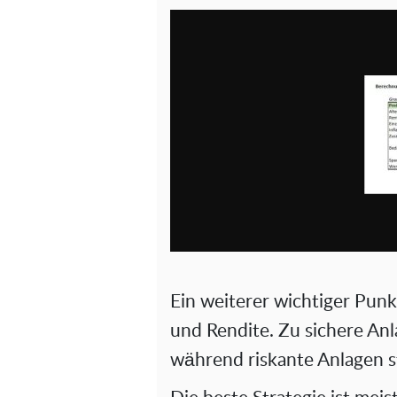
Ein weiterer wichtiger Punk
und Rendite. Zu sichere An
während riskante Anlagen 