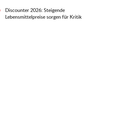
Discounter 2026: Steigende
0
Lebensmittelpreise sorgen für Kritik