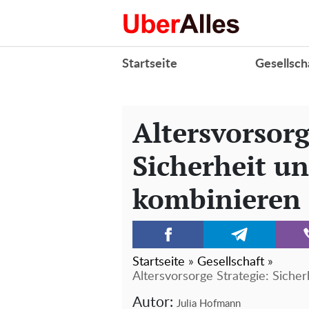
Startseite
Gesellsch
Altersvorsorg
Sicherheit 
kombinieren
Startseite
»
Gesellschaft
»
Altersvorsorge Strategie: Sich
Autor:
Julia Hofmann