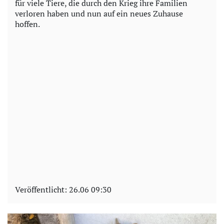
für viele Tiere, die durch den Krieg ihre Familien
verloren haben und nun auf ein neues Zuhause
hoffen.
Veröffentlicht:
26.06 09:30