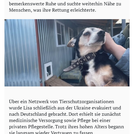
bemerkenswerte Ruhe und suchte weiterhin Nähe zu
Menschen, was ihre Rettung erleichterte.
Über ein Netzwerk von Tierschutzorganisationen
wurde Lisa schließlich aus der Ukraine evakuiert und
nach Deutschland gebracht. Dort erhielt sie zunächst
medizinische Versorgung sowie Pflege bei einer
privaten Pflegestelle. Trotz ihres hohen Alters begann
sie langsam wieder Vertrauen zu fassen.