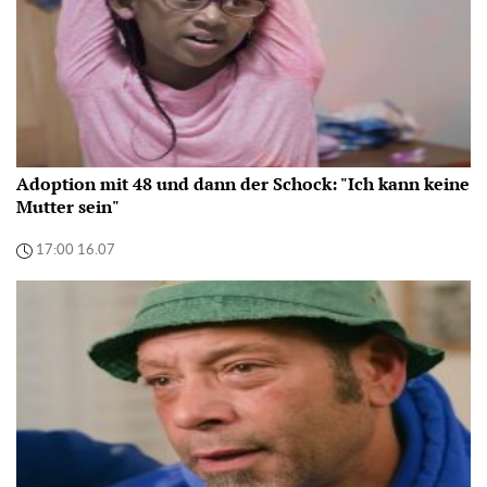
Adoption mit 48 und dann der Schock: "Ich kann keine
Mutter sein"
17:00 16.07