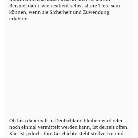
Beispiel dafür, wie resilient selbst ältere Tiere sein
können, wenn sie Sicherheit und Zuwendung
erfahren.
Ob Lisa dauerhaft in Deutschland bleiben wird oder
noch einmal vermittelt werden kann, ist derzeit offen.
Klar ist jedoch: Ihre Geschichte steht stellvertretend