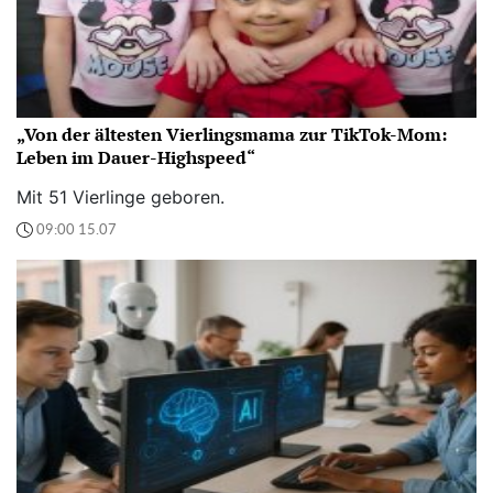
„Von der ältesten Vierlingsmama zur TikTok-Mom:
Leben im Dauer-Highspeed“
Mit 51 Vierlinge geboren.
09:00 15.07