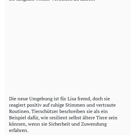
Die neue Umgebung ist für Lisa fremd, doch sie
reagiert positiv auf ruhige Stimmen und vertraute
Routinen. Tierschützer beschreiben sie als ein
Beispiel dafür, wie resilient selbst ältere Tiere sein
können, wenn sie Sicherheit und Zuwendung
erfahren.