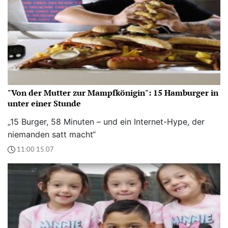
"Von der Mutter zur Mampfkönigin": 15 Hamburger in
unter einer Stunde
„15 Burger, 58 Minuten – und ein Internet-Hype, der
niemanden satt macht“
11:00 15.07