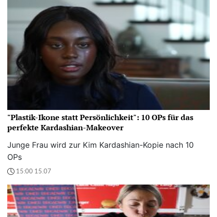
"Plastik-Ikone statt Persönlichkeit": 10 OPs für das
perfekte Kardashian-Makeover
Junge Frau wird zur Kim Kardashian-Kopie nach 10
OPs
15:00 15.07