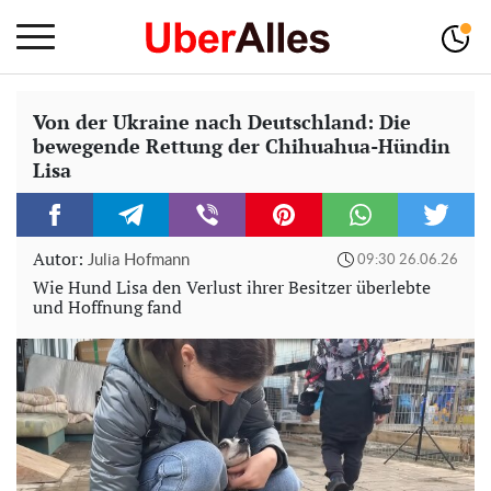
Von der Ukraine nach Deutschland: Die
bewegende Rettung der Chihuahua-Hündin
Lisa
Autor:
Julia Hofmann
09:30 26.06.26
Wie Hund Lisa den Verlust ihrer Besitzer überlebte
und Hoffnung fand