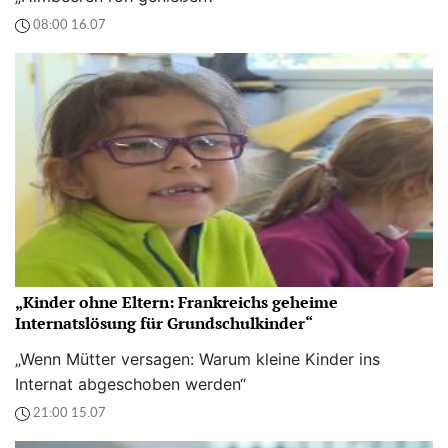
08:00 16.07
„Kinder ohne Eltern: Frankreichs geheime
Internatslösung für Grundschulkinder“
„Wenn Mütter versagen: Warum kleine Kinder ins
Internat abgeschoben werden“
21:00 15.07