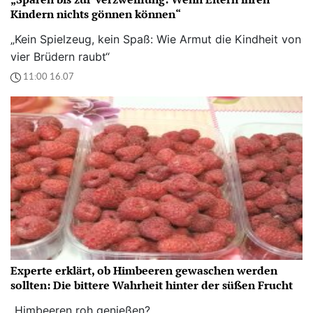
Kindern nichts gönnen können“
„Kein Spielzeug, kein Spaß: Wie Armut die Kindheit von
vier Brüdern raubt“
11:00 16.07
Experte erklärt, ob Himbeeren gewaschen werden
sollten: Die bittere Wahrheit hinter der süßen Frucht
„Himbeeren roh genießen?