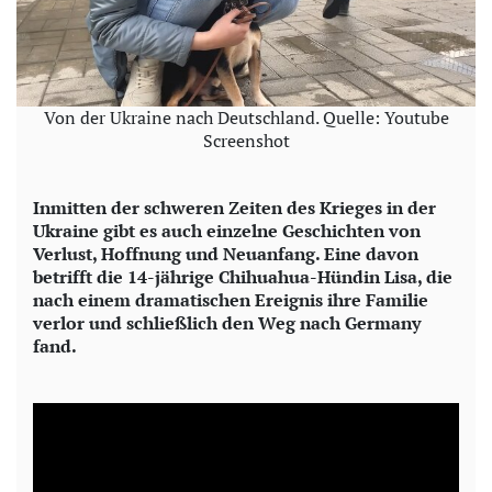
Von der Ukraine nach Deutschland. Quelle: Youtube
Screenshot
Inmitten der schweren Zeiten des Krieges in der
Ukraine gibt es auch einzelne Geschichten von
Verlust, Hoffnung und Neuanfang. Eine davon
betrifft die 14-jährige Chihuahua-Hündin Lisa, die
nach einem dramatischen Ereignis ihre Familie
verlor und schließlich den Weg nach Germany
fand.