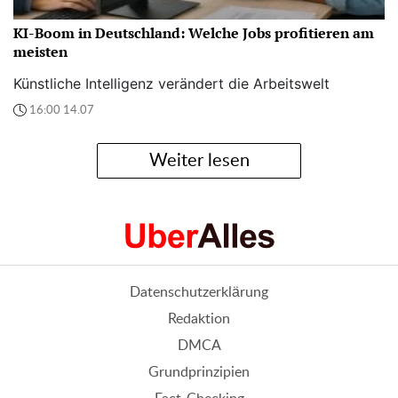
KI-Boom in Deutschland: Welche Jobs profitieren am
meisten
Künstliche Intelligenz verändert die Arbeitswelt
16:00 14.07
Weiter lesen
Datenschutzerklärung
Redaktion
DMCA
Grundprinzipien