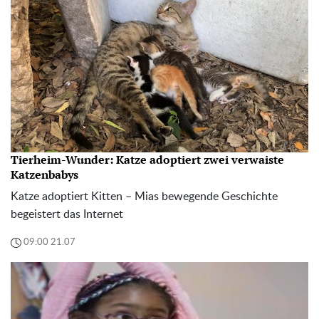
Tierheim-Wunder: Katze adoptiert zwei verwaiste
Katzenbabys
Katze adoptiert Kitten – Mias bewegende Geschichte
begeistert das Internet
09:00 21.07