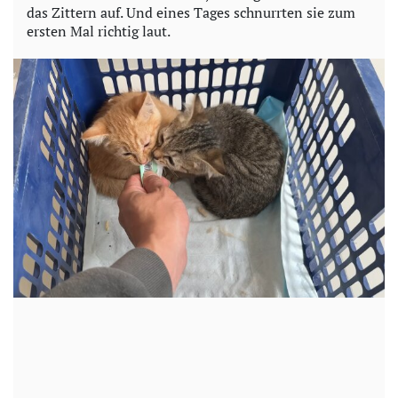
das Zittern auf. Und eines Tages schnurrten sie zum
ersten Mal richtig laut.