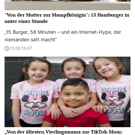
"Von der Mutter zur Mampfkönigin": 15 Hamburger in
unter einer Stunde
„15 Burger, 58 Minuten – und ein Internet-Hype, der
niemanden satt macht“
11:00 15.07
„Von der ältesten Vierlingsmama zur TikTok-Mom: