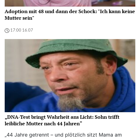
Adoption mit 48 und dann der Schock: "Ich kann keine
Mutter sein"
17:00 16.07
„DNA-Test bringt Wahrheit ans Licht: Sohn trifft
leibliche Mutter nach 44 Jahren“
„44 Jahre getrennt – und plötzlich sitzt Mama am