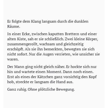
Er folgte dem Klang langsam durch die dunklen
Räume.
In einer Ecke, zwischen kaputten Brettern und einer
alten Kiste, sah er sie schließlich. Zwei kleine Körper,
zusammengerollt, wachsam und gleichzeitig
erschöpft. Als sie ihn bemerkten, bewegten sie sich
nicht sofort. Nur die Augen verrieten, wie unsicher sie
waren.
Der Mann ging nicht gleich näher. Er hockte sich nur
hin und wartete einen Moment. Dann noch einen.
Erst als eines der Kätzchen ganz vorsichtig den Kopf
hob, streckte er langsam die Hand aus.
Ganz ruhig. Ohne plötzliche Bewegung.