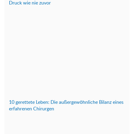
Druck wie nie zuvor
10 gerettete Leben: Die außergewöhnliche Bilanz eines
erfahrenen Chirurgen