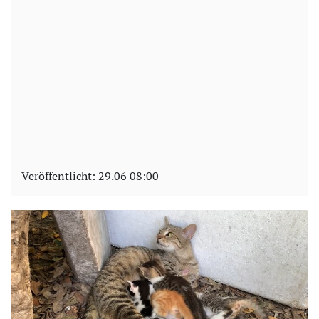
Veröffentlicht:
29.06 08:00