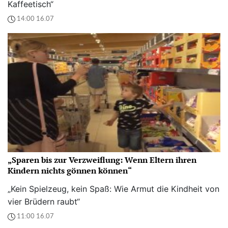
Kaffeetisch“
14:00 16.07
„Sparen bis zur Verzweiflung: Wenn Eltern ihren
Kindern nichts gönnen können“
„Kein Spielzeug, kein Spaß: Wie Armut die Kindheit von
vier Brüdern raubt“
11:00 16.07