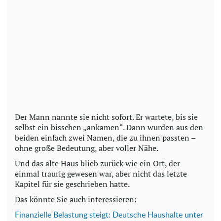
Der Mann nannte sie nicht sofort. Er wartete, bis sie
selbst ein bisschen „ankamen“. Dann wurden aus den
beiden einfach zwei Namen, die zu ihnen passten –
ohne große Bedeutung, aber voller Nähe.
Und das alte Haus blieb zurück wie ein Ort, der
einmal traurig gewesen war, aber nicht das letzte
Kapitel für sie geschrieben hatte.
Das könnte Sie auch interessieren:
Finanzielle Belastung steigt: Deutsche Haushalte unter