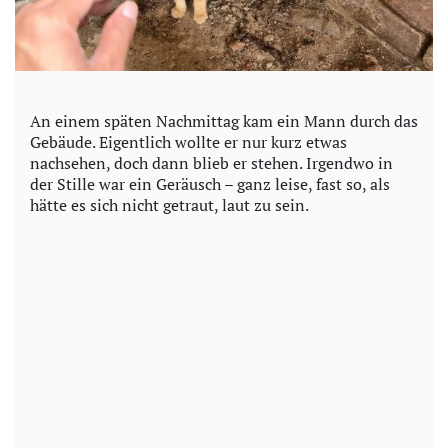
An einem späten Nachmittag kam ein Mann durch das
Gebäude. Eigentlich wollte er nur kurz etwas
nachsehen, doch dann blieb er stehen. Irgendwo in
der Stille war ein Geräusch – ganz leise, fast so, als
hätte es sich nicht getraut, laut zu sein.