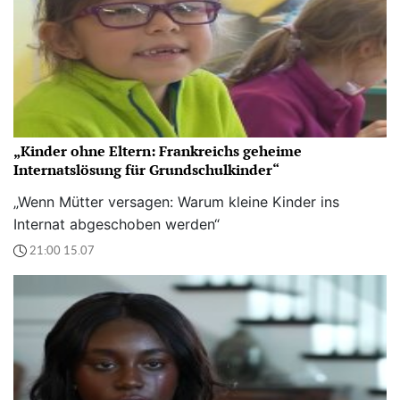
„Kinder ohne Eltern: Frankreichs geheime
Internatslösung für Grundschulkinder“
„Wenn Mütter versagen: Warum kleine Kinder ins
Internat abgeschoben werden“
21:00 15.07