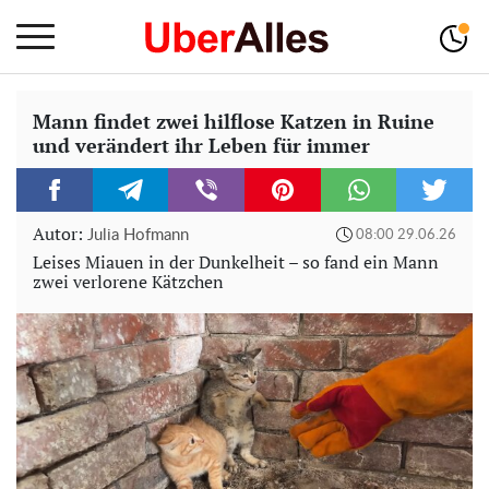
Mann findet zwei hilflose Katzen in Ruine
und verändert ihr Leben für immer
Autor:
Julia Hofmann
08:00 29.06.26
Leises Miauen in der Dunkelheit – so fand ein Mann
zwei verlorene Kätzchen