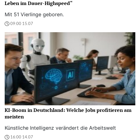
Leben im Dauer-Highspeed“
Mit 51 Vierlinge geboren.
09:00 15.07
KI-Boom in Deutschland: Welche Jobs profitieren am
meisten
Künstliche Intelligenz verändert die Arbeitswelt
16:00 14.07