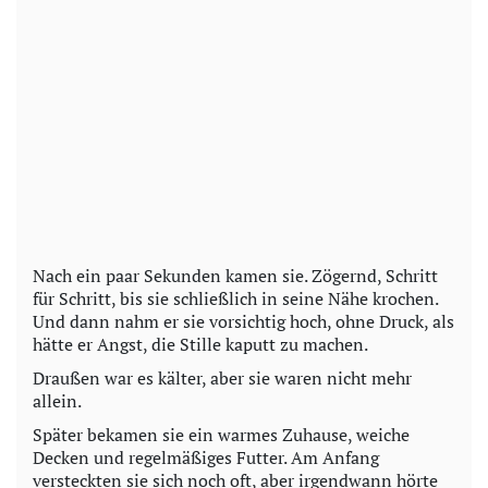
Nach ein paar Sekunden kamen sie. Zögernd, Schritt
für Schritt, bis sie schließlich in seine Nähe krochen.
Und dann nahm er sie vorsichtig hoch, ohne Druck, als
hätte er Angst, die Stille kaputt zu machen.
Draußen war es kälter, aber sie waren nicht mehr
allein.
Später bekamen sie ein warmes Zuhause, weiche
Decken und regelmäßiges Futter. Am Anfang
versteckten sie sich noch oft, aber irgendwann hörte