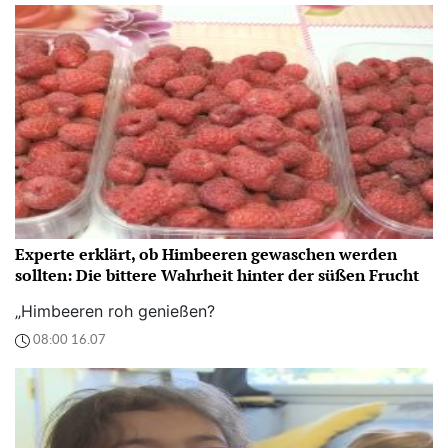
Experte erklärt, ob Himbeeren gewaschen werden
sollten: Die bittere Wahrheit hinter der süßen Frucht
„Himbeeren roh genießen?
08:00 16.07