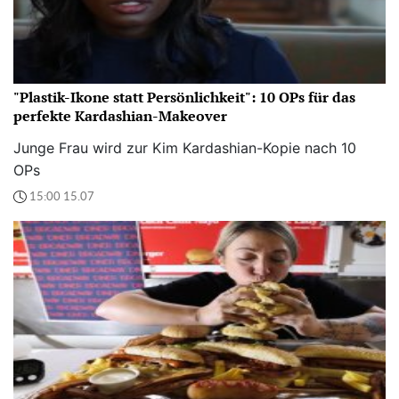
"Plastik-Ikone statt Persönlichkeit": 10 OPs für das
perfekte Kardashian-Makeover
Junge Frau wird zur Kim Kardashian-Kopie nach 10
OPs
15:00 15.07