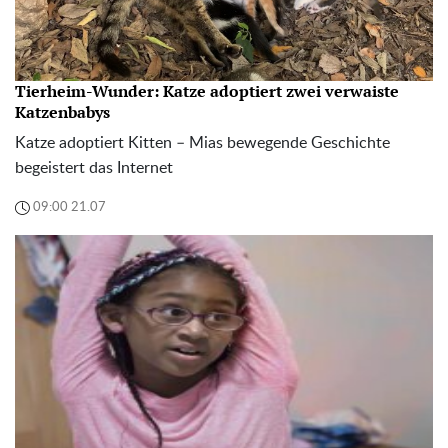
Tierheim-Wunder: Katze adoptiert zwei verwaiste
Katzenbabys
Katze adoptiert Kitten – Mias bewegende Geschichte
begeistert das Internet
09:00 21.07