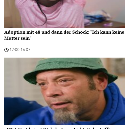
Adoption mit 48 und dann der Schock: "Ich kann keine
Mutter sein"
17:00 16.07