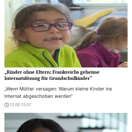
„Kinder ohne Eltern: Frankreichs geheime
Internatslösung für Grundschulkinder“
„Wenn Mütter versagen: Warum kleine Kinder ins
Internat abgeschoben werden“
21:00 15.07