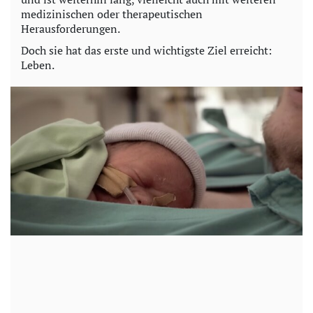
medizinischen oder therapeutischen
Herausforderungen.
Doch sie hat das erste und wichtigste Ziel erreicht:
Leben.