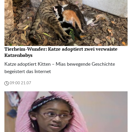
Tierheim-Wunder: Katze adoptiert zwei verwaiste
Katzenbabys
Katze adoptiert Kitten – Mias bewegende Geschichte
begeistert das Internet
09:00 21.07