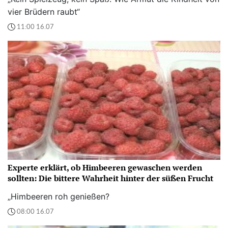
vier Brüdern raubt“
11:00 16.07
Experte erklärt, ob Himbeeren gewaschen werden
sollten: Die bittere Wahrheit hinter der süßen Frucht
„Himbeeren roh genießen?
08:00 16.07