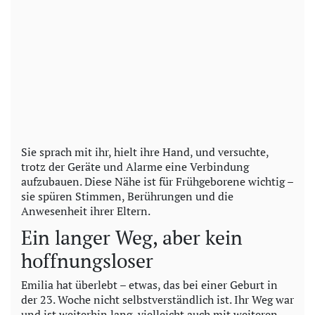
Sie sprach mit ihr, hielt ihre Hand, und versuchte,
trotz der Geräte und Alarme eine Verbindung
aufzubauen. Diese Nähe ist für Frühgeborene wichtig –
sie spüren Stimmen, Berührungen und die
Anwesenheit ihrer Eltern.
Ein langer Weg, aber kein
hoffnungsloser
Emilia hat überlebt – etwas, das bei einer Geburt in
der 23. Woche nicht selbstverständlich ist. Ihr Weg war
und ist weiterhin lang, vielleicht auch mit weiteren