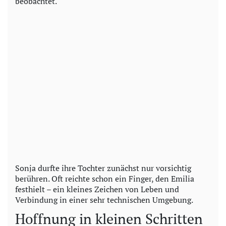
beobachtet.
Sonja durfte ihre Tochter zunächst nur vorsichtig
berühren. Oft reichte schon ein Finger, den Emilia
festhielt – ein kleines Zeichen von Leben und
Verbindung in einer sehr technischen Umgebung.
Hoffnung in kleinen Schritten