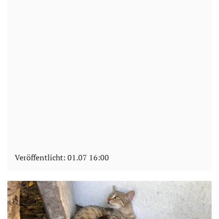
Veröffentlicht:
01.07 16:00