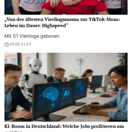
„Von der ältesten Vierlingsmama zur TikTok-Mom:
Leben im Dauer-Highspeed“
Mit 51 Vierlinge geboren.
09:00 15.07
KI-Boom in Deutschland: Welche Jobs profitieren am