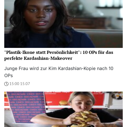
"Plastik-Ikone statt Persönlichkeit": 10 OPs für das
perfekte Kardashian-Makeover
Junge Frau wird zur Kim Kardashian-Kopie nach 10
OPs
15:00 15.07