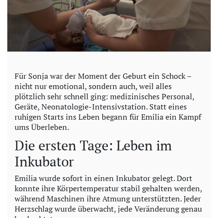
Für Sonja war der Moment der Geburt ein Schock –
nicht nur emotional, sondern auch, weil alles
plötzlich sehr schnell ging: medizinisches Personal,
Geräte, Neonatologie-Intensivstation. Statt eines
ruhigen Starts ins Leben begann für Emilia ein Kampf
ums Überleben.
Die ersten Tage: Leben im
Inkubator
Emilia wurde sofort in einen Inkubator gelegt. Dort
konnte ihre Körpertemperatur stabil gehalten werden,
während Maschinen ihre Atmung unterstützten. Jeder
Herzschlag wurde überwacht, jede Veränderung genau