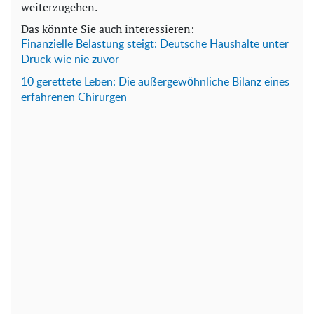
weiterzugehen.
Das könnte Sie auch interessieren:
Finanzielle Belastung steigt: Deutsche Haushalte unter
Druck wie nie zuvor
10 gerettete Leben: Die außergewöhnliche Bilanz eines
erfahrenen Chirurgen