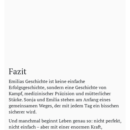
Fazit
Emilias Geschichte ist keine einfache
Erfolgsgeschichte, sondern eine Geschichte von
Kampf, medizinischer Präzision und mütterlicher
Stärke. Sonja und Emilia stehen am Anfang eines
gemeinsamen Weges, der mit jedem Tag ein bisschen
sicherer wird.
Und manchmal beginnt Leben genau so: nicht perfekt,
nicht einfach – aber mit einer enormen Kraft,