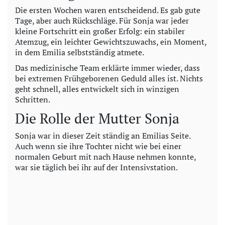
Die ersten Wochen waren entscheidend. Es gab gute
Tage, aber auch Rückschläge. Für Sonja war jeder
kleine Fortschritt ein großer Erfolg: ein stabiler
Atemzug, ein leichter Gewichtszuwachs, ein Moment,
in dem Emilia selbstständig atmete.
Das medizinische Team erklärte immer wieder, dass
bei extremen Frühgeborenen Geduld alles ist. Nichts
geht schnell, alles entwickelt sich in winzigen
Schritten.
Die Rolle der Mutter Sonja
Sonja war in dieser Zeit ständig an Emilias Seite.
Auch wenn sie ihre Tochter nicht wie bei einer
normalen Geburt mit nach Hause nehmen konnte,
war sie täglich bei ihr auf der Intensivstation.