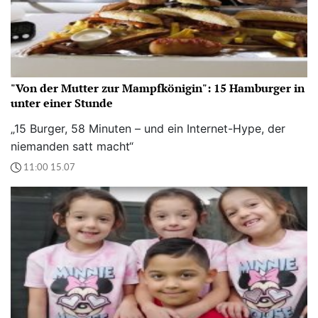
"Von der Mutter zur Mampfkönigin": 15 Hamburger in
unter einer Stunde
„15 Burger, 58 Minuten – und ein Internet-Hype, der
niemanden satt macht“
11:00 15.07