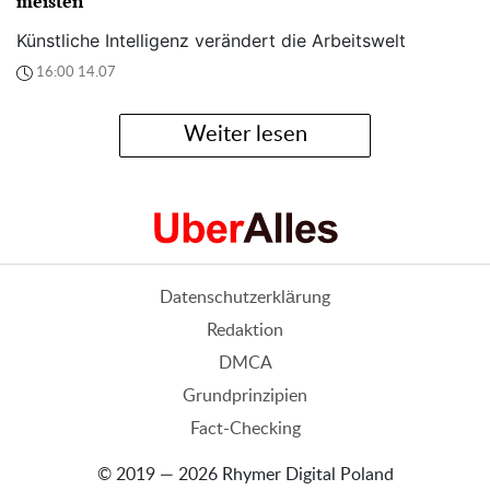
meisten
Künstliche Intelligenz verändert die Arbeitswelt
16:00 14.07
Weiter lesen
Datenschutzerklärung
Redaktion
DMCA
Grundprinzipien
Fact-Checking
© 2019 — 2026 Rhymer Digital Poland