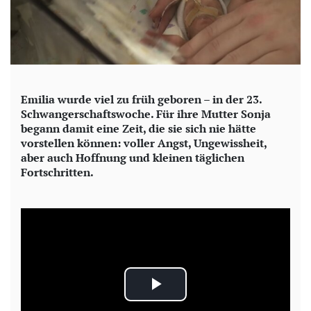
Emilia wurde viel zu früh geboren – in der 23.
Schwangerschaftswoche. Für ihre Mutter Sonja
begann damit eine Zeit, die sie sich nie hätte
vorstellen können: voller Angst, Ungewissheit,
aber auch Hoffnung und kleinen täglichen
Fortschritten.
P