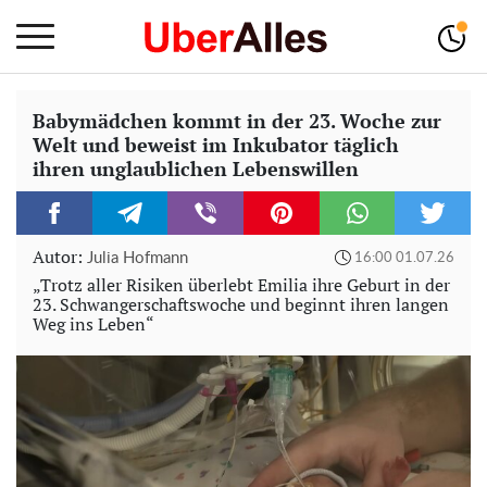
Babymädchen kommt in der 23. Woche zur
Welt und beweist im Inkubator täglich
ihren unglaublichen Lebenswillen
Autor:
Julia Hofmann
16:00 01.07.26
„Trotz aller Risiken überlebt Emilia ihre Geburt in der
23. Schwangerschaftswoche und beginnt ihren langen
Weg ins Leben“