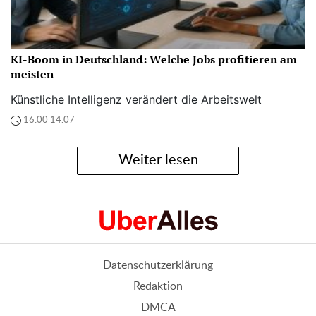
KI-Boom in Deutschland: Welche Jobs profitieren am
meisten
Künstliche Intelligenz verändert die Arbeitswelt
16:00 14.07
Weiter lesen
Datenschutzerklärung
Redaktion
DMCA