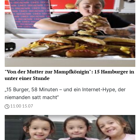
"Von der Mutter zur Mampfkönigin": 15 Hamburger in
unter einer Stunde
„15 Burger, 58 Minuten – und ein Internet-Hype, der
niemanden satt macht“
11:00 15.07