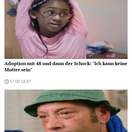
Adoption mit 48 und dann der Schock: "Ich kann keine
Mutter sein"
17:00 16.07