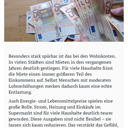
Besonders stark spürbar ist das bei den Wohnkosten.
In vielen Städten sind Mieten in den vergangenen
Jahren deutlich gestiegen. Für viele Haushalte frisst
die Miete einen immer größeren Teil des
Einkommens auf. Selbst Menschen mit moderaten
Lohnerhöhungen merken dadurch kaum eine echte
Entlastung.
Auch Energie- und Lebensmittelpreise spielen eine
große Rolle. Strom, Heizung und Einkäufe im
Supermarkt sind für viele Haushalte deutlich teurer
geworden. Diese Ausgaben sind nicht flexibel – sie
lassen sich kaum reduzieren. Das verstärkt das Gefühl,