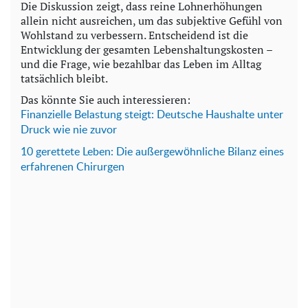
Die Diskussion zeigt, dass reine Lohnerhöhungen
allein nicht ausreichen, um das subjektive Gefühl von
Wohlstand zu verbessern. Entscheidend ist die
Entwicklung der gesamten Lebenshaltungskosten –
und die Frage, wie bezahlbar das Leben im Alltag
tatsächlich bleibt.
Das könnte Sie auch interessieren:
Finanzielle Belastung steigt: Deutsche Haushalte unter
Druck wie nie zuvor
10 gerettete Leben: Die außergewöhnliche Bilanz eines
erfahrenen Chirurgen