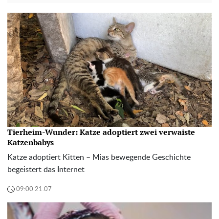
Tierheim-Wunder: Katze adoptiert zwei verwaiste
Katzenbabys
Katze adoptiert Kitten – Mias bewegende Geschichte
begeistert das Internet
09:00 21.07