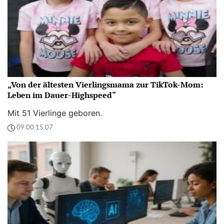
„Von der ältesten Vierlingsmama zur TikTok-Mom:
Leben im Dauer-Highspeed“
Mit 51 Vierlinge geboren.
09:00 15.07