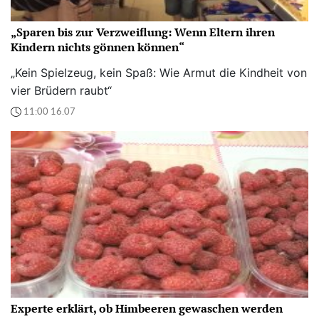
„Sparen bis zur Verzweiflung: Wenn Eltern ihren
Kindern nichts gönnen können“
„Kein Spielzeug, kein Spaß: Wie Armut die Kindheit von
vier Brüdern raubt“
11:00 16.07
Experte erklärt, ob Himbeeren gewaschen werden