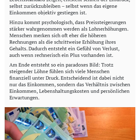
selbst zurückzubleiben – selbst wenn das eigene
Einkommen objektiv gestiegen ist.
Hinzu kommt psychologisch, dass Preissteigerungen
stärker wahrgenommen werden als Lohnerhöhungen.
Menschen merken sich oft eher die höheren
Rechnungen als die schrittweise Erhöhung ihres
Gehalts. Dadurch entsteht ein Gefühl von Verlust,
auch wenn rechnerisch ein Plus vorhanden ist.
Am Ende entsteht so ein paradoxes Bild: Trotz
steigender Löhne fühlen sich viele Menschen
finanziell unter Druck. Entscheidend ist dabei nicht
nur das Einkommen, sondern das Verhältnis zwischen
Einkommen, Lebenshaltungskosten und persönlichen
Erwartungen.