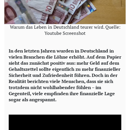
Warum das Leben in Deutschland teurer wird. Quelle:
Youtube Screenshot
In den letzten Jahren wurden in Deutschland in
vielen Branchen die Löhne erhöht. Auf dem Papier
sieht das zunächst positiv aus: mehr Geld auf dem
Gehaltszettel sollte eigentlich zu mehr finanzieller
Sicherheit und Zufriedenheit führen. Doch in der
Realität berichten viele Menschen, dass sie sich
trotzdem nicht wohlhabender fühlen – im
Gegenteil, viele empfinden ihre finanzielle Lage
sogar als angespannt.