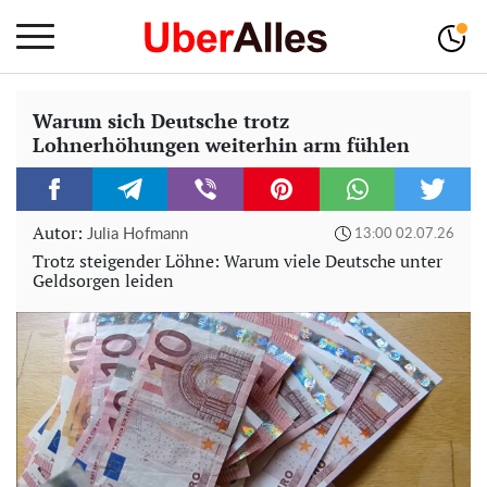
Warum sich Deutsche trotz
Lohnerhöhungen weiterhin arm fühlen
Autor:
Julia Hofmann
13:00 02.07.26
Trotz steigender Löhne: Warum viele Deutsche unter
Geldsorgen leiden