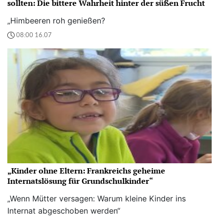
sollten: Die bittere Wahrheit hinter der süßen Frucht
„Himbeeren roh genießen?
08:00 16.07
„Kinder ohne Eltern: Frankreichs geheime
Internatslösung für Grundschulkinder“
„Wenn Mütter versagen: Warum kleine Kinder ins
Internat abgeschoben werden“