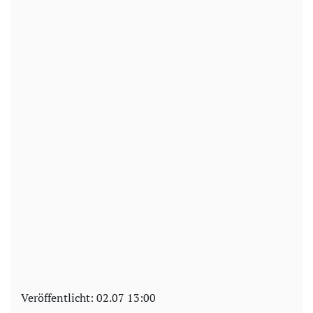
Veröffentlicht:
02.07 13:00