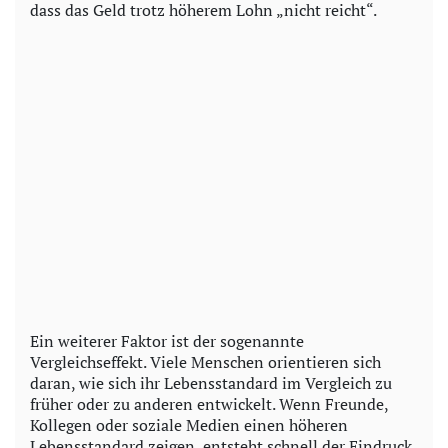
dass das Geld trotz höherem Lohn „nicht reicht“.
Ein weiterer Faktor ist der sogenannte
Vergleichseffekt. Viele Menschen orientieren sich
daran, wie sich ihr Lebensstandard im Vergleich zu
früher oder zu anderen entwickelt. Wenn Freunde,
Kollegen oder soziale Medien einen höheren
Lebensstandard zeigen, entsteht schnell der Eindruck,