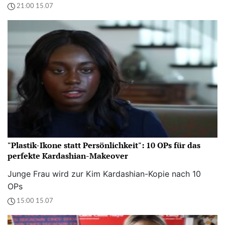
21:00 15.07
"Plastik-Ikone statt Persönlichkeit": 10 OPs für das
perfekte Kardashian-Makeover
Junge Frau wird zur Kim Kardashian-Kopie nach 10
OPs
15:00 15.07