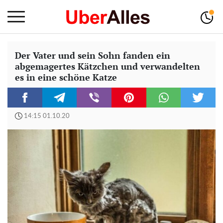
Der Vater und sein Sohn fanden ein
abgemagertes Kätzchen und verwandelten
es in eine schöne Katze
14:15 01.10.20