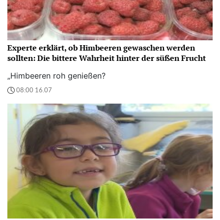
Experte erklärt, ob Himbeeren gewaschen werden
sollten: Die bittere Wahrheit hinter der süßen Frucht
„Himbeeren roh genießen?
08:00 16.07