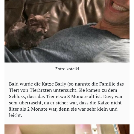
Foto: koteiki
Bald wurde die Katze Barly (so nannte die Familie das
Tier) von Tierärzten untersucht. Sie kamen zu dem
Schluss, dass das Tier etwa 8 Monate alt ist. Davy war
sehr überrascht, da er sicher war, dass die Katze nicht
älter als 2 Monate war, denn sie war sehr klein und
leicht.