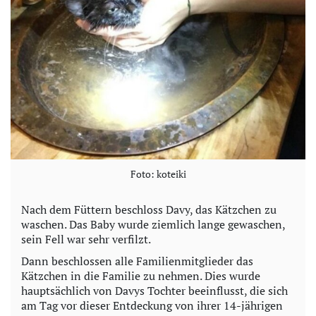
Foto: koteiki
Nach dem Füttern beschloss Davy, das Kätzchen zu
waschen. Das Baby wurde ziemlich lange gewaschen,
sein Fell war sehr verfilzt.
Dann beschlossen alle Familienmitglieder das
Kätzchen in die Familie zu nehmen. Dies wurde
hauptsächlich von Davys Tochter beeinflusst, die sich
am Tag vor dieser Entdeckung von ihrer 14-jährigen