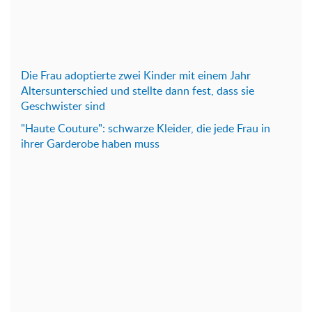
Die Frau adoptierte zwei Kinder mit einem Jahr
Altersunterschied und stellte dann fest, dass sie
Geschwister sind
"Haute Couture": schwarze Kleider, die jede Frau in
ihrer Garderobe haben muss