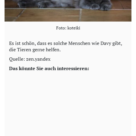
Foto: koteiki
Es ist schön, dass es solche Menschen wie Davy gibt,
die Tieren gerne helfen.
Quelle: zen.yandex
Das könnte Sie auch interessieren: