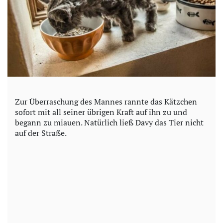
Zur Überraschung des Mannes rannte das Kätzchen
sofort mit all seiner übrigen Kraft auf ihn zu und
begann zu miauen. Natürlich ließ Davy das Tier nicht
auf der Straße.