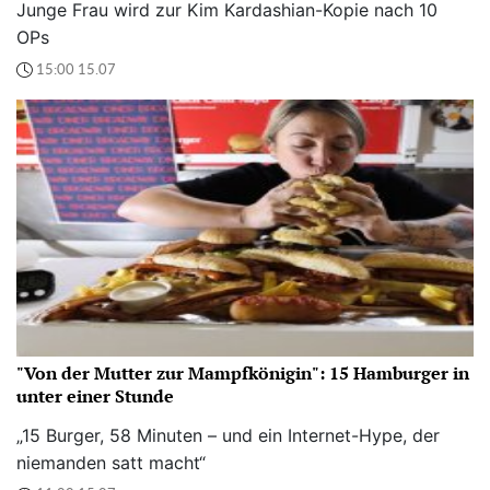
Junge Frau wird zur Kim Kardashian-Kopie nach 10
OPs
15:00 15.07
"Von der Mutter zur Mampfkönigin": 15 Hamburger in
unter einer Stunde
„15 Burger, 58 Minuten – und ein Internet-Hype, der
niemanden satt macht“