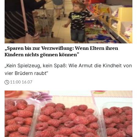
„Sparen bis zur Verzweiflung: Wenn Eltern ihren
Kindern nichts gönnen können“
„Kein Spielzeug, kein Spaß: Wie Armut die Kindheit von
vier Brüdern raubt“
11:00 16.07