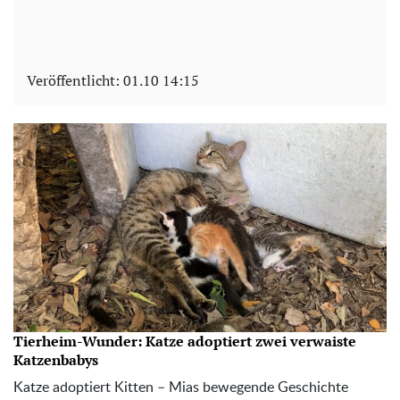
Veröffentlicht:
01.10 14:15
Tierheim-Wunder: Katze adoptiert zwei verwaiste
Katzenbabys
Katze adoptiert Kitten – Mias bewegende Geschichte