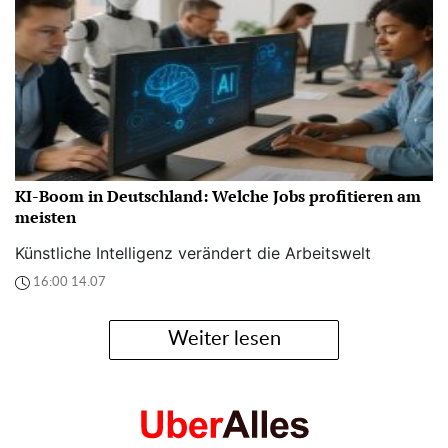
KI-Boom in Deutschland: Welche Jobs profitieren am
meisten
Künstliche Intelligenz verändert die Arbeitswelt
16:00 14.07
Weiter lesen