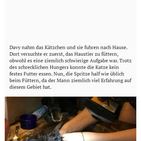
Davy nahm das Kätzchen und sie fuhren nach Hause.
Dort versuchte er zuerst, das Haustier zu füttern,
obwohl es eine ziemlich schwierige Aufgabe war. Trotz
des schrecklichen Hungers konnte die Katze kein
festes Futter essen. Nun, die Spritze half wie üblich
beim Füttern, da der Mann ziemlich viel Erfahrung auf
diesem Gebiet hat.