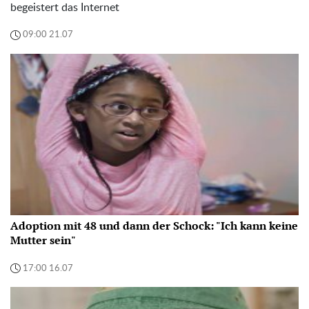
begeistert das Internet
09:00 21.07
Adoption mit 48 und dann der Schock: "Ich kann keine
Mutter sein"
17:00 16.07