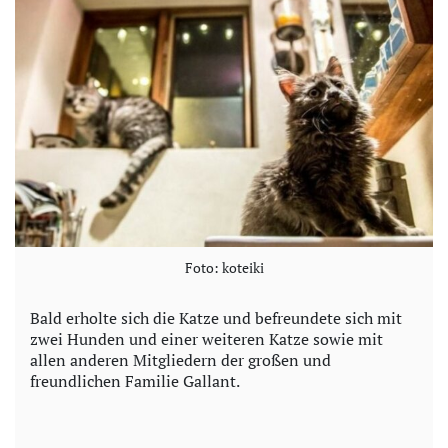
Foto: koteiki
Bald erholte sich die Katze und befreundete sich mit
zwei Hunden und einer weiteren Katze sowie mit
allen anderen Mitgliedern der großen und
freundlichen Familie Gallant.