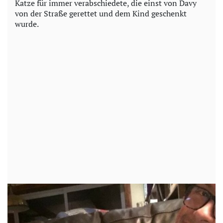
Katze für immer verabschiedete, die einst von Davy
von der Straße gerettet und dem Kind geschenkt
wurde.